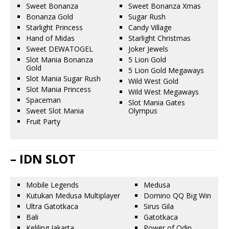
Sweet Bonanza
Sweet Bonanza Xmas
Bonanza Gold
Sugar Rush
Starlight Princess
Candy Village
Hand of Midas
Starlight Christmas
Sweet DEWATOGEL
Joker Jewels
Slot Mania Bonanza
5 Lion Gold
Gold
5 Lion Gold Megaways
Slot Mania Sugar Rush
Wild West Gold
Slot Mania Princess
Wild West Megaways
Spaceman
Slot Mania Gates
Sweet Slot Mania
Olympus
Fruit Party
– IDN SLOT
Mobile Legends
Medusa
Kutukan Medusa Multiplayer
Domino QQ Big Win
Ultra Gatotkaca
Sirus Gila
Bali
Gatotkaca
Keliling Jakarta
Power of Odin