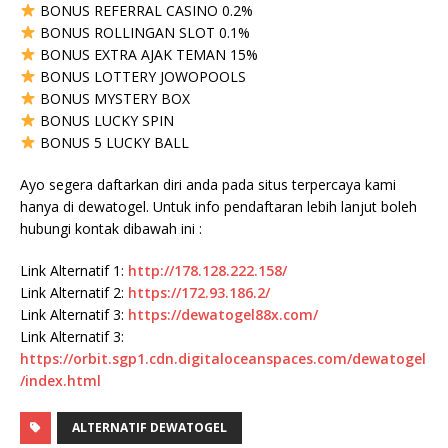
BONUS REFERRAL CASINO 0.2%
BONUS ROLLINGAN SLOT 0.1%
BONUS EXTRA AJAK TEMAN 15%
BONUS LOTTERY JOWOPOOLS
BONUS MYSTERY BOX
BONUS LUCKY SPIN
BONUS 5 LUCKY BALL
Ayo segera daftarkan diri anda pada situs terpercaya kami
hanya di dewatogel. Untuk info pendaftaran lebih lanjut boleh
hubungi kontak dibawah ini :
Link Alternatif 1:
http://178.128.222.158/
Link Alternatif 2:
https://172.93.186.2/
Link Alternatif 3:
https://dewatogel88x.com/
Link Alternatif 3:
https://orbit.sgp1.cdn.digitaloceanspaces.com/dewatogel
/index.html
ALTERNATIF DEWATOGEL