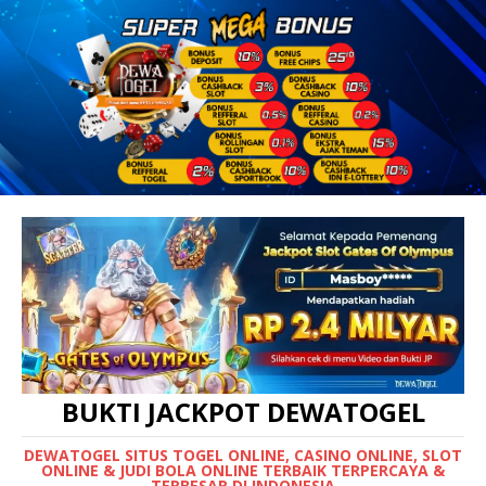
BUKTI JACKPOT DEWATOGEL
DEWATOGEL SITUS TOGEL ONLINE, CASINO ONLINE, SLOT
ONLINE & JUDI BOLA ONLINE TERBAIK TERPERCAYA &
TERBESAR DI INDONESIA