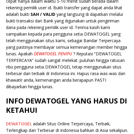
cepat hanya dalam waktu 5-10 menit sudah berada dalam
rekening pemilik user id. Bukti transfer yang dapat anda lihat
adalah bukti
SAH / VALID
yang langsung di dapatkan melalui
bukti transaksi dari Bank yang digunakan untuk pengiriman
dana pada rekening pemilik user id. Terima kasih kami
sampaikan kepada para pengguna setia DEWATOGEL yang
telah menggunakan situs kami, sebagai Bandar Terpercaya
yang pastinya membayar semua kemenangan member hingga
lunas. Apakah
DEWATOGEL PENIPU
? Reputasi “DEWATOGEL
TERPERCAYA” sudah sangat melekat. puluhan hingga ratusan
ribu pengguna setia DEWATOGEL tetap menggunakan situs
terbesar dan terbaik di Indonesia ini. Hapus rasa was-was dan
khawatir anda, kemenangan anda berapapun PASTI
dibayarkan hingga lunas.
INFO DEWATOGEL YANG HARUS DI
KETAHUI
DEWATOGEL
adalah Situs Online Terpercaya, Terbaik,
Terlengkap dan Terbesar di Indonesia bahkan di Asia sekalipun.