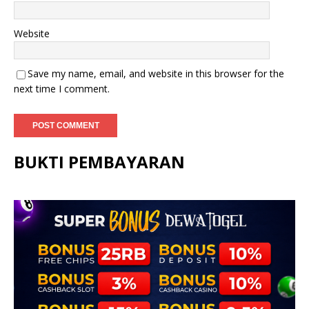
Website
Save my name, email, and website in this browser for the
next time I comment.
BUKTI PEMBAYARAN