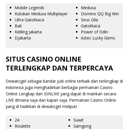
Mobile Legends
Medusa
Kutukan Medusa Multiplayer
Domino QQ Big Win
Ultra Gatotkaca
Sirus Gila
Bali
Gatotkaca
Keliling Jakarta
Power of Odin
Djakarta
Aztec Lucky Gems
SITUS CASINO ONLINE
TERLENGKAP DAN TERPERCAYA
Dewatogel sebagai bandar judi online terbaik dan terlengkap di
indonesia juga menghadirkan berbagai permainan Casino
Online Lengkap dari IDNLIVE yang dapat di mainkan secara
LIVE dimana saja dan kapan saja. Permainan Casino Online
yang di hadirkan di dewatogel meliputi :
24
Suwit
Roulette
Samgong