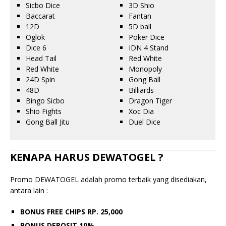
Sicbo Dice
3D Shio
Baccarat
Fantan
12D
5D ball
Oglok
Poker Dice
Dice 6
IDN 4 Stand
Head Tail
Red White
Red White
Monopoly
24D Spin
Gong Ball
48D
Billiards
Bingo Sicbo
Dragon Tiger
Shio Fights
Xoc Dia
Gong Ball Jitu
Duel Dice
KENAPA HARUS DEWATOGEL ?
Promo DEWATOGEL adalah promo terbaik yang disediakan,
antara lain :
BONUS FREE CHIPS RP. 25,000
BONUS DEPOSIT 10%