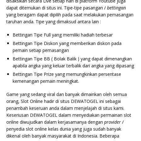
disaksikan secara Live setiap hari di platform Youtube juga
dapat ditemukan di situs ini. Tipe-tipe pasangan /
bettingan
yang beragam dapat dipilih pada saat melakukan pemasangan
taruhan anda. Tipe yang dimaksud antara lain :
Bettingan Tipe Full yang memiliki hadiah terbesar
Bettingan Tipe Diskon yang memberikan diskon pada
pemain setiap pemasangan
Bettingan Tipe BB ( Bolak Balik ) yang dapat dimenangkan
apabila angka yang keluar terbalik dari angka yang dipasang
Bettingan Tipe Prize yang memungkinkan persentase
kemenangan pemain meningkat.
Game yang sedang viral dan banyak dimainkan oleh semua
orang, Slot Online hadir di situs DEWATOGEL ini sebagai
penambah keseruan anda dalam menjelajah di situs kami.
Keseriusan DEWATOGEL dalam menyediakan permainan slot
online diwujudkan dalam kerjasamanya dengan
provider
/
penyedia slot online kelas dunia yang juga sudah banyak
dikenal oleh banyak masyarakat di Indonesia. Beberapa