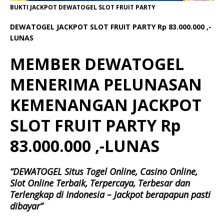
BUKTI JACKPOT DEWATOGEL SLOT FRUIT PARTY
DEWATOGEL JACKPOT SLOT FRUIT PARTY Rp 83.000.000 ,-
LUNAS
MEMBER DEWATOGEL
MENERIMA PELUNASAN
KEMENANGAN JACKPOT
SLOT FRUIT PARTY Rp
83.000.000 ,-LUNAS
“DEWATOGEL Situs Togel Online, Casino Online,
Slot Online Terbaik, Terpercaya, Terbesar dan
Terlengkap di Indonesia – Jackpot berapapun pasti
dibayar”