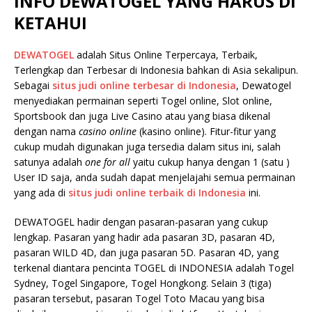
INFO DEWATOGEL YANG HARUS DI
KETAHUI
DEWATOGEL
adalah Situs Online Terpercaya, Terbaik,
Terlengkap dan Terbesar di Indonesia bahkan di Asia sekalipun.
Sebagai
situs judi online terbesar di Indonesia
, Dewatogel
menyediakan permainan seperti Togel online, Slot online,
Sportsbook dan juga Live Casino atau yang biasa dikenal
dengan nama
casino online
(kasino online). Fitur-fitur yang
cukup mudah digunakan juga tersedia dalam situs ini, salah
satunya adalah
one for all
yaitu cukup hanya dengan 1 (satu )
User ID saja, anda sudah dapat menjelajahi semua permainan
yang ada di
situs judi online terbaik di Indonesia
ini.
DEWATOGEL hadir dengan pasaran-pasaran yang cukup
lengkap. Pasaran yang hadir ada pasaran 3D, pasaran 4D,
pasaran WILD 4D, dan juga pasaran 5D. Pasaran 4D, yang
terkenal diantara pencinta TOGEL di INDONESIA adalah Togel
Sydney, Togel Singapore, Togel Hongkong. Selain 3 (tiga)
pasaran tersebut, pasaran Togel Toto Macau yang bisa