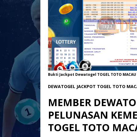
Bukti Jackpot Dewatogel TOGEL TOTO MACAU
DEWATOGEL JACKPOT TOGEL TOTO MACAU
MEMBER DEWATO
PELUNASAN KEM
TOGEL TOTO MACA