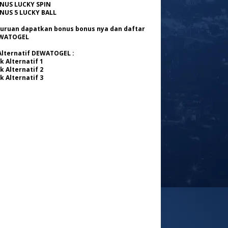
NUS LUCKY SPIN
NUS 5 LUCKY BALL
uruan dapatkan bonus bonus nya dan daftar
EWATOGEL
Alternatif
DEWATOGEL
:
k Alternatif 1
k Alternatif 2
k Alternatif 3