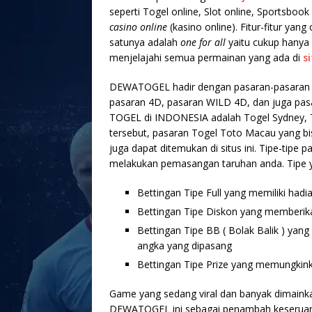
seperti Togel online, Slot online, Sportsboo
casino online
(kasino online). Fitur-fitur yan
satunya adalah
one for all
yaitu cukup hanya 
menjelajahi semua permainan yang ada di
s
DEWATOGEL hadir dengan pasaran-pasaran y
pasaran 4D, pasaran WILD 4D, dan juga pasa
TOGEL di INDONESIA adalah Togel Sydney, To
tersebut, pasaran Togel Toto Macau yang bis
juga dapat ditemukan di situs ini. Tipe-tipe 
melakukan pemasangan taruhan anda. Tipe ya
Bettingan Tipe Full yang memiliki hadi
Bettingan Tipe Diskon yang memberik
Bettingan Tipe BB ( Bolak Balik ) yang
angka yang dipasang
Bettingan Tipe Prize yang memungki
Game yang sedang viral dan banyak dimainkan
DEWATOGEL ini sebagai penambah keseruan a