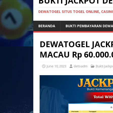
BUKTI JACKPOT D
DEWATOGEL SITUS TOGEL ONLINE, CASINO
BERANDA
BUKTI PEMBAYARAN DEW
DEWATOGEL JACK
MACAU Rp 60.000.
June 10, 2023
detoadm
Bukti Jack