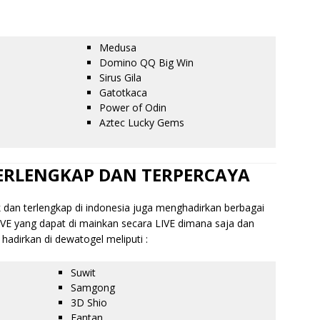
Medusa
Domino QQ Big Win
Sirus Gila
Gatotkaca
Power of Odin
Aztec Lucky Gems
TERLENGKAP DAN TERPERCAYA
k dan terlengkap di indonesia juga menghadirkan berbagai
VE yang dapat di mainkan secara LIVE dimana saja dan
hadirkan di dewatogel meliputi :
Suwit
Samgong
3D Shio
Fantan