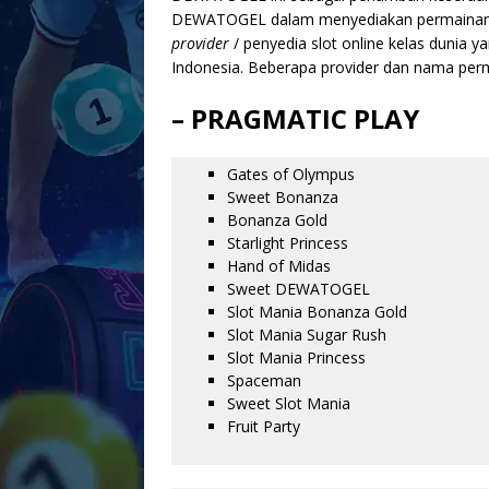
DEWATOGEL dalam menyediakan permainan s
provider
/ penyedia slot online kelas dunia 
Indonesia. Beberapa provider dan nama per
– PRAGMATIC PLAY
Gates of Olympus
Sweet Bonanza
Bonanza Gold
Starlight Princess
Hand of Midas
Sweet DEWATOGEL
Slot Mania Bonanza Gold
Slot Mania Sugar Rush
Slot Mania Princess
Spaceman
Sweet Slot Mania
Fruit Party