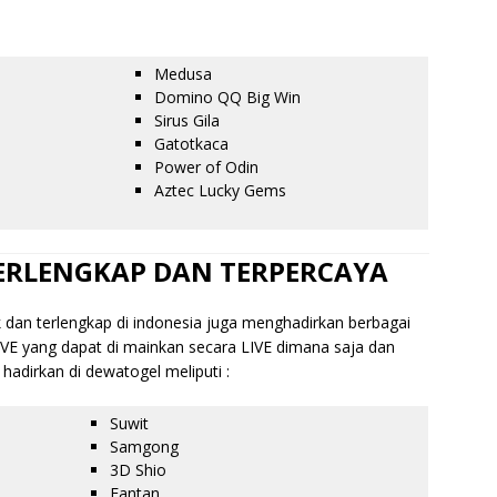
Medusa
Domino QQ Big Win
Sirus Gila
Gatotkaca
Power of Odin
Aztec Lucky Gems
TERLENGKAP DAN TERPERCAYA
k dan terlengkap di indonesia juga menghadirkan berbagai
VE yang dapat di mainkan secara LIVE dimana saja dan
hadirkan di dewatogel meliputi :
Suwit
Samgong
3D Shio
Fantan