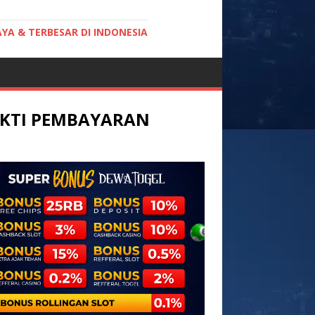
YA & TERBESAR DI INDONESIA
KTI PEMBAYARAN