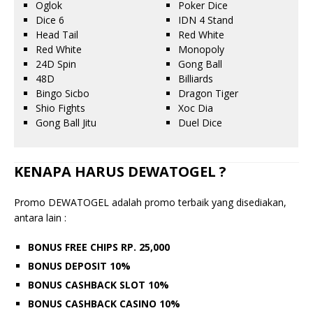
Oglok
Poker Dice
Dice 6
IDN 4 Stand
Head Tail
Red White
Red White
Monopoly
24D Spin
Gong Ball
48D
Billiards
Bingo Sicbo
Dragon Tiger
Shio Fights
Xoc Dia
Gong Ball Jitu
Duel Dice
KENAPA HARUS DEWATOGEL ?
Promo DEWATOGEL adalah promo terbaik yang disediakan,
antara lain :
BONUS FREE CHIPS RP. 25,000
BONUS DEPOSIT 10%
BONUS CASHBACK SLOT 10%
BONUS CASHBACK CASINO 10%