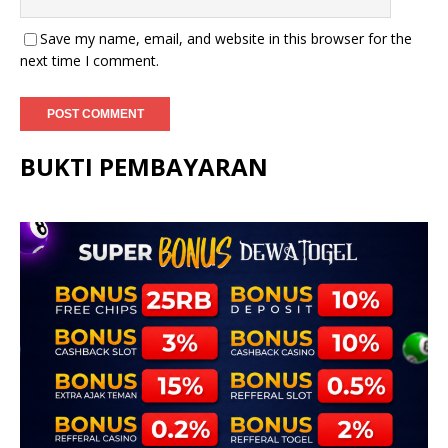
Save my name, email, and website in this browser for the
next time I comment.
BUKTI PEMBAYARAN