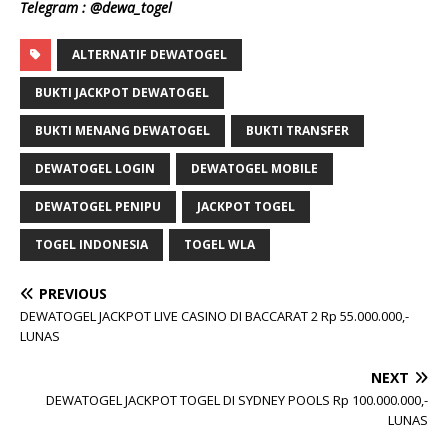
Telegram : @dewa_togel
ALTERNATIF DEWATOGEL
BUKTI JACKPOT DEWATOGEL
BUKTI MENANG DEWATOGEL
BUKTI TRANSFER
DEWATOGEL LOGIN
DEWATOGEL MOBILE
DEWATOGEL PENIPU
JACKPOT TOGEL
TOGEL INDONESIA
TOGEL WLA
PREVIOUS
DEWATOGEL JACKPOT LIVE CASINO DI BACCARAT 2 Rp 55.000.000,-
LUNAS
NEXT
DEWATOGEL JACKPOT TOGEL DI SYDNEY POOLS Rp 100.000.000,-
LUNAS