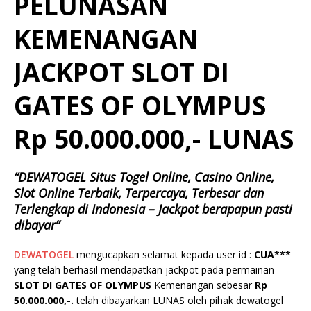
PELUNASAN
KEMENANGAN
JACKPOT SLOT DI
GATES OF OLYMPUS
Rp 50.000.000,- LUNAS
“DEWATOGEL Situs Togel Online, Casino Online,
Slot Online Terbaik, Terpercaya, Terbesar dan
Terlengkap di Indonesia – Jackpot berapapun pasti
dibayar”
DEWATOGEL
mengucapkan selamat kepada user id :
CUA***
yang telah berhasil mendapatkan jackpot pada permainan
SLOT DI GATES OF OLYMPUS
Kemenangan sebesar
Rp
50.000.000
,-.
telah dibayarkan LUNAS oleh pihak dewatogel