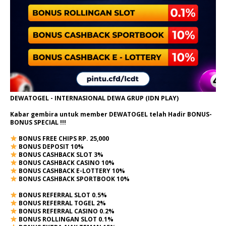
DEWATOGEL - INTERNASIONAL DEWA GRUP (IDN PLAY)
Kabar gembira untuk member DEWATOGEL telah Hadir
BONUS-
BONUS SPECIAL
!!!
BONUS FREE CHIPS RP. 25,000
BONUS DEPOSIT 10%
BONUS CASHBACK SLOT 3%
BONUS CASHBACK CASINO 10%
BONUS CASHBACK E-LOTTERY 10%
BONUS CASHBACK SPORTBOOK 10%
BONUS REFERRAL SLOT 0.5%
BONUS REFERRAL TOGEL 2%
BONUS REFERRAL CASINO 0.2%
BONUS ROLLINGAN SLOT 0.1%