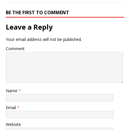
BE THE FIRST TO COMMENT
Leave a Reply
Your email address will not be published.
Comment
Name
*
Email
*
Website