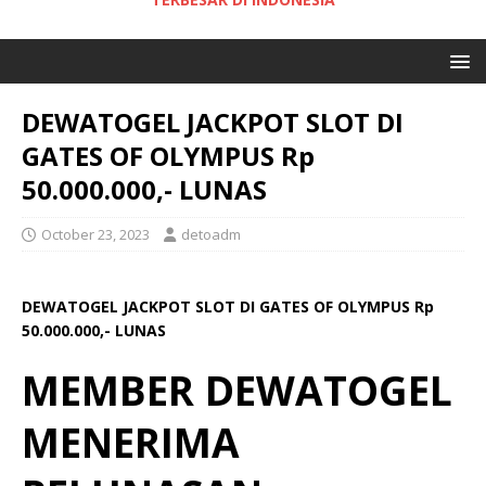
DEWATOGEL JACKPOT SLOT DI
GATES OF OLYMPUS Rp
50.000.000,- LUNAS
October 23, 2023
detoadm
DEWATOGEL JACKPOT SLOT DI GATES OF OLYMPUS
Rp
50.000.000,- LUNAS
MEMBER DEWATOGEL
MENERIMA