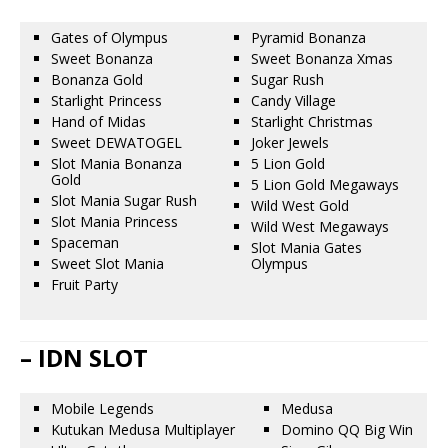
Gates of Olympus
Pyramid Bonanza
Sweet Bonanza
Sweet Bonanza Xmas
Bonanza Gold
Sugar Rush
Starlight Princess
Candy Village
Hand of Midas
Starlight Christmas
Sweet DEWATOGEL
Joker Jewels
Slot Mania Bonanza
5 Lion Gold
Gold
5 Lion Gold Megaways
Slot Mania Sugar Rush
Wild West Gold
Slot Mania Princess
Wild West Megaways
Spaceman
Slot Mania Gates
Sweet Slot Mania
Olympus
Fruit Party
– IDN SLOT
Mobile Legends
Medusa
Kutukan Medusa Multiplayer
Domino QQ Big Win