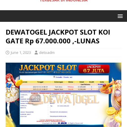
DEWATOGEL JACKPOT SLOT KOI
GATE Rp 67.000.000 ,-LUNAS
June 1, 2023
detoadm