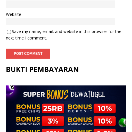
Website
Save my name, email, and website in this browser for the
next time I comment.
BUKTI PEMBAYARAN