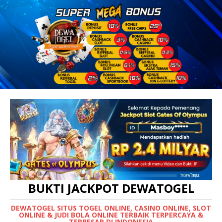
BUKTI JACKPOT DEWATOGEL
DEWATOGEL SITUS TOGEL ONLINE, CASINO ONLINE, SLOT
ONLINE & JUDI BOLA ONLINE TERBAIK TERPERCAYA &
TERBESAR DI INDONESIA