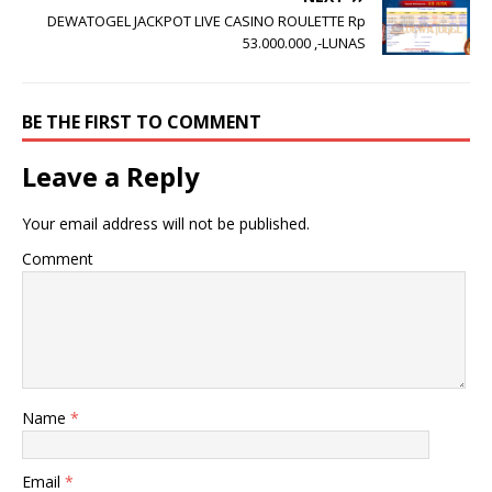
DEWATOGEL JACKPOT LIVE CASINO ROULETTE Rp
53.000.000 ,-LUNAS
BE THE FIRST TO COMMENT
Leave a Reply
Your email address will not be published.
Comment
Name
*
Email
*