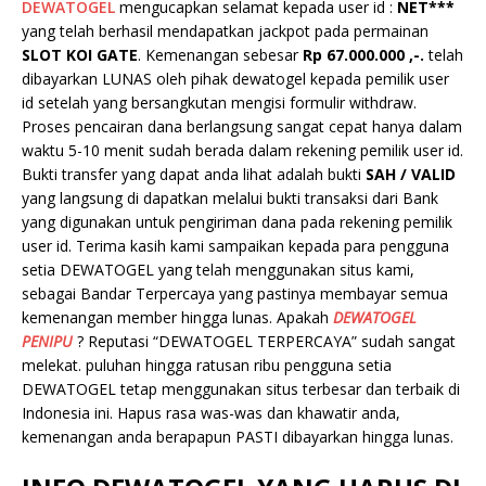
DEWATOGEL
mengucapkan selamat kepada user id :
NET***
yang telah berhasil mendapatkan jackpot pada permainan
SLOT KOI GATE
. Kemenangan sebesar
Rp 67.000.000 ,-.
telah
dibayarkan LUNAS oleh pihak dewatogel kepada pemilik user
id setelah yang bersangkutan mengisi formulir withdraw.
Proses pencairan dana berlangsung sangat cepat hanya dalam
waktu 5-10 menit sudah berada dalam rekening pemilik user id.
Bukti transfer yang dapat anda lihat adalah bukti
SAH / VALID
yang langsung di dapatkan melalui bukti transaksi dari Bank
yang digunakan untuk pengiriman dana pada rekening pemilik
user id. Terima kasih kami sampaikan kepada para pengguna
setia DEWATOGEL yang telah menggunakan situs kami,
sebagai Bandar Terpercaya yang pastinya membayar semua
kemenangan member hingga lunas. Apakah
DEWATOGEL
PENIPU
? Reputasi “DEWATOGEL TERPERCAYA” sudah sangat
melekat. puluhan hingga ratusan ribu pengguna setia
DEWATOGEL tetap menggunakan situs terbesar dan terbaik di
Indonesia ini. Hapus rasa was-was dan khawatir anda,
kemenangan anda berapapun PASTI dibayarkan hingga lunas.