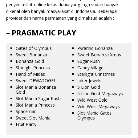
penyedia slot online kelas dunia yang juga sudah banyak
dikenal oleh banyak masyarakat di Indonesia. Beberapa
provider dan nama permainan yang dimaksud adalah :
– PRAGMATIC PLAY
Gates of Olympus
Pyramid Bonanza
Sweet Bonanza
Sweet Bonanza Xmas
Bonanza Gold
Sugar Rush
Starlight Princess
Candy Village
Hand of Midas
Starlight Christmas
Sweet DEWATOGEL
Joker Jewels
Slot Mania Bonanza
5 Lion Gold
Gold
5 Lion Gold Megaways
Slot Mania Sugar Rush
Wild West Gold
Slot Mania Princess
Wild West Megaways
Spaceman
Slot Mania Gates
Sweet Slot Mania
Olympus
Fruit Party