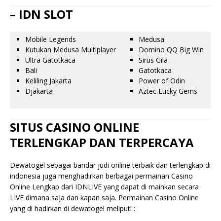
– IDN SLOT
Mobile Legends
Medusa
Kutukan Medusa Multiplayer
Domino QQ Big Win
Ultra Gatotkaca
Sirus Gila
Bali
Gatotkaca
Keliling Jakarta
Power of Odin
Djakarta
Aztec Lucky Gems
SITUS CASINO ONLINE
TERLENGKAP DAN TERPERCAYA
Dewatogel sebagai bandar judi online terbaik dan terlengkap di
indonesia juga menghadirkan berbagai permainan Casino
Online Lengkap dari IDNLIVE yang dapat di mainkan secara
LIVE dimana saja dan kapan saja. Permainan Casino Online
yang di hadirkan di dewatogel meliputi :