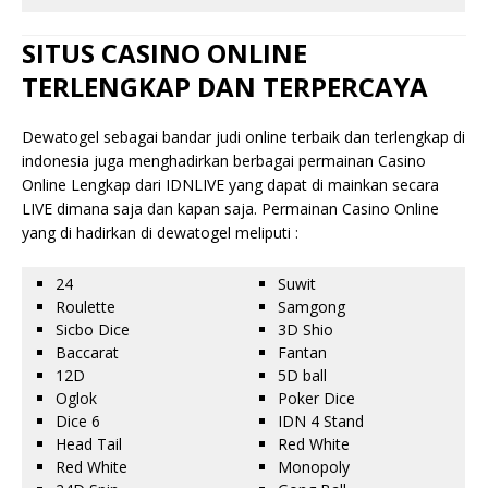
SITUS CASINO ONLINE
TERLENGKAP DAN TERPERCAYA
Dewatogel sebagai bandar judi online terbaik dan terlengkap di
indonesia juga menghadirkan berbagai permainan Casino
Online Lengkap dari IDNLIVE yang dapat di mainkan secara
LIVE dimana saja dan kapan saja. Permainan Casino Online
yang di hadirkan di dewatogel meliputi :
24
Suwit
Roulette
Samgong
Sicbo Dice
3D Shio
Baccarat
Fantan
12D
5D ball
Oglok
Poker Dice
Dice 6
IDN 4 Stand
Head Tail
Red White
Red White
Monopoly