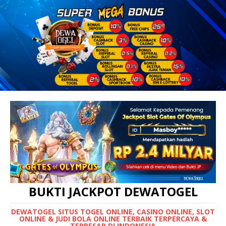
BUKTI JACKPOT DEWATOGEL
DEWATOGEL SITUS TOGEL ONLINE, CASINO ONLINE, SLOT
ONLINE & JUDI BOLA ONLINE TERBAIK TERPERCAYA &
TERBESAR DI INDONESIA