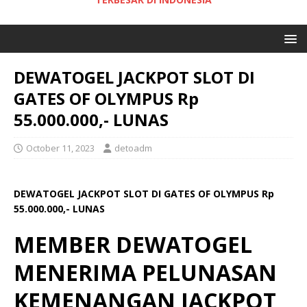
DEWATOGEL JACKPOT SLOT DI
GATES OF OLYMPUS Rp
55.000.000,- LUNAS
October 11, 2023
detoadm
DEWATOGEL JACKPOT SLOT DI GATES OF OLYMPUS Rp
55.000.000,- LUNAS
MEMBER DEWATOGEL
MENERIMA PELUNASAN
KEMENANGAN JACKPOT