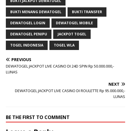
BUKTI JACKPOT DEWATOGEL
BUKTI MENANG DEWATOGEL
BUKTI TRANSFER
DEWATOGEL LOGIN
DEWATOGEL MOBILE
DEWATOGEL PENIPU
JACKPOT TOGEL
TOGEL INDONESIA
TOGEL WLA
PREVIOUS
DEWATOGEL JACKPOT LIVE CASINO DI 24D SPIN Rp 50.000.000,-
LUNAS
NEXT
DEWATOGEL JACKPOT LIVE CASINO DI ROULETTE Rp 95.000.000,-
LUNAS
BE THE FIRST TO COMMENT