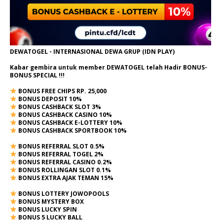
DEWATOGEL - INTERNASIONAL DEWA GRUP (IDN PLAY)
Kabar gembira untuk member DEWATOGEL telah Hadir
BONUS-
BONUS SPECIAL
!!!
BONUS FREE CHIPS RP. 25,000
BONUS DEPOSIT 10%
BONUS CASHBACK SLOT 3%
BONUS CASHBACK CASINO 10%
BONUS CASHBACK E-LOTTERY 10%
BONUS CASHBACK SPORTBOOK 10%
BONUS REFERRAL SLOT 0.5%
BONUS REFERRAL TOGEL 2%
BONUS REFERRAL CASINO 0.2%
BONUS ROLLINGAN SLOT 0.1%
BONUS EXTRA AJAK TEMAN 15%
BONUS LOTTERY JOWOPOOLS
BONUS MYSTERY BOX
BONUS LUCKY SPIN
BONUS 5 LUCKY BALL