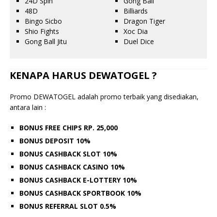
24D Spin
Gong Ball
48D
Billiards
Bingo Sicbo
Dragon Tiger
Shio Fights
Xoc Dia
Gong Ball Jitu
Duel Dice
KENAPA HARUS DEWATOGEL ?
Promo DEWATOGEL adalah promo terbaik yang disediakan,
antara lain :
BONUS FREE CHIPS RP. 25,000
BONUS DEPOSIT 10%
BONUS CASHBACK SLOT 10%
BONUS CASHBACK CASINO 10%
BONUS CASHBACK E-LOTTERY 10%
BONUS CASHBACK SPORTBOOK 10%
BONUS REFERRAL SLOT 0.5%