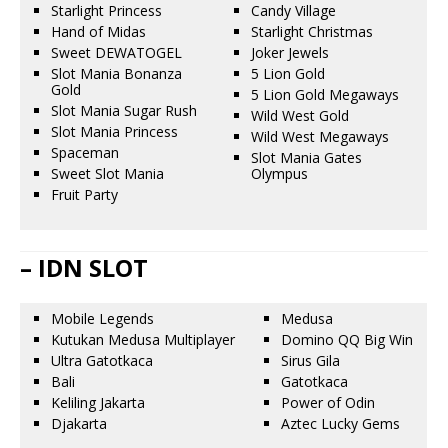
Starlight Princess
Candy Village
Hand of Midas
Starlight Christmas
Sweet DEWATOGEL
Joker Jewels
Slot Mania Bonanza
5 Lion Gold
Gold
5 Lion Gold Megaways
Slot Mania Sugar Rush
Wild West Gold
Slot Mania Princess
Wild West Megaways
Spaceman
Slot Mania Gates
Sweet Slot Mania
Olympus
Fruit Party
– IDN SLOT
Mobile Legends
Medusa
Kutukan Medusa Multiplayer
Domino QQ Big Win
Ultra Gatotkaca
Sirus Gila
Bali
Gatotkaca
Keliling Jakarta
Power of Odin
Djakarta
Aztec Lucky Gems