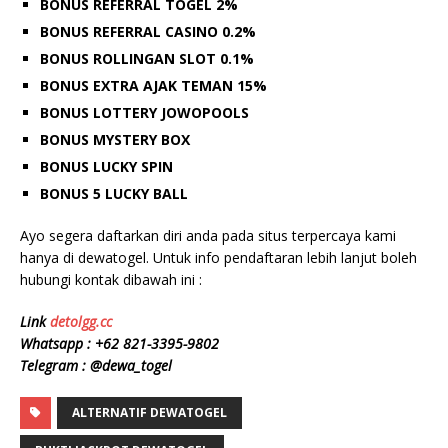
BONUS REFERRAL TOGEL 2%
BONUS REFERRAL CASINO 0.2%
BONUS ROLLINGAN SLOT 0.1%
BONUS EXTRA AJAK TEMAN 15%
BONUS LOTTERY JOWOPOOLS
BONUS MYSTERY BOX
BONUS LUCKY SPIN
BONUS 5 LUCKY BALL
Ayo segera daftarkan diri anda pada situs terpercaya kami
hanya di dewatogel. Untuk info pendaftaran lebih lanjut boleh
hubungi kontak dibawah ini :
Link
detolgg.cc
Whatsapp :
+62 8
21-3395-9802
Telegram : @dewa_togel
ALTERNATIF DEWATOGEL