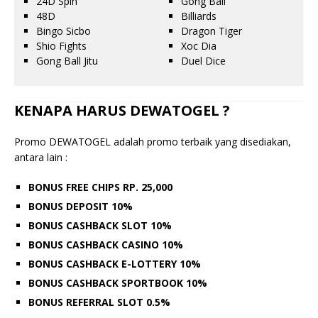
24D Spin
Gong Ball
48D
Billiards
Bingo Sicbo
Dragon Tiger
Shio Fights
Xoc Dia
Gong Ball Jitu
Duel Dice
KENAPA HARUS DEWATOGEL ?
Promo DEWATOGEL adalah promo terbaik yang disediakan,
antara lain :
BONUS FREE CHIPS RP. 25,000
BONUS DEPOSIT 10%
BONUS CASHBACK SLOT 10%
BONUS CASHBACK CASINO 10%
BONUS CASHBACK E-LOTTERY 10%
BONUS CASHBACK SPORTBOOK 10%
BONUS REFERRAL SLOT 0.5%