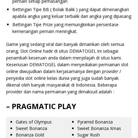
pemain setiap pemasangan
Bettingan Tipe BB ( Bolak Balik ) yang dapat dimenangkan
apabila angka yang keluar terbalik dari angka yang dipasang
Bettingan Tipe Prize yang memungkinkan persentase
kemenangan pemain meningkat.
Game yang sedang viral dan banyak dimainkan oleh semua
orang, Slot Online hadir di situs DEWATOGEL ini sebagai
penambah keseruan anda dalam menjelajah di situs kami.
Keseriusan DEWATOGEL dalam menyediakan permainan slot
online diwujudkan dalam kerjasamanya dengan
provider
/
penyedia slot online kelas dunia yang juga sudah banyak
dikenal oleh banyak masyarakat di Indonesia. Beberapa
provider dan nama permainan yang dimaksud adalah :
– PRAGMATIC PLAY
Gates of Olympus
Pyramid Bonanza
Sweet Bonanza
Sweet Bonanza Xmas
Bonanza Gold
Sugar Rush