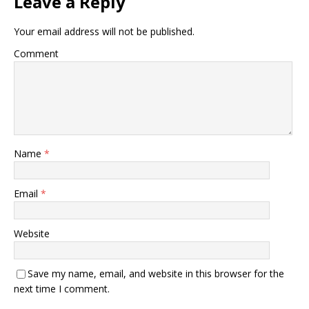
Leave a Reply
Your email address will not be published.
Comment
Name
*
Email
*
Website
Save my name, email, and website in this browser for the
next time I comment.