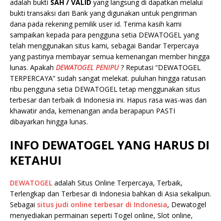
adalah bukti
SAH / VALID
yang langsung di dapatkan melalui
bukti transaksi dari Bank yang digunakan untuk pengiriman
dana pada rekening pemilik user id. Terima kasih kami
sampaikan kepada para pengguna setia DEWATOGEL yang
telah menggunakan situs kami, sebagai Bandar Terpercaya
yang pastinya membayar semua kemenangan member hingga
lunas. Apakah
DEWATOGEL PENIPU
? Reputasi “DEWATOGEL
TERPERCAYA” sudah sangat melekat. puluhan hingga ratusan
ribu pengguna setia DEWATOGEL tetap menggunakan situs
terbesar dan terbaik di Indonesia ini. Hapus rasa was-was dan
khawatir anda, kemenangan anda berapapun PASTI
dibayarkan hingga lunas.
INFO DEWATOGEL YANG HARUS DI
KETAHUI
DEWATOGEL
adalah Situs Online Terpercaya, Terbaik,
Terlengkap dan Terbesar di Indonesia bahkan di Asia sekalipun.
Sebagai
situs judi online terbesar di Indonesia
, Dewatogel
menyediakan permainan seperti Togel online, Slot online,