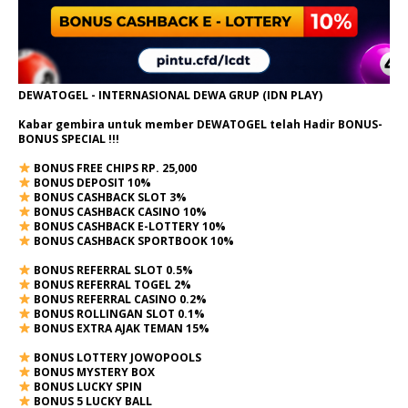
DEWATOGEL - INTERNASIONAL DEWA GRUP (IDN PLAY)
Kabar gembira untuk member DEWATOGEL telah Hadir
BONUS-
BONUS SPECIAL
!!!
BONUS FREE CHIPS RP. 25,000
BONUS DEPOSIT 10%
BONUS CASHBACK SLOT 3%
BONUS CASHBACK CASINO 10%
BONUS CASHBACK E-LOTTERY 10%
BONUS CASHBACK SPORTBOOK 10%
BONUS REFERRAL SLOT 0.5%
BONUS REFERRAL TOGEL 2%
BONUS REFERRAL CASINO 0.2%
BONUS ROLLINGAN SLOT 0.1%
BONUS EXTRA AJAK TEMAN 15%
BONUS LOTTERY JOWOPOOLS
BONUS MYSTERY BOX
BONUS LUCKY SPIN
BONUS 5 LUCKY BALL