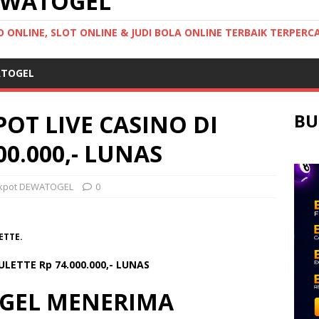
EWATOGEL
 ONLINE, SLOT ONLINE & JUDI BOLA ONLINE TERBAIK TERPERCA
ATOGEL
OT LIVE CASINO DI
BU
00.000,- LUNAS
ackpot DEWATOGEL
0
ETTE.
LETTE Rp 74.000.000,- LUNAS
GEL MENERIMA