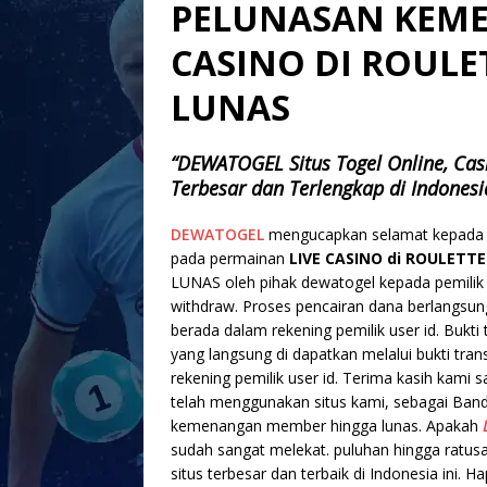
PELUNASAN KEME
CASINO DI ROULETT
LUNAS
“DEWATOGEL Situs Togel Online, Casi
Terbesar dan Terlengkap di Indonesi
DEWATOGEL
mengucapkan selamat kepada u
pada permainan
LIVE CASINO di ROULETTE
LUNAS oleh pihak dewatogel kepada pemilik u
withdraw. Proses pencairan dana berlangsu
berada dalam rekening pemilik user id. Bukti 
yang langsung di dapatkan melalui bukti tra
rekening pemilik user id. Terima kasih ka
telah menggunakan situs kami, sebagai Ba
kemenangan member hingga lunas. Apakah
sudah sangat melekat. puluhan hingga rat
situs terbesar dan terbaik di Indonesia ini