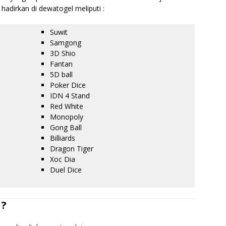
hadirkan di dewatogel meliputi :
Suwit
Samgong
3D Shio
Fantan
5D ball
Poker Dice
IDN 4 Stand
Red White
Monopoly
Gong Ball
Billiards
Dragon Tiger
Xoc Dia
Duel Dice
 ?