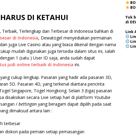
BO
BO
HARUS DI KETAHUI
Yuk b
di D
, Terbaik, Terlengkap dan Terbesar di Indonesia bahkan di
Link 
Lin
rbesar di Indonesia
, Dewatogel menyediakan permainan
Lin
k dan juga Live Casino atau yang biasa dikenal dengan nama
Lin
g cukup mudah digunakan juga tersedia dalam situs ini, salah
dengan 1 (satu ) User ID saja, anda sudah dapat
itus judi online terbaik di Indonesia
ini.
ang cukup lengkap. Pasaran yang hadir ada pasaran 3D,
ran 5D. Pasaran 4D, yang terkenal diantara pencinta
gel Singapore, Togel Hongkong. Selain 3 (tiga) pasaran
a disaksikan secara Live setiap hari di platform Youtube
pasangan /
bettingan
yang beragam dapat dipilih pada saat
ng dimaksud antara lain :
ah terbesar
an diskon pada pemain setiap pemasangan