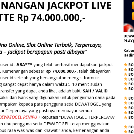
NANGAN JACKPOT LIVE
E Rp 74.000.000,-
DEWA
PLAY)
no Online, Slot Online Terbaik, Terpercaya,
Kaba
a – Jackpot berapapun pasti dibayar”
Hadi
ser id :
ABA***
yang telah berhasil mendapatkan jackpot
BON
BO
.
Kemenangan sebesar
Rp 74.000.000,-.
telah dibayarkan
BO
ser id setelah yang bersangkutan mengisi formulir
BO
ng sangat cepat hanya dalam waktu 5-10 menit sudah
BO
BO
transfer yang dapat anda lihat adalah bukti
SAH / VALID
nsaksi dari Bank yang digunakan untuk pengiriman dana pada
BO
BO
mi sampaikan kepada para pengguna setia DEWATOGEL yang
BO
ndar Terpercaya yang pastinya membayar semua
BO
DEWATOGEL PENIPU
? Reputasi “DEWATOGEL TERPERCAYA”
BO
usan ribu pengguna setia DEWATOGEL tetap menggunakan
BO
. Hapus rasa was-was dan khawatir anda, kemenangan anda
BO