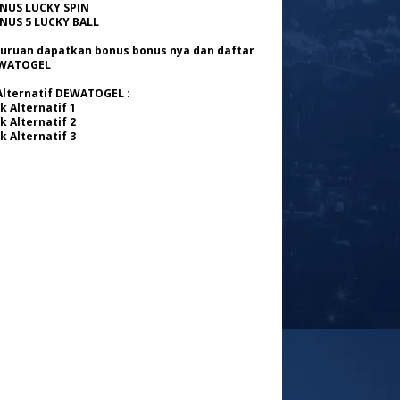
NUS LUCKY SPIN
NUS 5 LUCKY BALL
uruan dapatkan bonus bonus nya dan daftar
EWATOGEL
Alternatif
DEWATOGEL
:
k Alternatif 1
k Alternatif 2
k Alternatif 3