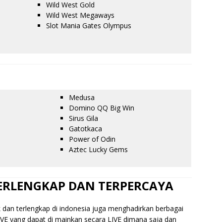
Wild West Gold
Wild West Megaways
Slot Mania Gates Olympus
Medusa
Domino QQ Big Win
Sirus Gila
Gatotkaca
Power of Odin
Aztec Lucky Gems
TERLENGKAP DAN TERPERCAYA
k dan terlengkap di indonesia juga menghadirkan berbagai
VE yang dapat di mainkan secara LIVE dimana saja dan