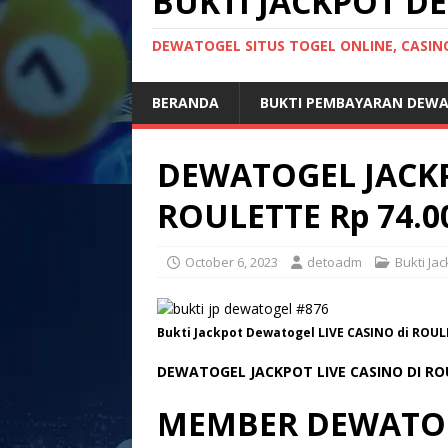
BUKTI JACKPOT D
DEWATOGEL SITUS TOGEL ONLINE, CASINO
BERANDA
BUKTI PEMBAYARAN DEW
DEWATOGEL JACKP
ROULETTE Rp 74.0
October 6, 2023
detoadm
Bukti J
Bukti Jackpot Dewatogel LIVE CASINO di ROUL
DEWATOGEL JACKPOT LIVE CASINO DI ROU
MEMBER DEWATO