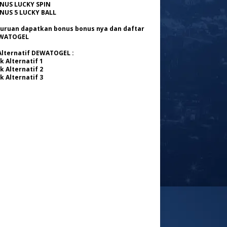
NUS LUCKY SPIN
NUS 5 LUCKY BALL
uruan dapatkan bonus bonus nya dan daftar
EWATOGEL
Alternatif
DEWATOGEL
:
k Alternatif 1
k Alternatif 2
k Alternatif 3