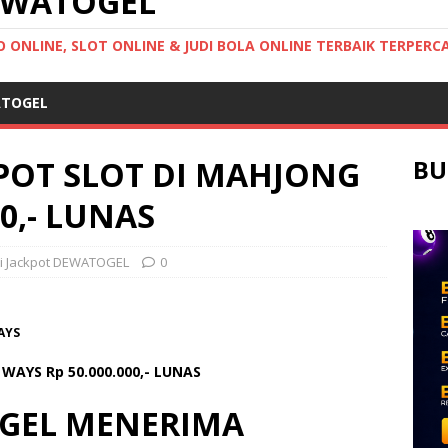
EWATOGEL
 ONLINE, SLOT ONLINE & JUDI BOLA ONLINE TERBAIK TERPERCA
ATOGEL
POT SLOT DI MAHJONG
BU
00,- LUNAS
ti Jackpot DEWATOGEL
0
AYS
AYS Rp 50.000.000,- LUNAS
GEL MENERIMA