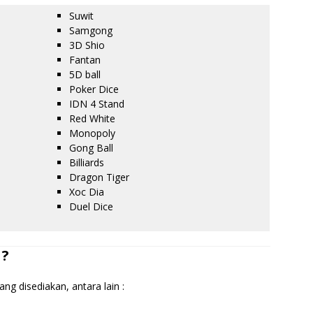
Suwit
Samgong
3D Shio
Fantan
5D ball
Poker Dice
IDN 4 Stand
Red White
Monopoly
Gong Ball
Billiards
Dragon Tiger
Xoc Dia
Duel Dice
 ?
 disediakan, antara lain :