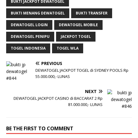
BUKTI JACKPOT DEWATOGEL
BUKTI MENANG DEWATOGEL
BUKTI TRANSFER
DEWATOGEL LOGIN
DEWATOGEL MOBILE
DEWATOGEL PENIPU
JACKPOT TOGEL
TOGEL INDONESIA
TOGEL WLA
PREVIOUS
DEWATOGEL JACKPOT TOGEL di SYDNEY POOLS Rp
55.000.000,- LUNAS
NEXT
DEWATOGEL JACKPOT CASINO di BACCARAT 2 Rp
81.000.000,- LUNAS
BE THE FIRST TO COMMENT