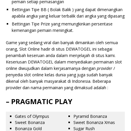
pemain setiap pemasangan
Bettingan Tipe BB ( Bolak Balik ) yang dapat dimenangkan
apabila angka yang keluar terbalik dari angka yang dipasang
Bettingan Tipe Prize yang memungkinkan persentase
kemenangan pemain meningkat.
Game yang sedang viral dan banyak dimainkan oleh semua
orang, Slot Online hadir di situs DEWATOGEL ini sebagai
penambah keseruan anda dalam menjelajah di situs kami.
Keseriusan DEWATOGEL dalam menyediakan permainan slot
online diwujudkan dalam kerjasamanya dengan
provider
/
penyedia slot online kelas dunia yang juga sudah banyak
dikenal oleh banyak masyarakat di Indonesia. Beberapa
provider dan nama permainan yang dimaksud adalah :
– PRAGMATIC PLAY
Gates of Olympus
Pyramid Bonanza
Sweet Bonanza
Sweet Bonanza Xmas
Bonanza Gold
Sugar Rush