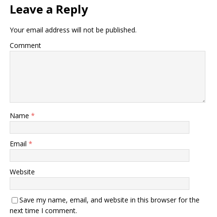
Leave a Reply
Your email address will not be published.
Comment
Name
*
Email
*
Website
Save my name, email, and website in this browser for the
next time I comment.