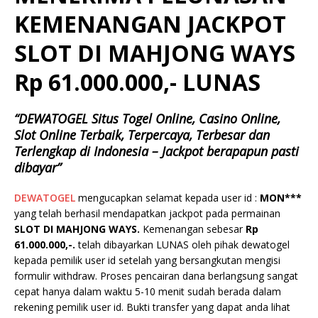
KEMENANGAN JACKPOT
SLOT DI MAHJONG WAYS
Rp 61.000.000,- LUNAS
“DEWATOGEL Situs Togel Online, Casino Online,
Slot Online Terbaik, Terpercaya, Terbesar dan
Terlengkap di Indonesia – Jackpot berapapun pasti
dibayar”
DEWATOGEL
mengucapkan selamat kepada user id :
MON***
yang telah berhasil mendapatkan jackpot pada permainan
SLOT DI MAHJONG WAYS.
Kemenangan sebesar
Rp
61.000.000,-.
telah dibayarkan LUNAS oleh pihak dewatogel
kepada pemilik user id setelah yang bersangkutan mengisi
formulir withdraw. Proses pencairan dana berlangsung sangat
cepat hanya dalam waktu 5-10 menit sudah berada dalam
rekening pemilik user id. Bukti transfer yang dapat anda lihat