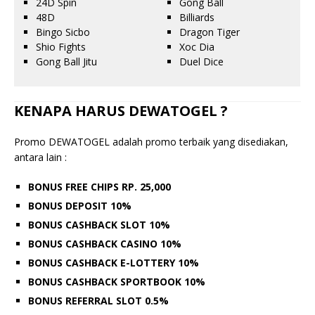
24D Spin
Gong Ball
48D
Billiards
Bingo Sicbo
Dragon Tiger
Shio Fights
Xoc Dia
Gong Ball Jitu
Duel Dice
KENAPA HARUS DEWATOGEL ?
Promo DEWATOGEL adalah promo terbaik yang disediakan,
antara lain :
BONUS FREE CHIPS RP. 25,000
BONUS DEPOSIT 10%
BONUS CASHBACK SLOT 10%
BONUS CASHBACK CASINO 10%
BONUS CASHBACK E-LOTTERY 10%
BONUS CASHBACK SPORTBOOK 10%
BONUS REFERRAL SLOT 0.5%