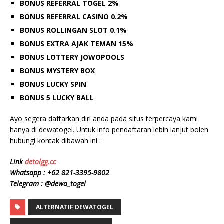
BONUS REFERRAL TOGEL 2%
BONUS REFERRAL CASINO 0.2%
BONUS ROLLINGAN SLOT 0.1%
BONUS EXTRA AJAK TEMAN 15%
BONUS LOTTERY JOWOPOOLS
BONUS MYSTERY BOX
BONUS LUCKY SPIN
BONUS 5 LUCKY BALL
Ayo segera daftarkan diri anda pada situs terpercaya kami
hanya di dewatogel. Untuk info pendaftaran lebih lanjut boleh
hubungi kontak dibawah ini :
Link
detolgg.cc
Whatsapp :
+62 8
21-3395-9802
Telegram : @dewa_togel
ALTERNATIF DEWATOGEL