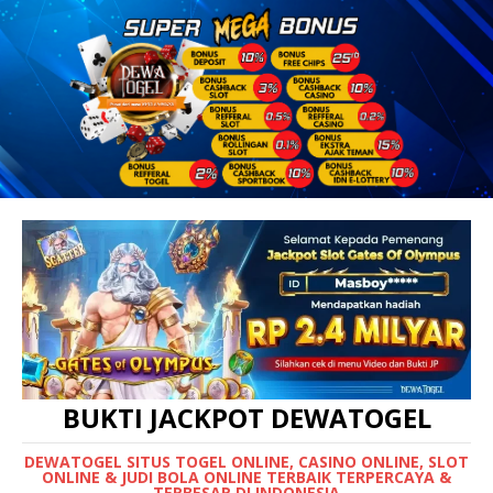
BUKTI JACKPOT DEWATOGEL
DEWATOGEL SITUS TOGEL ONLINE, CASINO ONLINE, SLOT
ONLINE & JUDI BOLA ONLINE TERBAIK TERPERCAYA &
TERBESAR DI INDONESIA