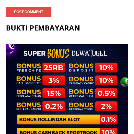
BUKTI PEMBAYARAN