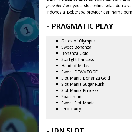
provider
/ penyedia slot online kelas dunia 
Indonesia. Beberapa provider dan nama per
– PRAGMATIC PLAY
Gates of Olympus
Sweet Bonanza
Bonanza Gold
Starlight Princess
Hand of Midas
Sweet DEWATOGEL
Slot Mania Bonanza Gold
Slot Mania Sugar Rush
Slot Mania Princess
Spaceman
Sweet Slot Mania
Fruit Party
– IDN SLOT