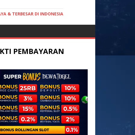
YA & TERBESAR DI INDONESIA
KTI PEMBAYARAN