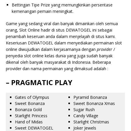
Bettingan Tipe Prize yang memungkinkan persentase
kemenangan pemain meningkat.
Game yang sedang viral dan banyak dimainkan oleh semua
orang, Slot Online hadir di situs DEWATOGEL ini sebagai
penambah keseruan anda dalam menjelajah di situs kami.
Keseriusan DEWATOGEL dalam menyediakan permainan slot
online diwujudkan dalam kerjasamanya dengan
provider
/
penyedia slot online kelas dunia yang juga sudah banyak
dikenal oleh banyak masyarakat di Indonesia. Beberapa
provider dan nama permainan yang dimaksud adalah :
– PRAGMATIC PLAY
Gates of Olympus
Pyramid Bonanza
Sweet Bonanza
Sweet Bonanza Xmas
Bonanza Gold
Sugar Rush
Starlight Princess
Candy Village
Hand of Midas
Starlight Christmas
Sweet DEWATOGEL
Joker Jewels