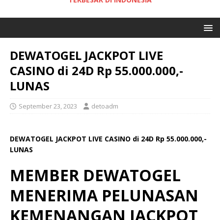
DEWATOGEL JACKPOT LIVE
CASINO di 24D Rp 55.000.000,-
LUNAS
September 23, 2023
detoadm
DEWATOGEL JACKPOT LIVE CASINO di 24D Rp 55.000.000,-
LUNAS
MEMBER DEWATOGEL
MENERIMA PELUNASAN
KEMENANGAN JACKPOT