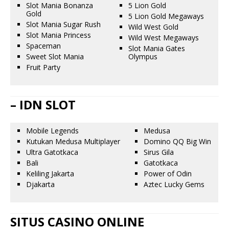
Slot Mania Bonanza
5 Lion Gold
Gold
5 Lion Gold Megaways
Slot Mania Sugar Rush
Wild West Gold
Slot Mania Princess
Wild West Megaways
Spaceman
Slot Mania Gates
Sweet Slot Mania
Olympus
Fruit Party
– IDN SLOT
Mobile Legends
Medusa
Kutukan Medusa Multiplayer
Domino QQ Big Win
Ultra Gatotkaca
Sirus Gila
Bali
Gatotkaca
Keliling Jakarta
Power of Odin
Djakarta
Aztec Lucky Gems
SITUS CASINO ONLINE