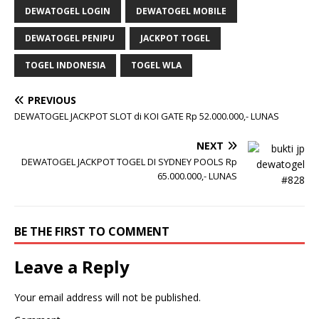
DEWATOGEL LOGIN
DEWATOGEL MOBILE
DEWATOGEL PENIPU
JACKPOT TOGEL
TOGEL INDONESIA
TOGEL WLA
PREVIOUS
DEWATOGEL JACKPOT SLOT di KOI GATE Rp 52.000.000,- LUNAS
NEXT
DEWATOGEL JACKPOT TOGEL DI SYDNEY POOLS Rp
65.000.000,- LUNAS
BE THE FIRST TO COMMENT
Leave a Reply
Your email address will not be published.