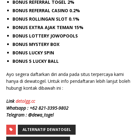
BONUS REFERRAL TOGEL 2%
BONUS REFERRAL CASINO 0.2%
BONUS ROLLINGAN SLOT 0.1%
BONUS EXTRA AJAK TEMAN 15%
BONUS LOTTERY JOWOPOOLS
BONUS MYSTERY BOX
BONUS LUCKY SPIN
BONUS 5 LUCKY BALL
Ayo segera daftarkan diri anda pada situs terpercaya kami
hanya di dewatogel. Untuk info pendaftaran lebih lanjut boleh
hubungi kontak dibawah ini :
Link
detolgg.cc
Whatsapp :
+62 8
21-3395-9802
Telegram : @dewa_togel
ALTERNATIF DEWATOGEL