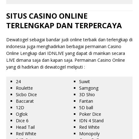
SITUS CASINO ONLINE
TERLENGKAP DAN TERPERCAYA
Dewatogel sebagai bandar judi online terbaik dan terlengkap di
indonesia juga menghadirkan berbagai permainan Casino
Online Lengkap dari IDNLIVE yang dapat di mainkan secara
LIVE dimana saja dan kapan saja. Permainan Casino Online
yang di hadirkan di dewatogel meliputi :
24
Suwit
Roulette
Samgong
Sicbo Dice
3D Shio
Baccarat
Fantan
12D
5D ball
Oglok
Poker Dice
Dice 6
IDN 4 Stand
Head Tail
Red White
Red White
Monopoly