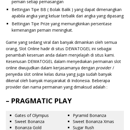
pemain setiap pemasangan
Bettingan Tipe BB ( Bolak Balik ) yang dapat dimenangkan
apabila angka yang keluar terbalik dari angka yang dipasang
Bettingan Tipe Prize yang memungkinkan persentase
kemenangan pemain meningkat.
Game yang sedang viral dan banyak dimainkan oleh semua
orang, Slot Online hadir di situs DEWATOGEL ini sebagai
penambah keseruan anda dalam menjelajah di situs kami.
Keseriusan DEWATOGEL dalam menyediakan permainan slot
online diwujudkan dalam kerjasamanya dengan
provider
/
penyedia slot online kelas dunia yang juga sudah banyak
dikenal oleh banyak masyarakat di Indonesia. Beberapa
provider dan nama permainan yang dimaksud adalah :
– PRAGMATIC PLAY
Gates of Olympus
Pyramid Bonanza
Sweet Bonanza
Sweet Bonanza Xmas
Bonanza Gold
Sugar Rush