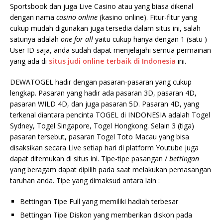
Sportsbook dan juga Live Casino atau yang biasa dikenal
dengan nama
casino online
(kasino online). Fitur-fitur yang
cukup mudah digunakan juga tersedia dalam situs ini, salah
satunya adalah
one for all
yaitu cukup hanya dengan 1 (satu )
User ID saja, anda sudah dapat menjelajahi semua permainan
yang ada di
situs judi online terbaik di Indonesia
ini.
DEWATOGEL hadir dengan pasaran-pasaran yang cukup
lengkap. Pasaran yang hadir ada pasaran 3D, pasaran 4D,
pasaran WILD 4D, dan juga pasaran 5D. Pasaran 4D, yang
terkenal diantara pencinta TOGEL di INDONESIA adalah Togel
Sydney, Togel Singapore, Togel Hongkong. Selain 3 (tiga)
pasaran tersebut, pasaran Togel Toto Macau yang bisa
disaksikan secara Live setiap hari di platform Youtube juga
dapat ditemukan di situs ini. Tipe-tipe pasangan /
bettingan
yang beragam dapat dipilih pada saat melakukan pemasangan
taruhan anda. Tipe yang dimaksud antara lain :
Bettingan Tipe Full yang memiliki hadiah terbesar
Bettingan Tipe Diskon yang memberikan diskon pada