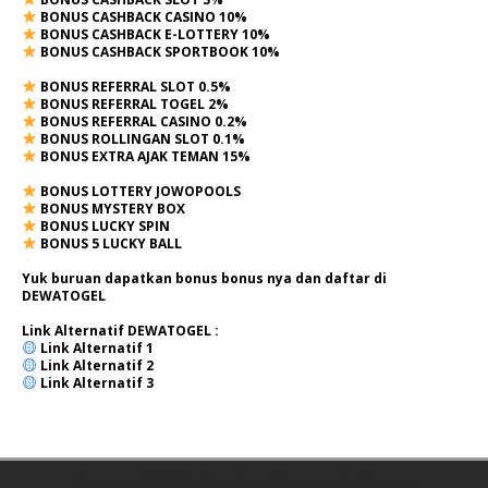
BONUS CASHBACK CASINO 10%
BONUS CASHBACK E-LOTTERY 10%
BONUS CASHBACK SPORTBOOK 10%
BONUS REFERRAL SLOT 0.5%
BONUS REFERRAL TOGEL 2%
BONUS REFERRAL CASINO 0.2%
BONUS ROLLINGAN SLOT 0.1%
BONUS EXTRA AJAK TEMAN 15%
BONUS LOTTERY JOWOPOOLS
BONUS MYSTERY BOX
BONUS LUCKY SPIN
BONUS 5 LUCKY BALL
Yuk buruan dapatkan bonus bonus nya dan daftar di
DEWATOGEL
Link Alternatif
DEWATOGEL
:
Link Alternatif 1
Link Alternatif 2
Link Alternatif 3
Copyright © 2026 | WordPress Theme by
MH Themes