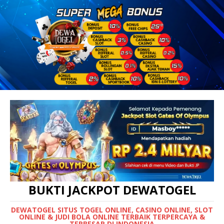
BUKTI JACKPOT DEWATOGEL
DEWATOGEL SITUS TOGEL ONLINE, CASINO ONLINE, SLOT
ONLINE & JUDI BOLA ONLINE TERBAIK TERPERCAYA &
TERBESAR DI INDONESIA