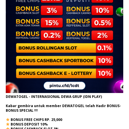
DEWATOGEL - INTERNASIONAL DEWA GRUP (IDN PLAY)
Kabar gembira untuk member DEWATOGEL telah Hadir
BONUS-
BONUS SPECIAL
!!!
BONUS FREE CHIPS RP. 25,000
BONUS DEPOSIT 10%
BONUS CASHBACK SLOT 3%