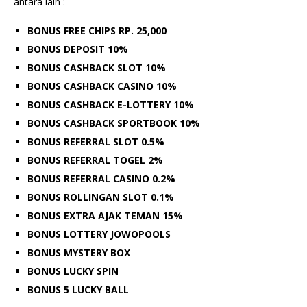
antara lain :
BONUS FREE CHIPS RP. 25,000
BONUS DEPOSIT 10%
BONUS CASHBACK SLOT 10%
BONUS CASHBACK CASINO 10%
BONUS CASHBACK E-LOTTERY 10%
BONUS CASHBACK SPORTBOOK 10%
BONUS REFERRAL SLOT 0.5%
BONUS REFERRAL TOGEL 2%
BONUS REFERRAL CASINO 0.2%
BONUS ROLLINGAN SLOT 0.1%
BONUS EXTRA AJAK TEMAN 15%
BONUS LOTTERY JOWOPOOLS
BONUS MYSTERY BOX
BONUS LUCKY SPIN
BONUS 5 LUCKY BALL