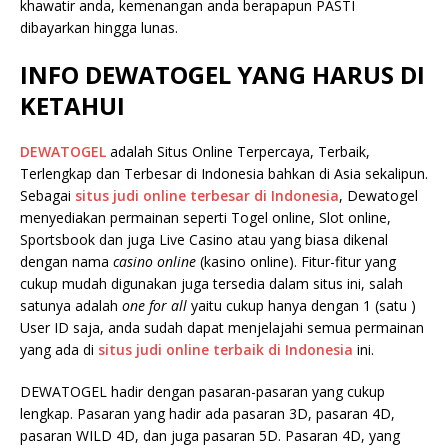
khawatir anda, kemenangan anda berapapun PASTI
dibayarkan hingga lunas.
INFO DEWATOGEL YANG HARUS DI
KETAHUI
DEWATOGEL
adalah Situs Online Terpercaya, Terbaik,
Terlengkap dan Terbesar di Indonesia bahkan di Asia sekalipun.
Sebagai
situs judi online terbesar di Indonesia
, Dewatogel
menyediakan permainan seperti Togel online, Slot online,
Sportsbook dan juga Live Casino atau yang biasa dikenal
dengan nama
casino online
(kasino online). Fitur-fitur yang
cukup mudah digunakan juga tersedia dalam situs ini, salah
satunya adalah
one for all
yaitu cukup hanya dengan 1 (satu )
User ID saja, anda sudah dapat menjelajahi semua permainan
yang ada di
situs judi online terbaik di Indonesia
ini.
DEWATOGEL hadir dengan pasaran-pasaran yang cukup
lengkap. Pasaran yang hadir ada pasaran 3D, pasaran 4D,
pasaran WILD 4D, dan juga pasaran 5D. Pasaran 4D, yang