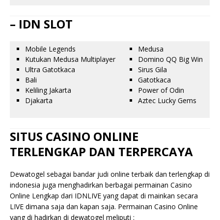
– IDN SLOT
Mobile Legends
Medusa
Kutukan Medusa Multiplayer
Domino QQ Big Win
Ultra Gatotkaca
Sirus Gila
Bali
Gatotkaca
Keliling Jakarta
Power of Odin
Djakarta
Aztec Lucky Gems
SITUS CASINO ONLINE
TERLENGKAP DAN TERPERCAYA
Dewatogel sebagai bandar judi online terbaik dan terlengkap di
indonesia juga menghadirkan berbagai permainan Casino
Online Lengkap dari IDNLIVE yang dapat di mainkan secara
LIVE dimana saja dan kapan saja. Permainan Casino Online
yang di hadirkan di dewatogel meliputi :