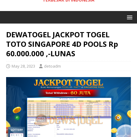
DEWATOGEL JACKPOT TOGEL
TOTO SINGAPORE 4D POOLS Rp
60.000.000 ,-LUNAS
May 28, 2023
detoadm