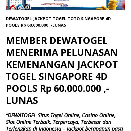
DEWATOGEL JACKPOT TOGEL TOTO SINGAPORE
4D
POOLS
Rp 60.000.000 ,-LUNAS
MEMBER DEWATOGEL
MENERIMA PELUNASAN
KEMENANGAN JACKPOT
TOGEL SINGAPORE 4D
POOLS Rp 60.000.000 ,-
LUNAS
“DEWATOGEL Situs Togel Online, Casino Online,
Slot Online Terbaik, Terpercaya, Terbesar dan
Terlengkap di Indonesia – Jackpot berapapun pasti