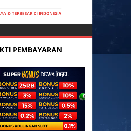
YA & TERBESAR DI INDONESIA
KTI PEMBAYARAN