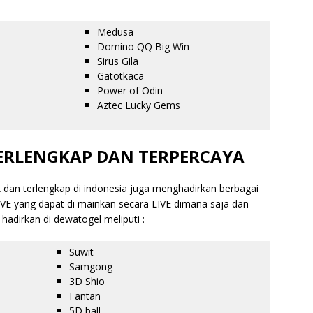
Medusa
Domino QQ Big Win
Sirus Gila
Gatotkaca
Power of Odin
Aztec Lucky Gems
TERLENGKAP DAN TERPERCAYA
k dan terlengkap di indonesia juga menghadirkan berbagai
VE yang dapat di mainkan secara LIVE dimana saja dan
hadirkan di dewatogel meliputi :
Suwit
Samgong
3D Shio
Fantan
5D ball