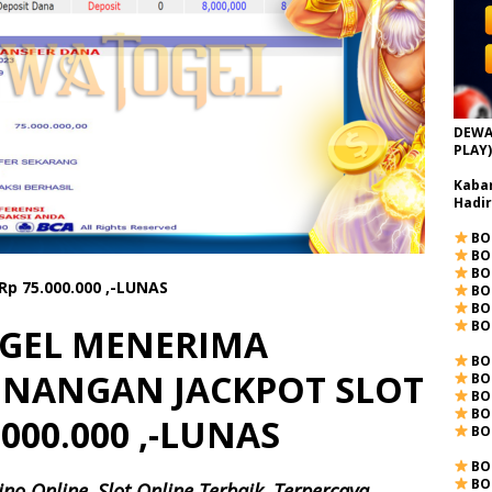
DEWA
PLAY)
Kaba
Hadi
BON
BO
BO
 75.000.000 ,-LUNAS
BO
BO
BO
GEL MENERIMA
BO
NANGAN JACKPOT SLOT
BO
BO
BO
000.000 ,-LUNAS
BO
BO
BO
no Online, Slot Online Terbaik, Terpercaya,