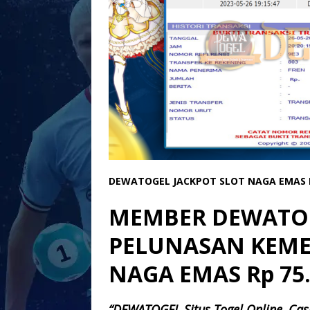
DEWATOGEL JACKPOT SLOT NAGA EMAS Rp
MEMBER DEWATO
PELUNASAN KEME
NAGA EMAS Rp 75.
“DEWATOGEL Situs Togel Online, Casi