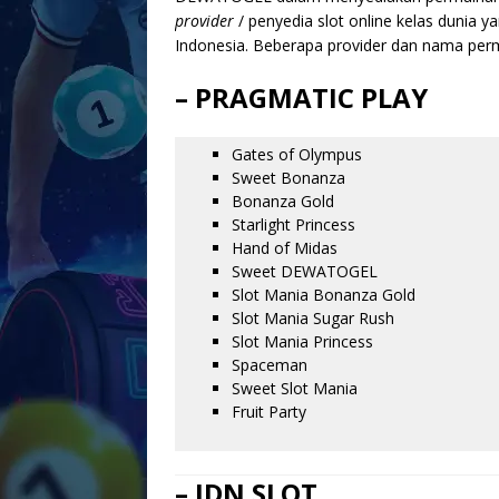
provider
/ penyedia slot online kelas dunia 
Indonesia. Beberapa provider dan nama per
– PRAGMATIC PLAY
Gates of Olympus
Sweet Bonanza
Bonanza Gold
Starlight Princess
Hand of Midas
Sweet DEWATOGEL
Slot Mania Bonanza Gold
Slot Mania Sugar Rush
Slot Mania Princess
Spaceman
Sweet Slot Mania
Fruit Party
– IDN SLOT