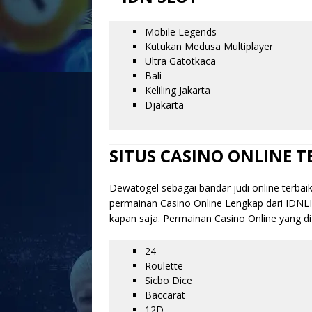
Mobile Legends
Kutukan Medusa Multiplayer
Ultra Gatotkaca
Bali
Keliling Jakarta
Djakarta
SITUS CASINO ONLINE 
Dewatogel sebagai bandar judi online terbai
permainan Casino Online Lengkap dari IDNLI
kapan saja. Permainan Casino Online yang di 
24
Roulette
Sicbo Dice
Baccarat
12D