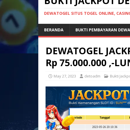
BUKTI JACKPOT D
DEWATOGEL SITUS TOGEL ONLINE, CASINO
BERANDA
BUKTI PEMBAYARAN DEW
DEWATOGEL JACK
Rp 75.000.000 ,-L
May 27, 2023
detoadm
Bukti Jack