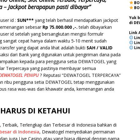
BO
a – Jackpot berapapun pasti dibayar”
BO
Yuk b
ser id :
SUN***
yang telah berhasil mendapatkan jackpot
di D
Kemenangan sebesar
Rp 75.000.000 ,-.
telah dibayarkan
Link 
ser id setelah yang bersangkutan mengisi formulir
Lin
ng sangat cepat hanya dalam waktu 5-10 menit sudah
Lin
transfer yang dapat anda lihat adalah bukti
SAH / VALID
Lin
nsaksi dari Bank yang digunakan untuk pengiriman dana pada
mi sampaikan kepada para pengguna setia DEWATOGEL yang
ndar Terpercaya yang pastinya membayar semua
DEWATOGEL PENIPU
? Reputasi “DEWATOGEL TERPERCAYA”
usan ribu pengguna setia DEWATOGEL tetap menggunakan
. Hapus rasa was-was dan khawatir anda, kemenangan anda
HARUS DI KETAHUI
, Terbaik, Terlengkap dan Terbesar di Indonesia bahkan di
rbesar di Indonesia
, Dewatogel menyediakan permainan
k dan juga Live Casino atau yang biasa dikenal dengan nama