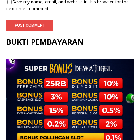
Save my name, email, and website in this browser for the
next time I comment.
BUKTI PEMBAYARAN