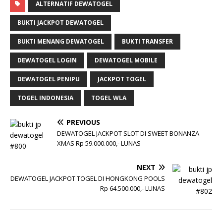
ALTERNATIF DEWATOGEL
BUKTI JACKPOT DEWATOGEL
BUKTI MENANG DEWATOGEL
BUKTI TRANSFER
DEWATOGEL LOGIN
DEWATOGEL MOBILE
DEWATOGEL PENIPU
JACKPOT TOGEL
TOGEL INDONESIA
TOGEL WLA
PREVIOUS
DEWATOGEL JACKPOT SLOT DI SWEET BONANZA
XMAS Rp 59.000.000,- LUNAS
NEXT
DEWATOGEL JACKPOT TOGEL DI HONGKONG POOLS
Rp 64.500.000,- LUNAS