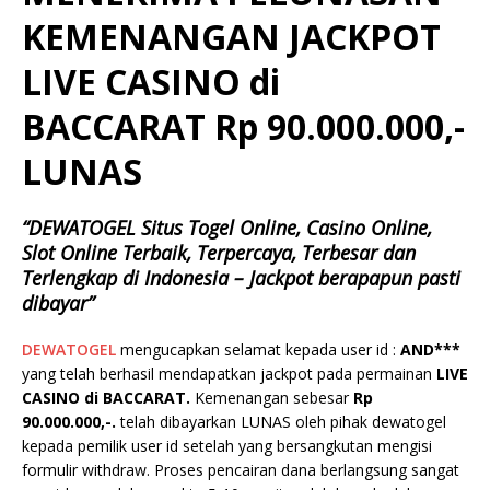
KEMENANGAN JACKPOT
LIVE CASINO di
BACCARAT Rp 90.000.000,-
LUNAS
“DEWATOGEL Situs Togel Online, Casino Online,
Slot Online Terbaik, Terpercaya, Terbesar dan
Terlengkap di Indonesia – Jackpot berapapun pasti
dibayar”
DEWATOGEL
mengucapkan selamat kepada user id :
AND***
yang telah berhasil mendapatkan jackpot pada permainan
LIVE
CASINO di BACCARAT.
Kemenangan sebesar
Rp
90.000.000,-.
telah dibayarkan LUNAS oleh pihak dewatogel
kepada pemilik user id setelah yang bersangkutan mengisi
formulir withdraw. Proses pencairan dana berlangsung sangat