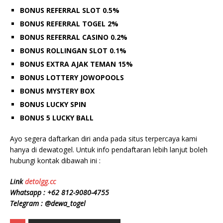
BONUS REFERRAL SLOT 0.5%
BONUS REFERRAL TOGEL 2%
BONUS REFERRAL CASINO 0.2%
BONUS ROLLINGAN SLOT 0.1%
BONUS EXTRA AJAK TEMAN 15%
BONUS LOTTERY JOWOPOOLS
BONUS MYSTERY BOX
BONUS LUCKY SPIN
BONUS 5 LUCKY BALL
Ayo segera daftarkan diri anda pada situs terpercaya kami
hanya di dewatogel. Untuk info pendaftaran lebih lanjut boleh
hubungi kontak dibawah ini :
Link
detolgg.cc
Whatsapp :
+62 812-9080-4755
Telegram : @dewa_togel