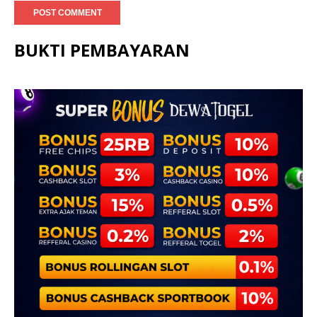
BUKTI PEMBAYARAN