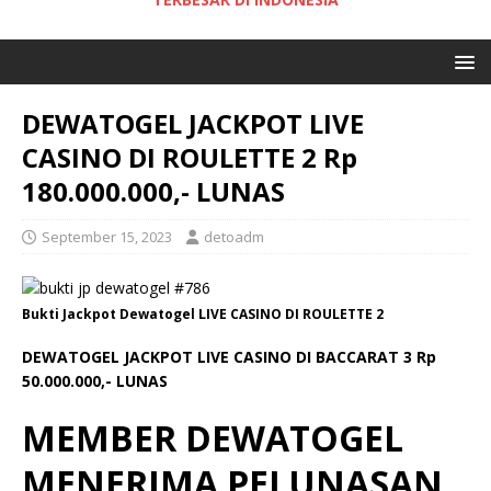
DEWATOGEL JACKPOT LIVE
CASINO DI ROULETTE 2 Rp
180.000.000,- LUNAS
September 15, 2023
detoadm
Bukti Jackpot Dewatogel LIVE CASINO DI ROULETTE 2
DEWATOGEL JACKPOT LIVE CASINO DI BACCARAT 3 Rp
50.000.000,- LUNAS
MEMBER DEWATOGEL
MENERIMA PELUNASAN