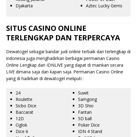
Djakarta
Aztec Lucky Gems
SITUS CASINO ONLINE
TERLENGKAP DAN TERPERCAYA
Dewatogel sebagai bandar judi online terbaik dan terlengkap di
indonesia juga menghadirkan berbagai permainan Casino
Online Lengkap dari IDNLIVE yang dapat di mainkan secara
LIVE dimana saja dan kapan saja. Permainan Casino Online
yang di hadirkan di dewatogel meliputi :
24
Suwit
Roulette
Samgong
Sicbo Dice
3D Shio
Baccarat
Fantan
12D
5D ball
Oglok
Poker Dice
Dice 6
IDN 4 Stand