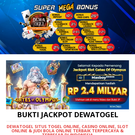
BUKTI JACKPOT DEWATOGEL
DEWATOGEL SITUS TOGEL ONLINE, CASINO ONLINE, SLOT
ONLINE & JUDI BOLA ONLINE TERBAIK TERPERCAYA &
TERBESAR DI INDONESIA