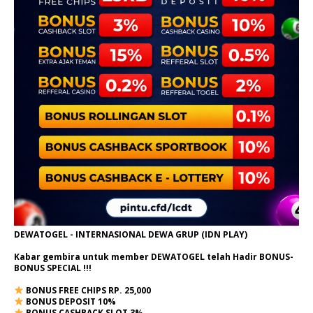
DEWATOGEL - INTERNASIONAL DEWA GRUP (IDN PLAY)
Kabar gembira untuk member DEWATOGEL telah Hadir
BONUS-
BONUS SPECIAL
!!!
BONUS FREE CHIPS RP. 25,000
BONUS DEPOSIT 10%
BONUS CASHBACK SLOT 3%