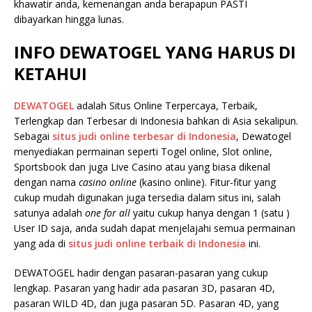
khawatir anda, kemenangan anda berapapun PASTI
dibayarkan hingga lunas.
INFO DEWATOGEL YANG HARUS DI
KETAHUI
DEWATOGEL
adalah Situs Online Terpercaya, Terbaik,
Terlengkap dan Terbesar di Indonesia bahkan di Asia sekalipun.
Sebagai
situs judi online terbesar di Indonesia
, Dewatogel
menyediakan permainan seperti Togel online, Slot online,
Sportsbook dan juga Live Casino atau yang biasa dikenal
dengan nama
casino online
(kasino online). Fitur-fitur yang
cukup mudah digunakan juga tersedia dalam situs ini, salah
satunya adalah
one for all
yaitu cukup hanya dengan 1 (satu )
User ID saja, anda sudah dapat menjelajahi semua permainan
yang ada di
situs judi online terbaik di Indonesia
ini.
DEWATOGEL hadir dengan pasaran-pasaran yang cukup
lengkap. Pasaran yang hadir ada pasaran 3D, pasaran 4D,
pasaran WILD 4D, dan juga pasaran 5D. Pasaran 4D, yang