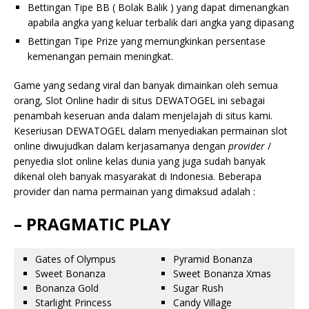
Bettingan Tipe BB ( Bolak Balik ) yang dapat dimenangkan
apabila angka yang keluar terbalik dari angka yang dipasang
Bettingan Tipe Prize yang memungkinkan persentase
kemenangan pemain meningkat.
Game yang sedang viral dan banyak dimainkan oleh semua
orang, Slot Online hadir di situs DEWATOGEL ini sebagai
penambah keseruan anda dalam menjelajah di situs kami.
Keseriusan DEWATOGEL dalam menyediakan permainan slot
online diwujudkan dalam kerjasamanya dengan
provider
/
penyedia slot online kelas dunia yang juga sudah banyak
dikenal oleh banyak masyarakat di Indonesia. Beberapa
provider dan nama permainan yang dimaksud adalah :
– PRAGMATIC PLAY
Gates of Olympus
Pyramid Bonanza
Sweet Bonanza
Sweet Bonanza Xmas
Bonanza Gold
Sugar Rush
Starlight Princess
Candy Village