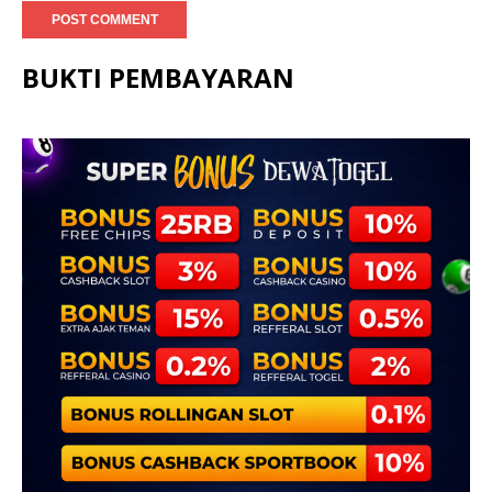
BUKTI PEMBAYARAN