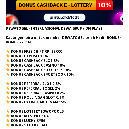
DEWATOGEL - INTERNASIONAL DEWA GRUP (IDN PLAY)
Kabar gembira untuk member DEWATOGEL telah Hadir
BONUS-
BONUS SPECIAL
!!!
BONUS FREE CHIPS RP. 25,000
BONUS DEPOSIT 10%
BONUS CASHBACK SLOT 3%
BONUS CASHBACK CASINO 10%
BONUS CASHBACK E-LOTTERY 10%
BONUS CASHBACK SPORTBOOK 10%
BONUS REFERRAL SLOT 0.5%
BONUS REFERRAL TOGEL 2%
BONUS REFERRAL CASINO 0.2%
BONUS ROLLINGAN SLOT 0.1%
BONUS EXTRA AJAK TEMAN 15%
BONUS LOTTERY JOWOPOOLS
BONUS MYSTERY BOX
BONUS LUCKY SPIN
BONUS 5 LUCKY BALL