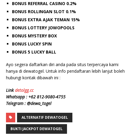
BONUS REFERRAL CASINO 0.2%
BONUS ROLLINGAN SLOT 0.1%
BONUS EXTRA AJAK TEMAN 15%
BONUS LOTTERY JOWOPOOLS
BONUS MYSTERY BOX
BONUS LUCKY SPIN
BONUS 5 LUCKY BALL
Ayo segera daftarkan diri anda pada situs terpercaya kami
hanya di dewatogel. Untuk info pendaftaran lebih lanjut boleh
hubungi kontak dibawah ini :
Link
detolgg.cc
Whatsapp :
+62 812-9080-4755
Telegram : @dewa_togel
ALTERNATIF DEWATOGEL
BUKTI JACKPOT DEWATOGEL