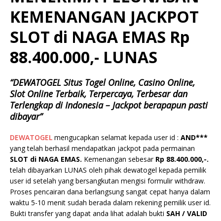
KEMENANGAN JACKPOT
SLOT di NAGA EMAS Rp
88.400.000,- LUNAS
“DEWATOGEL Situs Togel Online, Casino Online,
Slot Online Terbaik, Terpercaya, Terbesar dan
Terlengkap di Indonesia – Jackpot berapapun pasti
dibayar”
DEWATOGEL
mengucapkan selamat kepada user id :
AND***
yang telah berhasil mendapatkan jackpot pada permainan
SLOT di NAGA EMAS.
Kemenangan sebesar
Rp 88.400.000,-.
telah dibayarkan LUNAS oleh pihak dewatogel kepada pemilik
user id setelah yang bersangkutan mengisi formulir withdraw.
Proses pencairan dana berlangsung sangat cepat hanya dalam
waktu 5-10 menit sudah berada dalam rekening pemilik user id.
Bukti transfer yang dapat anda lihat adalah bukti
SAH / VALID