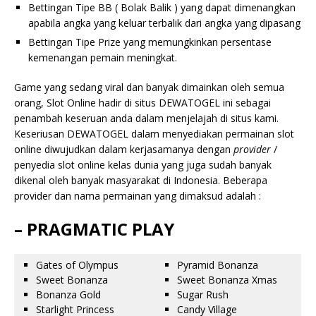
Bettingan Tipe BB ( Bolak Balik ) yang dapat dimenangkan
apabila angka yang keluar terbalik dari angka yang dipasang
Bettingan Tipe Prize yang memungkinkan persentase
kemenangan pemain meningkat.
Game yang sedang viral dan banyak dimainkan oleh semua
orang, Slot Online hadir di situs DEWATOGEL ini sebagai
penambah keseruan anda dalam menjelajah di situs kami.
Keseriusan DEWATOGEL dalam menyediakan permainan slot
online diwujudkan dalam kerjasamanya dengan
provider
/
penyedia slot online kelas dunia yang juga sudah banyak
dikenal oleh banyak masyarakat di Indonesia. Beberapa
provider dan nama permainan yang dimaksud adalah :
– PRAGMATIC PLAY
Gates of Olympus
Pyramid Bonanza
Sweet Bonanza
Sweet Bonanza Xmas
Bonanza Gold
Sugar Rush
Starlight Princess
Candy Village