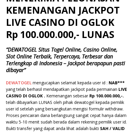
KEMENANGAN JACKPOT
LIVE CASINO DI OGLOK
Rp 100.000.000,- LUNAS
“DEWATOGEL Situs Togel Online, Casino Online,
Slot Online Terbaik, Terpercaya, Terbesar dan
Terlengkap di Indonesia – Jackpot berapapun pasti
dibayar”
DEWATOGEL
mengucapkan selamat kepada user id :
NAB***
yang telah berhasil mendapatkan jackpot pada permainan
LIVE
CASINO DI OGLOK
.
Kemenangan sebesar
Rp 100.000.000,-.
telah dibayarkan LUNAS oleh pihak dewatogel kepada pemilik
user id setelah yang bersangkutan mengisi formulir withdraw.
Proses pencairan dana berlangsung sangat cepat hanya dalam
waktu 5-10 menit sudah berada dalam rekening pemilik user id.
Bukti transfer yang dapat anda lihat adalah bukti
SAH / VALID