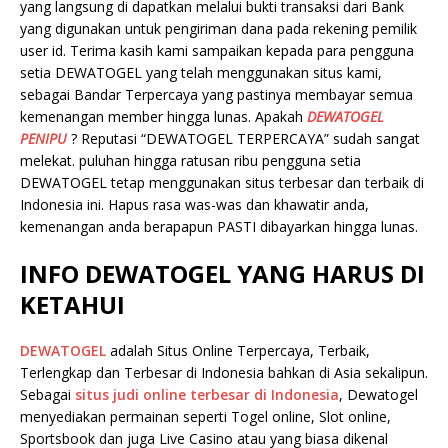
yang langsung di dapatkan melalui bukti transaksi dari Bank
yang digunakan untuk pengiriman dana pada rekening pemilik
user id. Terima kasih kami sampaikan kepada para pengguna
setia DEWATOGEL yang telah menggunakan situs kami,
sebagai Bandar Terpercaya yang pastinya membayar semua
kemenangan member hingga lunas. Apakah
DEWATOGEL
PENIPU
? Reputasi “DEWATOGEL TERPERCAYA” sudah sangat
melekat. puluhan hingga ratusan ribu pengguna setia
DEWATOGEL tetap menggunakan situs terbesar dan terbaik di
Indonesia ini. Hapus rasa was-was dan khawatir anda,
kemenangan anda berapapun PASTI dibayarkan hingga lunas.
INFO DEWATOGEL YANG HARUS DI
KETAHUI
DEWATOGEL
adalah Situs Online Terpercaya, Terbaik,
Terlengkap dan Terbesar di Indonesia bahkan di Asia sekalipun.
Sebagai
situs judi online terbesar di Indonesia
, Dewatogel
menyediakan permainan seperti Togel online, Slot online,
Sportsbook dan juga Live Casino atau yang biasa dikenal