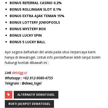
BONUS REFERRAL CASINO 0.2%
BONUS ROLLINGAN SLOT 0.1%
BONUS EXTRA AJAK TEMAN 15%
BONUS LOTTERY JOWOPOOLS
BONUS MYSTERY BOX
BONUS LUCKY SPIN
BONUS 5 LUCKY BALL
Ayo segera daftarkan diri anda pada situs terpercaya kami
hanya di dewatogel. Untuk info pendaftaran lebih lanjut boleh
hubungi kontak dibawah ini :
Link
detolgg.cc
Whatsapp :
+62 812-9080-4755
Telegram : @dewa_togel
ALTERNATIF DEWATOGEL
BUKTI JACKPOT DEWATOGEL