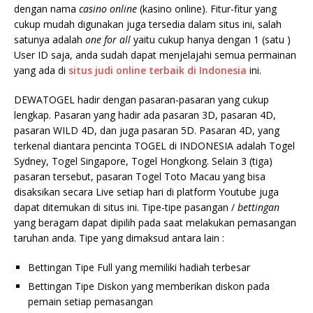
dengan nama
casino online
(kasino online). Fitur-fitur yang
cukup mudah digunakan juga tersedia dalam situs ini, salah
satunya adalah
one for all
yaitu cukup hanya dengan 1 (satu )
User ID saja, anda sudah dapat menjelajahi semua permainan
yang ada di
situs judi online terbaik di Indonesia
ini.
DEWATOGEL hadir dengan pasaran-pasaran yang cukup
lengkap. Pasaran yang hadir ada pasaran 3D, pasaran 4D,
pasaran WILD 4D, dan juga pasaran 5D. Pasaran 4D, yang
terkenal diantara pencinta TOGEL di INDONESIA adalah Togel
Sydney, Togel Singapore, Togel Hongkong. Selain 3 (tiga)
pasaran tersebut, pasaran Togel Toto Macau yang bisa
disaksikan secara Live setiap hari di platform Youtube juga
dapat ditemukan di situs ini. Tipe-tipe pasangan /
bettingan
yang beragam dapat dipilih pada saat melakukan pemasangan
taruhan anda. Tipe yang dimaksud antara lain :
Bettingan Tipe Full yang memiliki hadiah terbesar
Bettingan Tipe Diskon yang memberikan diskon pada
pemain setiap pemasangan