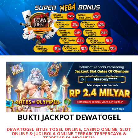
BUKTI JACKPOT DEWATOGEL
DEWATOGEL SITUS TOGEL ONLINE, CASINO ONLINE, SLOT
ONLINE & JUDI BOLA ONLINE TERBAIK TERPERCAYA &
TERBESAR DI INDONESIA