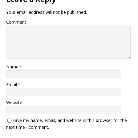
Your email address will not be published.
Comment
Name
*
Email
*
Website
Save my name, email, and website in this browser for the
next time I comment.