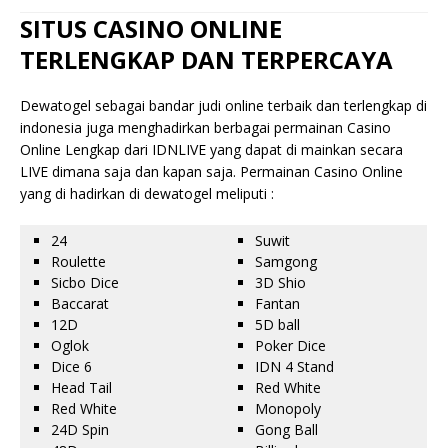
SITUS CASINO ONLINE
TERLENGKAP DAN TERPERCAYA
Dewatogel sebagai bandar judi online terbaik dan terlengkap di
indonesia juga menghadirkan berbagai permainan Casino
Online Lengkap dari IDNLIVE yang dapat di mainkan secara
LIVE dimana saja dan kapan saja. Permainan Casino Online
yang di hadirkan di dewatogel meliputi :
24
Suwit
Roulette
Samgong
Sicbo Dice
3D Shio
Baccarat
Fantan
12D
5D ball
Oglok
Poker Dice
Dice 6
IDN 4 Stand
Head Tail
Red White
Red White
Monopoly
24D Spin
Gong Ball