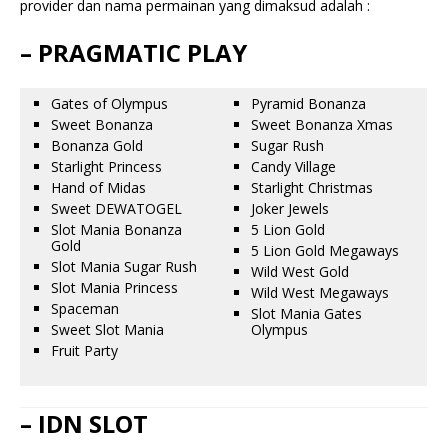
provider dan nama permainan yang dimaksud adalah :
– PRAGMATIC PLAY
Gates of Olympus
Pyramid Bonanza
Sweet Bonanza
Sweet Bonanza Xmas
Bonanza Gold
Sugar Rush
Starlight Princess
Candy Village
Hand of Midas
Starlight Christmas
Sweet DEWATOGEL
Joker Jewels
Slot Mania Bonanza
5 Lion Gold
Gold
5 Lion Gold Megaways
Slot Mania Sugar Rush
Wild West Gold
Slot Mania Princess
Wild West Megaways
Spaceman
Slot Mania Gates
Sweet Slot Mania
Olympus
Fruit Party
– IDN SLOT