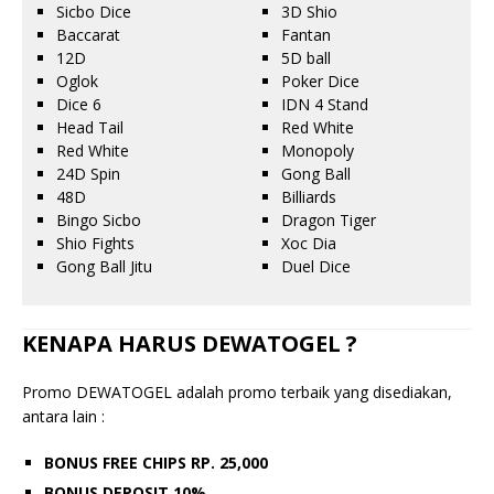
Sicbo Dice
3D Shio
Baccarat
Fantan
12D
5D ball
Oglok
Poker Dice
Dice 6
IDN 4 Stand
Head Tail
Red White
Red White
Monopoly
24D Spin
Gong Ball
48D
Billiards
Bingo Sicbo
Dragon Tiger
Shio Fights
Xoc Dia
Gong Ball Jitu
Duel Dice
KENAPA HARUS DEWATOGEL ?
Promo DEWATOGEL adalah promo terbaik yang disediakan,
antara lain :
BONUS FREE CHIPS RP. 25,000
BONUS DEPOSIT 10%