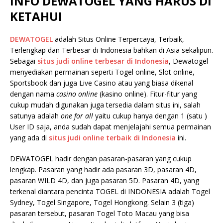
INFO DEWATOGEL YANG HARUS DI
KETAHUI
DEWATOGEL
adalah Situs Online Terpercaya, Terbaik,
Terlengkap dan Terbesar di Indonesia bahkan di Asia sekalipun.
Sebagai
situs judi online terbesar di Indonesia
, Dewatogel
menyediakan permainan seperti Togel online, Slot online,
Sportsbook dan juga Live Casino atau yang biasa dikenal
dengan nama
casino online
(kasino online). Fitur-fitur yang
cukup mudah digunakan juga tersedia dalam situs ini, salah
satunya adalah
one for all
yaitu cukup hanya dengan 1 (satu )
User ID saja, anda sudah dapat menjelajahi semua permainan
yang ada di
situs judi online terbaik di Indonesia
ini.
DEWATOGEL hadir dengan pasaran-pasaran yang cukup
lengkap. Pasaran yang hadir ada pasaran 3D, pasaran 4D,
pasaran WILD 4D, dan juga pasaran 5D. Pasaran 4D, yang
terkenal diantara pencinta TOGEL di INDONESIA adalah Togel
Sydney, Togel Singapore, Togel Hongkong. Selain 3 (tiga)
pasaran tersebut, pasaran Togel Toto Macau yang bisa