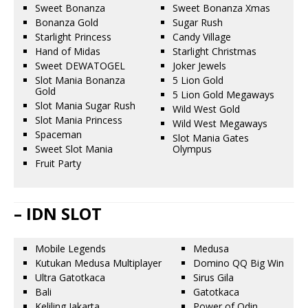
Sweet Bonanza
Sweet Bonanza Xmas
Bonanza Gold
Sugar Rush
Starlight Princess
Candy Village
Hand of Midas
Starlight Christmas
Sweet DEWATOGEL
Joker Jewels
Slot Mania Bonanza
5 Lion Gold
Gold
5 Lion Gold Megaways
Slot Mania Sugar Rush
Wild West Gold
Slot Mania Princess
Wild West Megaways
Spaceman
Slot Mania Gates
Sweet Slot Mania
Olympus
Fruit Party
– IDN SLOT
Mobile Legends
Medusa
Kutukan Medusa Multiplayer
Domino QQ Big Win
Ultra Gatotkaca
Sirus Gila
Bali
Gatotkaca
Keliling Jakarta
Power of Odin