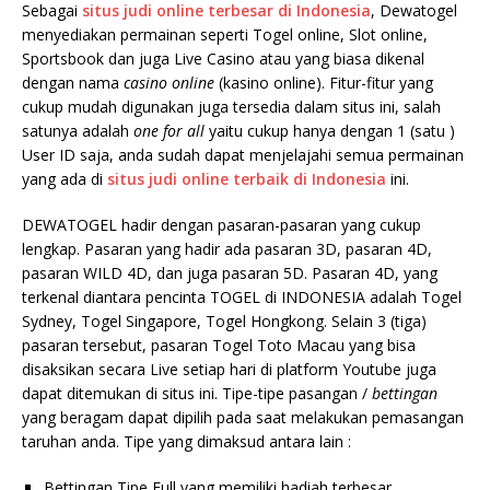
Sebagai
situs judi online terbesar di Indonesia
, Dewatogel
menyediakan permainan seperti Togel online, Slot online,
Sportsbook dan juga Live Casino atau yang biasa dikenal
dengan nama
casino online
(kasino online). Fitur-fitur yang
cukup mudah digunakan juga tersedia dalam situs ini, salah
satunya adalah
one for all
yaitu cukup hanya dengan 1 (satu )
User ID saja, anda sudah dapat menjelajahi semua permainan
yang ada di
situs judi online terbaik di Indonesia
ini.
DEWATOGEL hadir dengan pasaran-pasaran yang cukup
lengkap. Pasaran yang hadir ada pasaran 3D, pasaran 4D,
pasaran WILD 4D, dan juga pasaran 5D. Pasaran 4D, yang
terkenal diantara pencinta TOGEL di INDONESIA adalah Togel
Sydney, Togel Singapore, Togel Hongkong. Selain 3 (tiga)
pasaran tersebut, pasaran Togel Toto Macau yang bisa
disaksikan secara Live setiap hari di platform Youtube juga
dapat ditemukan di situs ini. Tipe-tipe pasangan /
bettingan
yang beragam dapat dipilih pada saat melakukan pemasangan
taruhan anda. Tipe yang dimaksud antara lain :
Bettingan Tipe Full yang memiliki hadiah terbesar