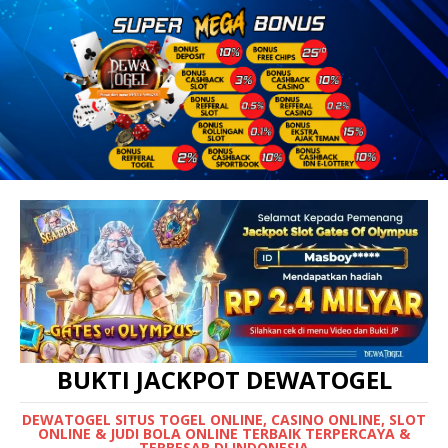
BUKTI JACKPOT DEWATOGEL
DEWATOGEL SITUS TOGEL ONLINE, CASINO ONLINE, SLOT
ONLINE & JUDI BOLA ONLINE TERBAIK TERPERCAYA &
TERBESAR DI INDONESIA