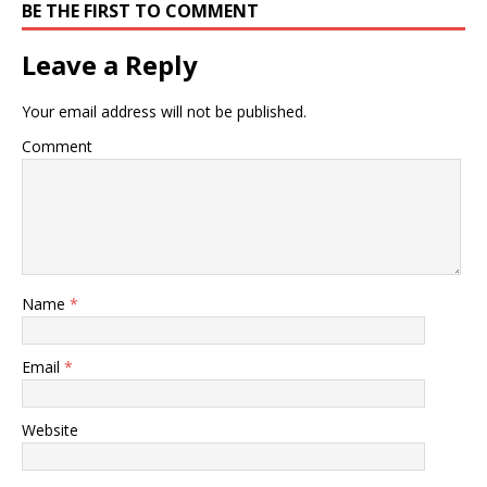
BE THE FIRST TO COMMENT
Leave a Reply
Your email address will not be published.
Comment
Name
*
Email
*
Website