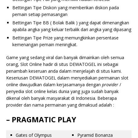
Bettingan Tipe Diskon yang memberikan diskon pada
pemain setiap pemasangan
Bettingan Tipe BB ( Bolak Balik ) yang dapat dimenangkan
apabila angka yang keluar terbalik dari angka yang dipasang
Bettingan Tipe Prize yang memungkinkan persentase
kemenangan pemain meningkat.
Game yang sedang viral dan banyak dimainkan oleh semua
orang, Slot Online hadir di situs DEWATOGEL ini sebagai
penambah keseruan anda dalam menjelajah di situs kami.
Keseriusan DEWATOGEL dalam menyediakan permainan slot
online diwujudkan dalam kerjasamanya dengan
provider
/
penyedia slot online kelas dunia yang juga sudah banyak
dikenal oleh banyak masyarakat di Indonesia. Beberapa
provider dan nama permainan yang dimaksud adalah :
– PRAGMATIC PLAY
Gates of Olympus
Pyramid Bonanza