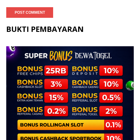
BUKTI PEMBAYARAN