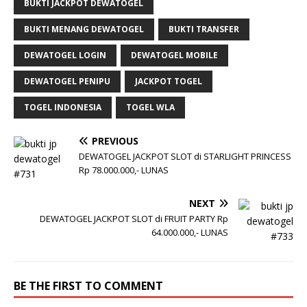
BUKTI JACKPOT DEWATOGEL
BUKTI MENANG DEWATOGEL
BUKTI TRANSFER
DEWATOGEL LOGIN
DEWATOGEL MOBILE
DEWATOGEL PENIPU
JACKPOT TOGEL
TOGEL INDONESIA
TOGEL WLA
PREVIOUS
DEWATOGEL JACKPOT SLOT di STARLIGHT PRINCESS
Rp 78.000.000,- LUNAS
NEXT
DEWATOGEL JACKPOT SLOT di FRUIT PARTY Rp
64.000.000,- LUNAS
BE THE FIRST TO COMMENT