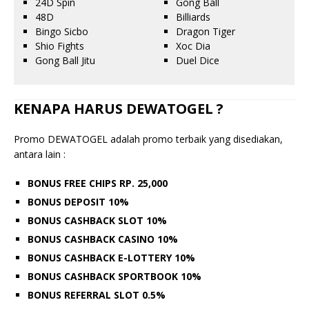
24D Spin
Gong Ball
48D
Billiards
Bingo Sicbo
Dragon Tiger
Shio Fights
Xoc Dia
Gong Ball Jitu
Duel Dice
KENAPA HARUS DEWATOGEL ?
Promo DEWATOGEL adalah promo terbaik yang disediakan,
antara lain :
BONUS FREE CHIPS RP. 25,000
BONUS DEPOSIT 10%
BONUS CASHBACK SLOT 10%
BONUS CASHBACK CASINO 10%
BONUS CASHBACK E-LOTTERY 10%
BONUS CASHBACK SPORTBOOK 10%
BONUS REFERRAL SLOT 0.5%