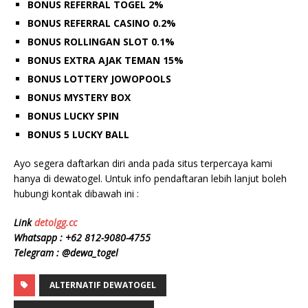
BONUS REFERRAL TOGEL 2%
BONUS REFERRAL CASINO 0.2%
BONUS ROLLINGAN SLOT 0.1%
BONUS EXTRA AJAK TEMAN 15%
BONUS LOTTERY JOWOPOOLS
BONUS MYSTERY BOX
BONUS LUCKY SPIN
BONUS 5 LUCKY BALL
Ayo segera daftarkan diri anda pada situs terpercaya kami
hanya di dewatogel. Untuk info pendaftaran lebih lanjut boleh
hubungi kontak dibawah ini :
Link
detolgg.cc
Whatsapp :
+62 812-9080-4755
Telegram : @dewa_togel
ALTERNATIF DEWATOGEL