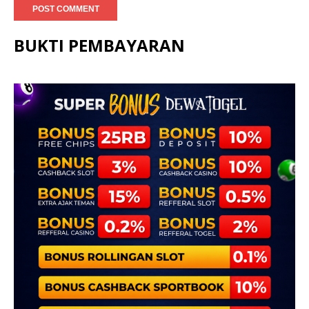
BUKTI PEMBAYARAN