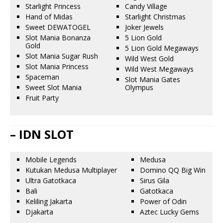
Starlight Princess
Candy Village
Hand of Midas
Starlight Christmas
Sweet DEWATOGEL
Joker Jewels
Slot Mania Bonanza
5 Lion Gold
Gold
5 Lion Gold Megaways
Slot Mania Sugar Rush
Wild West Gold
Slot Mania Princess
Wild West Megaways
Spaceman
Slot Mania Gates
Sweet Slot Mania
Olympus
Fruit Party
– IDN SLOT
Mobile Legends
Medusa
Kutukan Medusa Multiplayer
Domino QQ Big Win
Ultra Gatotkaca
Sirus Gila
Bali
Gatotkaca
Keliling Jakarta
Power of Odin
Djakarta
Aztec Lucky Gems