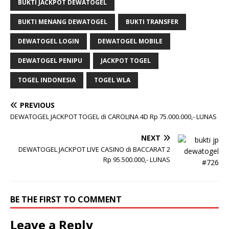
BUKTI JACKPOT DEWATOGEL
BUKTI MENANG DEWATOGEL
BUKTI TRANSFER
DEWATOGEL LOGIN
DEWATOGEL MOBILE
DEWATOGEL PENIPU
JACKPOT TOGEL
TOGEL INDONESIA
TOGEL WLA
PREVIOUS
DEWATOGEL JACKPOT TOGEL di CAROLINA 4D Rp 75.000.000,- LUNAS
NEXT
DEWATOGEL JACKPOT LIVE CASINO di BACCARAT 2
Rp 95.500.000,- LUNAS
BE THE FIRST TO COMMENT
Leave a Reply