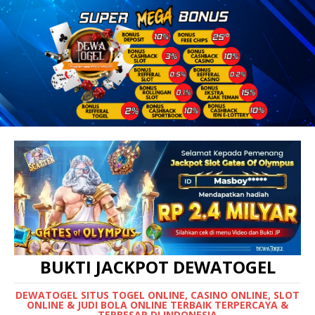
BUKTI JACKPOT DEWATOGEL
DEWATOGEL SITUS TOGEL ONLINE, CASINO ONLINE, SLOT
ONLINE & JUDI BOLA ONLINE TERBAIK TERPERCAYA &
TERBESAR DI INDONESIA