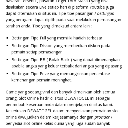
pasaran tersebut, pasaran Togel Toto Macau yang bisa
disaksikan secara Live setiap hari di platform Youtube juga
dapat ditemukan di situs ini. Tipe-tipe pasangan /
bettingan
yang beragam dapat dipilih pada saat melakukan pemasangan
taruhan anda. Tipe yang dimaksud antara lain :
Bettingan Tipe Full yang memiliki hadiah terbesar
Bettingan Tipe Diskon yang memberikan diskon pada
pemain setiap pemasangan
Bettingan Tipe BB ( Bolak Balik ) yang dapat dimenangkan
apabila angka yang keluar terbalik dari angka yang dipasang
Bettingan Tipe Prize yang memungkinkan persentase
kemenangan pemain meningkat.
Game yang sedang viral dan banyak dimainkan oleh semua
orang, Slot Online hadir di situs DEWATOGEL ini sebagai
penambah keseruan anda dalam menjelajah di situs kami.
Keseriusan DEWATOGEL dalam menyediakan permainan slot
online diwujudkan dalam kerjasamanya dengan
provider
/
penyedia slot online kelas dunia yang juga sudah banyak