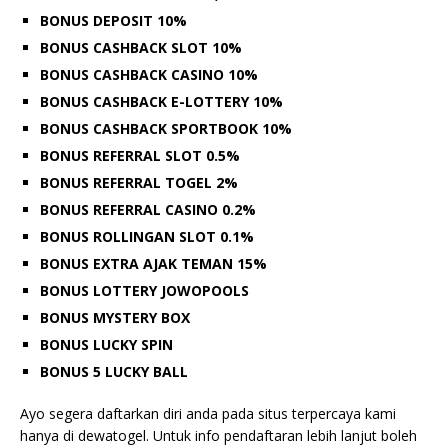
BONUS DEPOSIT 10%
BONUS CASHBACK SLOT 10%
BONUS CASHBACK CASINO 10%
BONUS CASHBACK E-LOTTERY 10%
BONUS CASHBACK SPORTBOOK 10%
BONUS REFERRAL SLOT 0.5%
BONUS REFERRAL TOGEL 2%
BONUS REFERRAL CASINO 0.2%
BONUS ROLLINGAN SLOT 0.1%
BONUS EXTRA AJAK TEMAN 15%
BONUS LOTTERY JOWOPOOLS
BONUS MYSTERY BOX
BONUS LUCKY SPIN
BONUS 5 LUCKY BALL
Ayo segera daftarkan diri anda pada situs terpercaya kami
hanya di dewatogel. Untuk info pendaftaran lebih lanjut boleh