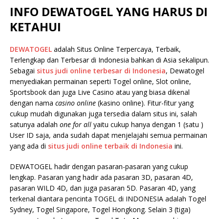
INFO DEWATOGEL YANG HARUS DI
KETAHUI
DEWATOGEL
adalah Situs Online Terpercaya, Terbaik,
Terlengkap dan Terbesar di Indonesia bahkan di Asia sekalipun.
Sebagai
situs judi online terbesar di Indonesia
, Dewatogel
menyediakan permainan seperti Togel online, Slot online,
Sportsbook dan juga Live Casino atau yang biasa dikenal
dengan nama
casino online
(kasino online). Fitur-fitur yang
cukup mudah digunakan juga tersedia dalam situs ini, salah
satunya adalah
one for all
yaitu cukup hanya dengan 1 (satu )
User ID saja, anda sudah dapat menjelajahi semua permainan
yang ada di
situs judi online terbaik di Indonesia
ini.
DEWATOGEL hadir dengan pasaran-pasaran yang cukup
lengkap. Pasaran yang hadir ada pasaran 3D, pasaran 4D,
pasaran WILD 4D, dan juga pasaran 5D. Pasaran 4D, yang
terkenal diantara pencinta TOGEL di INDONESIA adalah Togel
Sydney, Togel Singapore, Togel Hongkong. Selain 3 (tiga)