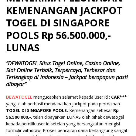
KEMENANGAN JACKPOT
TOGEL DI SINGAPORE
POOLS Rp 56.500.000,-
LUNAS
“DEWATOGEL Situs Togel Online, Casino Online,
Slot Online Terbaik, Terpercaya, Terbesar dan
Terlengkap di Indonesia – Jackpot berapapun pasti
dibayar”
DEWATOGEL
mengucapkan selamat kepada user id :
CAR***
yang telah berhasil mendapatkan jackpot pada permainan
TOGEL DI SINGAPORE POOLS.
Kemenangan sebesar
Rp
56.500.000,-.
telah dibayarkan LUNAS oleh pihak dewatogel
kepada pemilik user id setelah yang bersangkutan mengisi
formulir withdraw. Proses pencairan dana berlangsung sangat