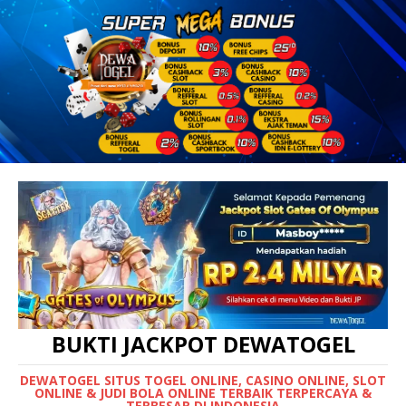
BUKTI JACKPOT DEWATOGEL
DEWATOGEL SITUS TOGEL ONLINE, CASINO ONLINE, SLOT
ONLINE & JUDI BOLA ONLINE TERBAIK TERPERCAYA &
TERBESAR DI INDONESIA