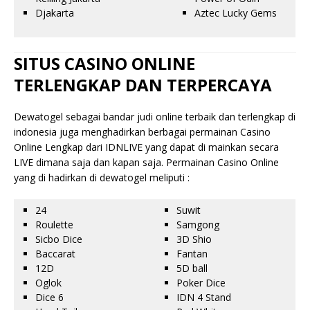
Djakarta
Aztec Lucky Gems
SITUS CASINO ONLINE
TERLENGKAP DAN TERPERCAYA
Dewatogel sebagai bandar judi online terbaik dan terlengkap di
indonesia juga menghadirkan berbagai permainan Casino
Online Lengkap dari IDNLIVE yang dapat di mainkan secara
LIVE dimana saja dan kapan saja. Permainan Casino Online
yang di hadirkan di dewatogel meliputi :
24
Suwit
Roulette
Samgong
Sicbo Dice
3D Shio
Baccarat
Fantan
12D
5D ball
Oglok
Poker Dice
Dice 6
IDN 4 Stand