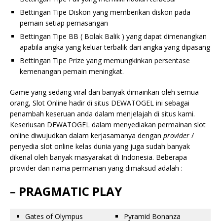
Bettingan Tipe Diskon yang memberikan diskon pada
pemain setiap pemasangan
Bettingan Tipe BB ( Bolak Balik ) yang dapat dimenangkan
apabila angka yang keluar terbalik dari angka yang dipasang
Bettingan Tipe Prize yang memungkinkan persentase
kemenangan pemain meningkat.
Game yang sedang viral dan banyak dimainkan oleh semua
orang, Slot Online hadir di situs DEWATOGEL ini sebagai
penambah keseruan anda dalam menjelajah di situs kami.
Keseriusan DEWATOGEL dalam menyediakan permainan slot
online diwujudkan dalam kerjasamanya dengan
provider
/
penyedia slot online kelas dunia yang juga sudah banyak
dikenal oleh banyak masyarakat di Indonesia. Beberapa
provider dan nama permainan yang dimaksud adalah :
– PRAGMATIC PLAY
Gates of Olympus
Pyramid Bonanza