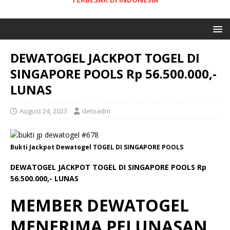
DEWATOGEL JACKPOT TOGEL DI
SINGAPORE POOLS Rp 56.500.000,-
LUNAS
August 24, 2023
detoadm
Bukti Jackpot Dewatogel TOGEL DI SINGAPORE POOLS
DEWATOGEL JACKPOT TOGEL DI SINGAPORE POOLS Rp
56.500.000,- LUNAS
MEMBER DEWATOGEL
MENERIMA PELUNASAN