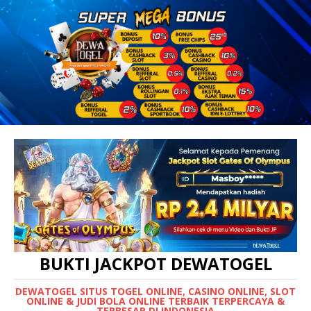
BUKTI JACKPOT DEWATOGEL
DEWATOGEL SITUS TOGEL ONLINE, CASINO ONLINE, SLOT
ONLINE & JUDI BOLA ONLINE TERBAIK TERPERCAYA &
TERBESAR DI INDONESIA