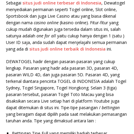
Sebagai
situs judi online terbesar di Indonesia
, Dewatogel
menyediakan permainan seperti Togel online, Slot online,
Sportsbook dan juga Live Casino atau yang biasa dikenal
dengan nama
casino online
(kasino online). Fitur-fitur yang
cukup mudah digunakan juga tersedia dalam situs ini, salah
satunya adalah
one for all
yaitu cukup hanya dengan 1 (satu )
User ID saja, anda sudah dapat menjelajahi semua permainan
yang ada di
situs judi online terbaik di Indonesia
ini.
DEWATOGEL hadir dengan pasaran-pasaran yang cukup
lengkap. Pasaran yang hadir ada pasaran 3D, pasaran 4D,
pasaran WILD 4D, dan juga pasaran 5D. Pasaran 4D, yang
terkenal diantara pencinta TOGEL di INDONESIA adalah Togel
Sydney, Togel Singapore, Togel Hongkong. Selain 3 (tiga)
pasaran tersebut, pasaran Togel Toto Macau yang bisa
disaksikan secara Live setiap hari di platform Youtube juga
dapat ditemukan di situs ini. Tipe-tipe pasangan /
bettingan
yang beragam dapat dipilih pada saat melakukan pemasangan
taruhan anda. Tipe yang dimaksud antara lain :
Bettingan Tipe Full yang memiliki hadiah terbesar