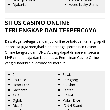
Djakarta
Aztec Lucky Gems
SITUS CASINO ONLINE
TERLENGKAP DAN TERPERCAYA
Dewatogel sebagai bandar judi online terbaik dan terlengkap di
indonesia juga menghadirkan berbagai permainan Casino
Online Lengkap dari IDNLIVE yang dapat di mainkan secara
LIVE dimana saja dan kapan saja. Permainan Casino Online
yang di hadirkan di dewatogel meliputi :
24
Suwit
Roulette
Samgong
Sicbo Dice
3D Shio
Baccarat
Fantan
12D
5D ball
Oglok
Poker Dice
Dice 6
IDN 4 Stand