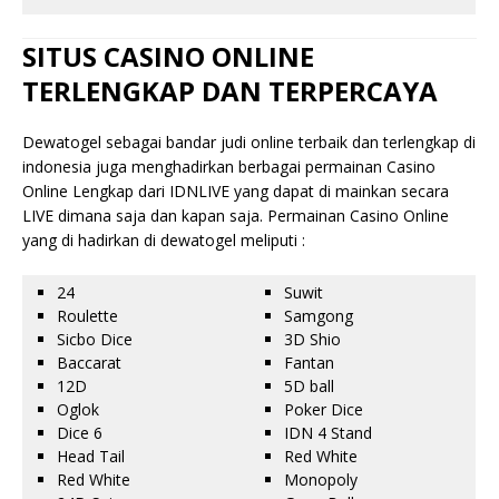
SITUS CASINO ONLINE
TERLENGKAP DAN TERPERCAYA
Dewatogel sebagai bandar judi online terbaik dan terlengkap di
indonesia juga menghadirkan berbagai permainan Casino
Online Lengkap dari IDNLIVE yang dapat di mainkan secara
LIVE dimana saja dan kapan saja. Permainan Casino Online
yang di hadirkan di dewatogel meliputi :
24
Suwit
Roulette
Samgong
Sicbo Dice
3D Shio
Baccarat
Fantan
12D
5D ball
Oglok
Poker Dice
Dice 6
IDN 4 Stand
Head Tail
Red White
Red White
Monopoly