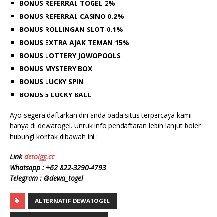
BONUS REFERRAL TOGEL 2%
BONUS REFERRAL CASINO 0.2%
BONUS ROLLINGAN SLOT 0.1%
BONUS EXTRA AJAK TEMAN 15%
BONUS LOTTERY JOWOPOOLS
BONUS MYSTERY BOX
BONUS LUCKY SPIN
BONUS 5 LUCKY BALL
Ayo segera daftarkan diri anda pada situs terpercaya kami
hanya di dewatogel. Untuk info pendaftaran lebih lanjut boleh
hubungi kontak dibawah ini :
Link
detolgg.cc
Whatsapp :
+62 822-3290-4793
Telegram : @dewa_togel
ALTERNATIF DEWATOGEL