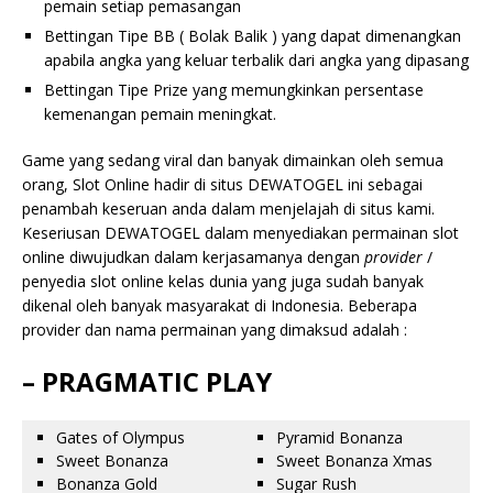
pemain setiap pemasangan
Bettingan Tipe BB ( Bolak Balik ) yang dapat dimenangkan
apabila angka yang keluar terbalik dari angka yang dipasang
Bettingan Tipe Prize yang memungkinkan persentase
kemenangan pemain meningkat.
Game yang sedang viral dan banyak dimainkan oleh semua
orang, Slot Online hadir di situs DEWATOGEL ini sebagai
penambah keseruan anda dalam menjelajah di situs kami.
Keseriusan DEWATOGEL dalam menyediakan permainan slot
online diwujudkan dalam kerjasamanya dengan
provider
/
penyedia slot online kelas dunia yang juga sudah banyak
dikenal oleh banyak masyarakat di Indonesia. Beberapa
provider dan nama permainan yang dimaksud adalah :
– PRAGMATIC PLAY
Gates of Olympus
Pyramid Bonanza
Sweet Bonanza
Sweet Bonanza Xmas
Bonanza Gold
Sugar Rush