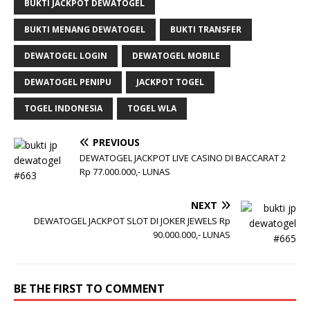
BUKTI JACKPOT DEWATOGEL
BUKTI MENANG DEWATOGEL
BUKTI TRANSFER
DEWATOGEL LOGIN
DEWATOGEL MOBILE
DEWATOGEL PENIPU
JACKPOT TOGEL
TOGEL INDONESIA
TOGEL WLA
PREVIOUS
DEWATOGEL JACKPOT LIVE CASINO DI BACCARAT 2
Rp 77.000.000,- LUNAS
NEXT
DEWATOGEL JACKPOT SLOT DI JOKER JEWELS Rp
90.000.000,- LUNAS
BE THE FIRST TO COMMENT