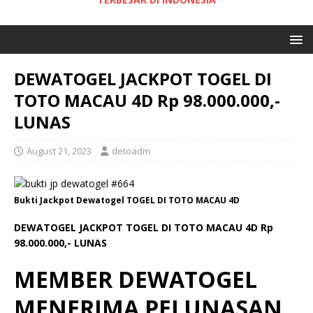
DEWATOGEL JACKPOT TOGEL DI
TOTO MACAU 4D Rp 98.000.000,-
LUNAS
August 21, 2023
detoadm
Bukti Jackpot Dewatogel TOGEL DI TOTO MACAU 4D
DEWATOGEL JACKPOT TOGEL DI TOTO MACAU 4D Rp
98.000.000,- LUNAS
MEMBER DEWATOGEL
MENERIMA PELUNASAN