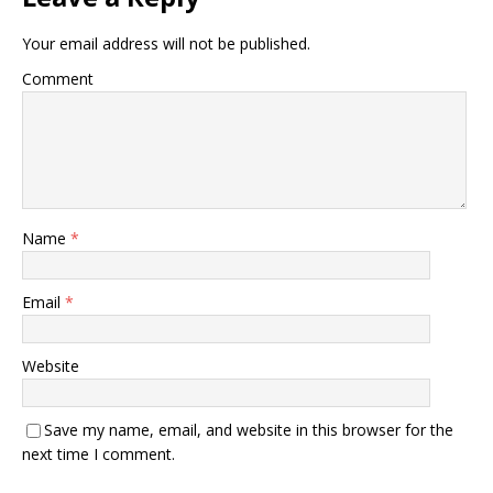
Your email address will not be published.
Comment
Name
*
Email
*
Website
Save my name, email, and website in this browser for the
next time I comment.