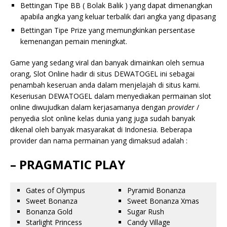
Bettingan Tipe BB ( Bolak Balik ) yang dapat dimenangkan
apabila angka yang keluar terbalik dari angka yang dipasang
Bettingan Tipe Prize yang memungkinkan persentase
kemenangan pemain meningkat.
Game yang sedang viral dan banyak dimainkan oleh semua
orang, Slot Online hadir di situs DEWATOGEL ini sebagai
penambah keseruan anda dalam menjelajah di situs kami.
Keseriusan DEWATOGEL dalam menyediakan permainan slot
online diwujudkan dalam kerjasamanya dengan
provider
/
penyedia slot online kelas dunia yang juga sudah banyak
dikenal oleh banyak masyarakat di Indonesia. Beberapa
provider dan nama permainan yang dimaksud adalah :
– PRAGMATIC PLAY
Gates of Olympus
Pyramid Bonanza
Sweet Bonanza
Sweet Bonanza Xmas
Bonanza Gold
Sugar Rush
Starlight Princess
Candy Village