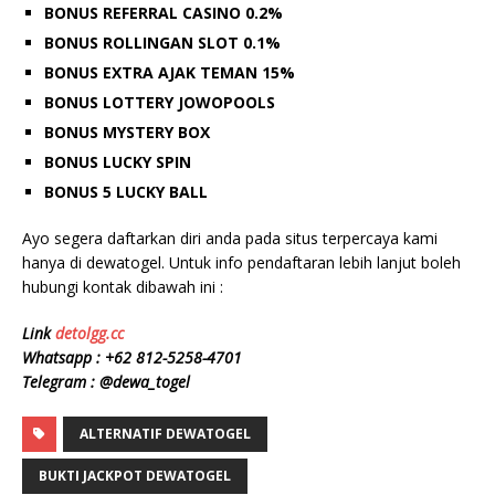
BONUS REFERRAL CASINO 0.2%
BONUS ROLLINGAN SLOT 0.1%
BONUS EXTRA AJAK TEMAN 15%
BONUS LOTTERY JOWOPOOLS
BONUS MYSTERY BOX
BONUS LUCKY SPIN
BONUS 5 LUCKY BALL
Ayo segera daftarkan diri anda pada situs terpercaya kami
hanya di dewatogel. Untuk info pendaftaran lebih lanjut boleh
hubungi kontak dibawah ini :
Link
detolgg.cc
Whatsapp :
+62 812-5258-4701
Telegram : @dewa_togel
ALTERNATIF DEWATOGEL
BUKTI JACKPOT DEWATOGEL