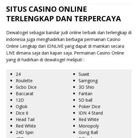
SITUS CASINO ONLINE
TERLENGKAP DAN TERPERCAYA
Dewatogel sebagai bandar judi online terbaik dan terlengkap di
indonesia juga menghadirkan berbagai permainan Casino
Online Lengkap dari IDNLIVE yang dapat di mainkan secara
LIVE dimana saja dan kapan saja. Permainan Casino Online
yang di hadirkan di dewatogel meliputi :
24
Suwit
Roulette
Samgong
Sicbo Dice
3D Shio
Baccarat
Fantan
12D
5D ball
Oglok
Poker Dice
Dice 6
IDN 4 Stand
Head Tail
Red White
Red White
Monopoly
24D Spin
Gong Ball