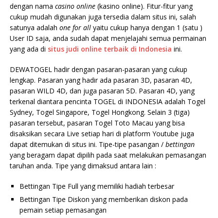
dengan nama
casino online
(kasino online). Fitur-fitur yang
cukup mudah digunakan juga tersedia dalam situs ini, salah
satunya adalah
one for all
yaitu cukup hanya dengan 1 (satu )
User ID saja, anda sudah dapat menjelajahi semua permainan
yang ada di
situs judi online terbaik di Indonesia
ini.
DEWATOGEL hadir dengan pasaran-pasaran yang cukup
lengkap. Pasaran yang hadir ada pasaran 3D, pasaran 4D,
pasaran WILD 4D, dan juga pasaran 5D. Pasaran 4D, yang
terkenal diantara pencinta TOGEL di INDONESIA adalah Togel
Sydney, Togel Singapore, Togel Hongkong. Selain 3 (tiga)
pasaran tersebut, pasaran Togel Toto Macau yang bisa
disaksikan secara Live setiap hari di platform Youtube juga
dapat ditemukan di situs ini. Tipe-tipe pasangan /
bettingan
yang beragam dapat dipilih pada saat melakukan pemasangan
taruhan anda. Tipe yang dimaksud antara lain :
Bettingan Tipe Full yang memiliki hadiah terbesar
Bettingan Tipe Diskon yang memberikan diskon pada
pemain setiap pemasangan