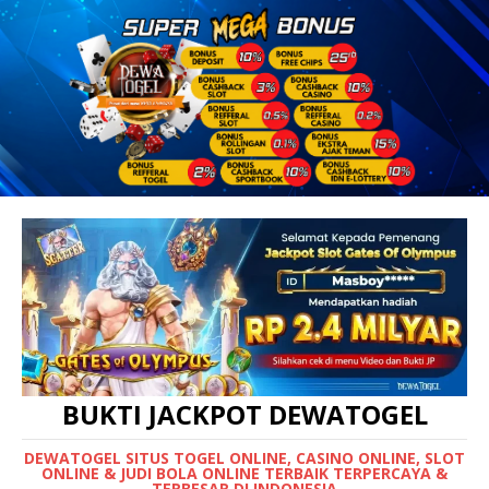
BUKTI JACKPOT DEWATOGEL
DEWATOGEL SITUS TOGEL ONLINE, CASINO ONLINE, SLOT
ONLINE & JUDI BOLA ONLINE TERBAIK TERPERCAYA &
TERBESAR DI INDONESIA