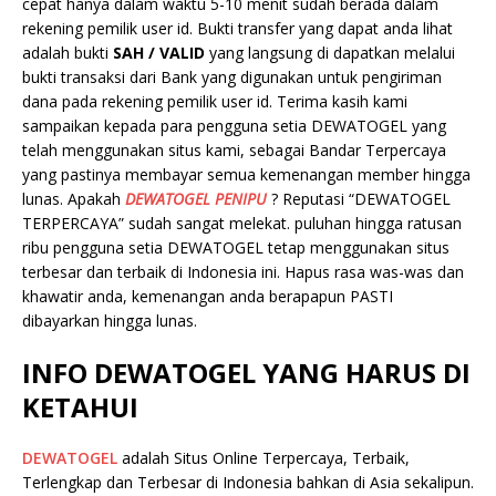
cepat hanya dalam waktu 5-10 menit sudah berada dalam
rekening pemilik user id. Bukti transfer yang dapat anda lihat
adalah bukti
SAH / VALID
yang langsung di dapatkan melalui
bukti transaksi dari Bank yang digunakan untuk pengiriman
dana pada rekening pemilik user id. Terima kasih kami
sampaikan kepada para pengguna setia DEWATOGEL yang
telah menggunakan situs kami, sebagai Bandar Terpercaya
yang pastinya membayar semua kemenangan member hingga
lunas. Apakah
DEWATOGEL PENIPU
? Reputasi “DEWATOGEL
TERPERCAYA” sudah sangat melekat. puluhan hingga ratusan
ribu pengguna setia DEWATOGEL tetap menggunakan situs
terbesar dan terbaik di Indonesia ini. Hapus rasa was-was dan
khawatir anda, kemenangan anda berapapun PASTI
dibayarkan hingga lunas.
INFO DEWATOGEL YANG HARUS DI
KETAHUI
DEWATOGEL
adalah Situs Online Terpercaya, Terbaik,
Terlengkap dan Terbesar di Indonesia bahkan di Asia sekalipun.