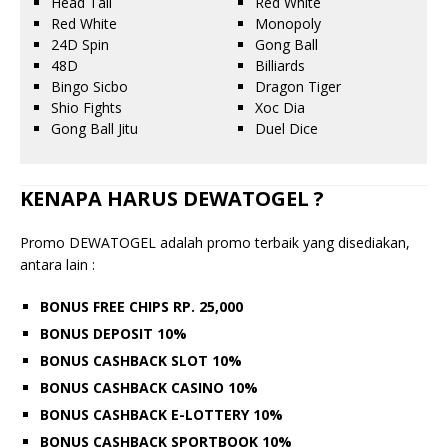
Head Tail
Red White
Red White
Monopoly
24D Spin
Gong Ball
48D
Billiards
Bingo Sicbo
Dragon Tiger
Shio Fights
Xoc Dia
Gong Ball Jitu
Duel Dice
KENAPA HARUS DEWATOGEL ?
Promo DEWATOGEL adalah promo terbaik yang disediakan,
antara lain :
BONUS FREE CHIPS RP. 25,000
BONUS DEPOSIT 10%
BONUS CASHBACK SLOT 10%
BONUS CASHBACK CASINO 10%
BONUS CASHBACK E-LOTTERY 10%
BONUS CASHBACK SPORTBOOK 10%