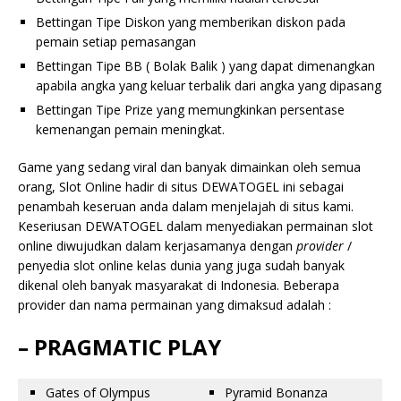
Bettingan Tipe Diskon yang memberikan diskon pada
pemain setiap pemasangan
Bettingan Tipe BB ( Bolak Balik ) yang dapat dimenangkan
apabila angka yang keluar terbalik dari angka yang dipasang
Bettingan Tipe Prize yang memungkinkan persentase
kemenangan pemain meningkat.
Game yang sedang viral dan banyak dimainkan oleh semua
orang, Slot Online hadir di situs DEWATOGEL ini sebagai
penambah keseruan anda dalam menjelajah di situs kami.
Keseriusan DEWATOGEL dalam menyediakan permainan slot
online diwujudkan dalam kerjasamanya dengan
provider
/
penyedia slot online kelas dunia yang juga sudah banyak
dikenal oleh banyak masyarakat di Indonesia. Beberapa
provider dan nama permainan yang dimaksud adalah :
– PRAGMATIC PLAY
Gates of Olympus
Pyramid Bonanza