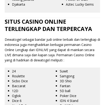
Djakarta
Aztec Lucky Gems
SITUS CASINO ONLINE
TERLENGKAP DAN TERPERCAYA
Dewatogel sebagai bandar judi online terbaik dan terlengkap di
indonesia juga menghadirkan berbagai permainan Casino
Online Lengkap dari IDNLIVE yang dapat di mainkan secara
LIVE dimana saja dan kapan saja. Permainan Casino Online
yang di hadirkan di dewatogel meliputi :
24
Suwit
Roulette
Samgong
Sicbo Dice
3D Shio
Baccarat
Fantan
12D
5D ball
Oglok
Poker Dice
Dice 6
IDN 4 Stand