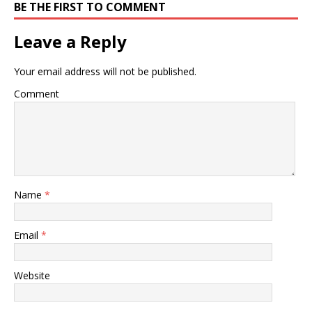
BE THE FIRST TO COMMENT
Leave a Reply
Your email address will not be published.
Comment
Name
*
Email
*
Website