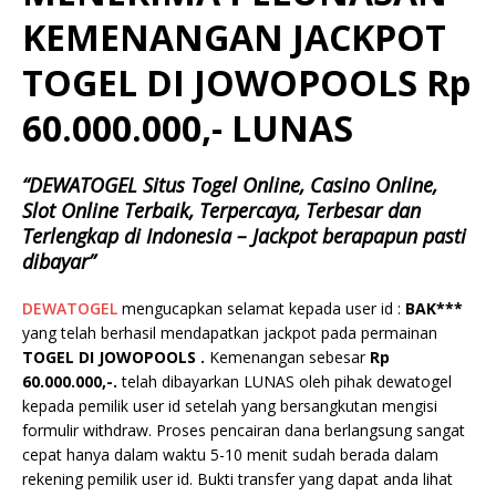
KEMENANGAN JACKPOT
TOGEL DI JOWOPOOLS Rp
60.000.000,- LUNAS
“DEWATOGEL Situs Togel Online, Casino Online,
Slot Online Terbaik, Terpercaya, Terbesar dan
Terlengkap di Indonesia – Jackpot berapapun pasti
dibayar”
DEWATOGEL
mengucapkan selamat kepada user id :
BAK***
yang telah berhasil mendapatkan jackpot pada permainan
TOGEL DI JOWOPOOLS .
Kemenangan sebesar
Rp
60.000.000,-.
telah dibayarkan LUNAS oleh pihak dewatogel
kepada pemilik user id setelah yang bersangkutan mengisi
formulir withdraw. Proses pencairan dana berlangsung sangat
cepat hanya dalam waktu 5-10 menit sudah berada dalam
rekening pemilik user id. Bukti transfer yang dapat anda lihat