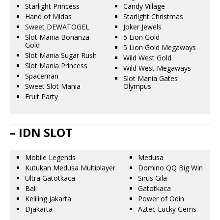
Starlight Princess
Candy Village
Hand of Midas
Starlight Christmas
Sweet DEWATOGEL
Joker Jewels
Slot Mania Bonanza
5 Lion Gold
Gold
5 Lion Gold Megaways
Slot Mania Sugar Rush
Wild West Gold
Slot Mania Princess
Wild West Megaways
Spaceman
Slot Mania Gates
Sweet Slot Mania
Olympus
Fruit Party
– IDN SLOT
Mobile Legends
Medusa
Kutukan Medusa Multiplayer
Domino QQ Big Win
Ultra Gatotkaca
Sirus Gila
Bali
Gatotkaca
Keliling Jakarta
Power of Odin
Djakarta
Aztec Lucky Gems