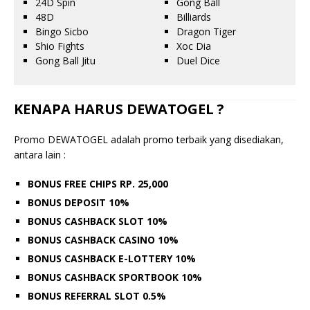
24D Spin
Gong Ball
48D
Billiards
Bingo Sicbo
Dragon Tiger
Shio Fights
Xoc Dia
Gong Ball Jitu
Duel Dice
KENAPA HARUS DEWATOGEL ?
Promo DEWATOGEL adalah promo terbaik yang disediakan,
antara lain :
BONUS FREE CHIPS RP. 25,000
BONUS DEPOSIT 10%
BONUS CASHBACK SLOT 10%
BONUS CASHBACK CASINO 10%
BONUS CASHBACK E-LOTTERY 10%
BONUS CASHBACK SPORTBOOK 10%
BONUS REFERRAL SLOT 0.5%