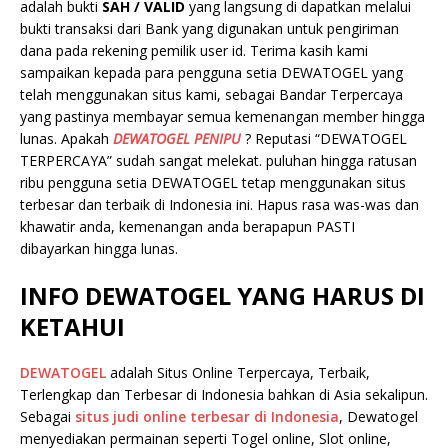
adalah bukti
SAH / VALID
yang langsung di dapatkan melalui
bukti transaksi dari Bank yang digunakan untuk pengiriman
dana pada rekening pemilik user id. Terima kasih kami
sampaikan kepada para pengguna setia DEWATOGEL yang
telah menggunakan situs kami, sebagai Bandar Terpercaya
yang pastinya membayar semua kemenangan member hingga
lunas. Apakah
DEWATOGEL PENIPU
? Reputasi “DEWATOGEL
TERPERCAYA” sudah sangat melekat. puluhan hingga ratusan
ribu pengguna setia DEWATOGEL tetap menggunakan situs
terbesar dan terbaik di Indonesia ini. Hapus rasa was-was dan
khawatir anda, kemenangan anda berapapun PASTI
dibayarkan hingga lunas.
INFO DEWATOGEL YANG HARUS DI
KETAHUI
DEWATOGEL
adalah Situs Online Terpercaya, Terbaik,
Terlengkap dan Terbesar di Indonesia bahkan di Asia sekalipun.
Sebagai
situs judi online terbesar di Indonesia
, Dewatogel
menyediakan permainan seperti Togel online, Slot online,