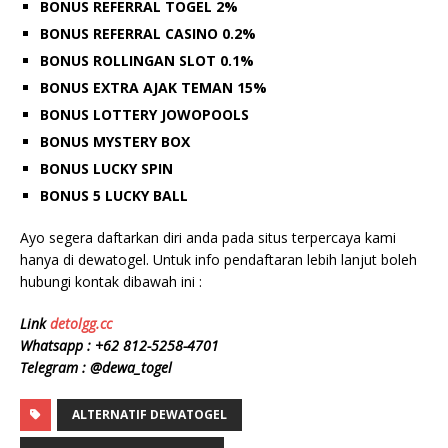
BONUS REFERRAL TOGEL 2%
BONUS REFERRAL CASINO 0.2%
BONUS ROLLINGAN SLOT 0.1%
BONUS EXTRA AJAK TEMAN 15%
BONUS LOTTERY JOWOPOOLS
BONUS MYSTERY BOX
BONUS LUCKY SPIN
BONUS 5 LUCKY BALL
Ayo segera daftarkan diri anda pada situs terpercaya kami
hanya di dewatogel. Untuk info pendaftaran lebih lanjut boleh
hubungi kontak dibawah ini :
Link
detolgg.cc
Whatsapp :
+62 812-5258-4701
Telegram : @dewa_togel
ALTERNATIF DEWATOGEL