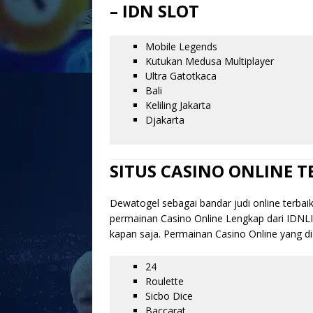
– IDN SLOT
Mobile Legends
Kutukan Medusa Multiplayer
Ultra Gatotkaca
Bali
Keliling Jakarta
Djakarta
SITUS CASINO ONLINE 
Dewatogel sebagai bandar judi online terbai
permainan Casino Online Lengkap dari IDNLI
kapan saja. Permainan Casino Online yang di 
24
Roulette
Sicbo Dice
Baccarat