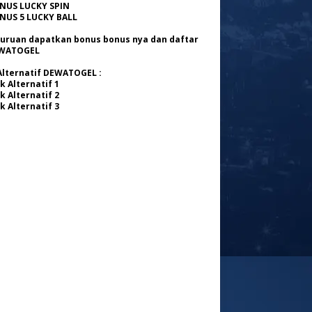
NUS LUCKY SPIN
NUS 5 LUCKY BALL
uruan dapatkan bonus bonus nya dan daftar
EWATOGEL
Alternatif
DEWATOGEL
:
k Alternatif 1
k Alternatif 2
k Alternatif 3