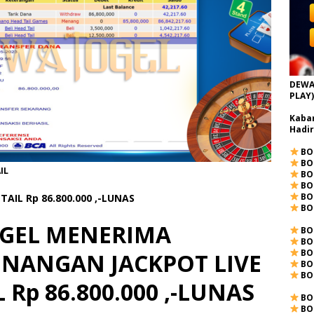
DEWA
PLAY)
Kaba
Hadi
BON
BO
IL
BO
BO
BO
AIL Rp 86.800.000 ,-LUNAS
BO
GEL MENERIMA
BO
BO
BO
MENANGAN
JACKPOT LIVE
BO
BO
 Rp 86.800.000 ,-LUNAS
BO
BO