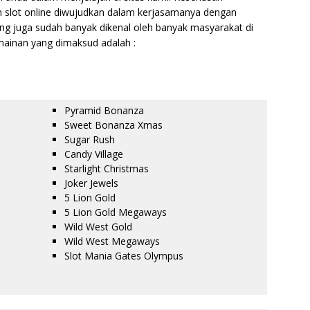
lot online diwujudkan dalam kerjasamanya dengan
yang juga sudah banyak dikenal oleh banyak masyarakat di
mainan yang dimaksud adalah :
Pyramid Bonanza
Sweet Bonanza Xmas
Sugar Rush
Candy Village
Starlight Christmas
Joker Jewels
5 Lion Gold
5 Lion Gold Megaways
Wild West Gold
Wild West Megaways
Slot Mania Gates Olympus