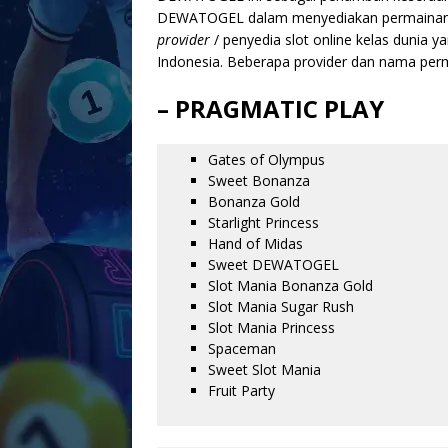
DEWATOGEL dalam menyediakan permainan s
provider
/ penyedia slot online kelas dunia 
Indonesia. Beberapa provider dan nama per
– PRAGMATIC PLAY
Gates of Olympus
Sweet Bonanza
Bonanza Gold
Starlight Princess
Hand of Midas
Sweet DEWATOGEL
Slot Mania Bonanza Gold
Slot Mania Sugar Rush
Slot Mania Princess
Spaceman
Sweet Slot Mania
Fruit Party