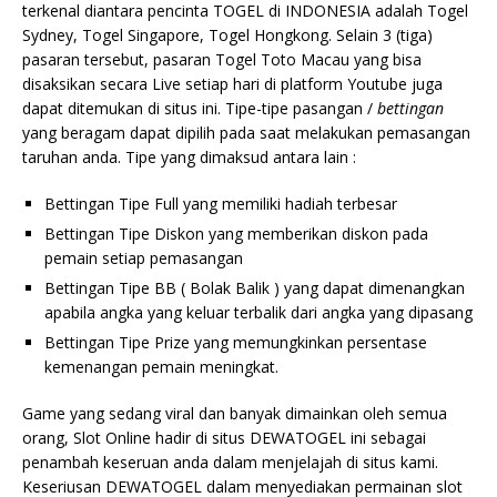
terkenal diantara pencinta TOGEL di INDONESIA adalah Togel
Sydney, Togel Singapore, Togel Hongkong. Selain 3 (tiga)
pasaran tersebut, pasaran Togel Toto Macau yang bisa
disaksikan secara Live setiap hari di platform Youtube juga
dapat ditemukan di situs ini. Tipe-tipe pasangan /
bettingan
yang beragam dapat dipilih pada saat melakukan pemasangan
taruhan anda. Tipe yang dimaksud antara lain :
Bettingan Tipe Full yang memiliki hadiah terbesar
Bettingan Tipe Diskon yang memberikan diskon pada
pemain setiap pemasangan
Bettingan Tipe BB ( Bolak Balik ) yang dapat dimenangkan
apabila angka yang keluar terbalik dari angka yang dipasang
Bettingan Tipe Prize yang memungkinkan persentase
kemenangan pemain meningkat.
Game yang sedang viral dan banyak dimainkan oleh semua
orang, Slot Online hadir di situs DEWATOGEL ini sebagai
penambah keseruan anda dalam menjelajah di situs kami.
Keseriusan DEWATOGEL dalam menyediakan permainan slot