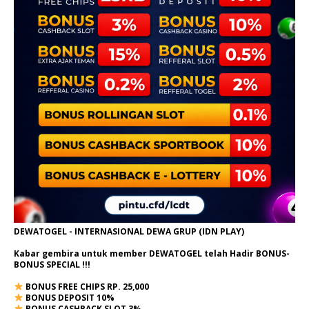
DEWATOGEL - INTERNASIONAL DEWA GRUP (IDN PLAY)
Kabar gembira untuk member DEWATOGEL telah Hadir
BONUS-
BONUS SPECIAL
!!!
BONUS FREE CHIPS RP. 25,000
BONUS DEPOSIT 10%
BONUS CASHBACK SLOT 3%