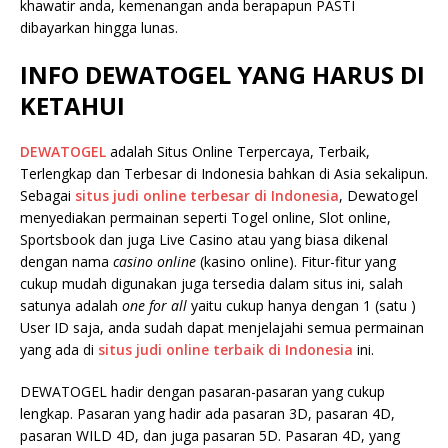
khawatir anda, kemenangan anda berapapun PASTI
dibayarkan hingga lunas.
INFO DEWATOGEL YANG HARUS DI
KETAHUI
DEWATOGEL
adalah Situs Online Terpercaya, Terbaik,
Terlengkap dan Terbesar di Indonesia bahkan di Asia sekalipun.
Sebagai
situs judi online terbesar di Indonesia
, Dewatogel
menyediakan permainan seperti Togel online, Slot online,
Sportsbook dan juga Live Casino atau yang biasa dikenal
dengan nama
casino online
(kasino online). Fitur-fitur yang
cukup mudah digunakan juga tersedia dalam situs ini, salah
satunya adalah
one for all
yaitu cukup hanya dengan 1 (satu )
User ID saja, anda sudah dapat menjelajahi semua permainan
yang ada di
situs judi online terbaik di Indonesia
ini.
DEWATOGEL hadir dengan pasaran-pasaran yang cukup
lengkap. Pasaran yang hadir ada pasaran 3D, pasaran 4D,
pasaran WILD 4D, dan juga pasaran 5D. Pasaran 4D, yang