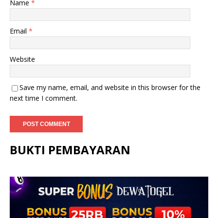
Name
*
Email
*
Website
Save my name, email, and website in this browser for the
next time I comment.
BUKTI PEMBAYARAN