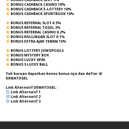
BONUS CASHBACK CASINO 10%
BONUS CASHBACK E-LOTTERY 10%
BONUS CASHBACK SPORTBOOK 10%
BONUS REFERRAL SLOT 0.5%
BONUS REFERRAL TOGEL 2%
BONUS REFERRAL CASINO 0.2%
BONUS ROLLINGAN SLOT 0.1%
BONUS EXTRA AJAK TEMAN 15%
BONUS LOTTERY JOWOPOOLS
BONUS MYSTERY BOX
BONUS LUCKY SPIN
BONUS 5 LUCKY BALL
Yuk buruan dapatkan bonus bonus nya dan daftar di
DEWATOGEL
Link Alternatif
DEWATOGEL
:
Link Alternatif 1
Link Alternatif 2
Link Alternatif 3
Copyright © 2026 | WordPress Theme by
MH Themes