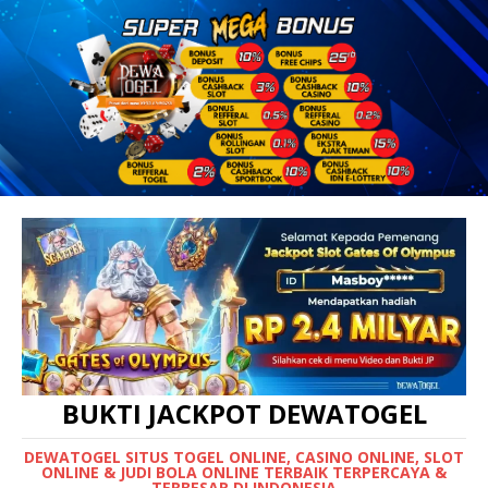
BUKTI JACKPOT DEWATOGEL
DEWATOGEL SITUS TOGEL ONLINE, CASINO ONLINE, SLOT
ONLINE & JUDI BOLA ONLINE TERBAIK TERPERCAYA &
TERBESAR DI INDONESIA