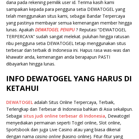
dana pada rekening pemilik user id. Terima kasih kami
sampaikan kepada para pengguna setia DEWATOGEL yang
telah menggunakan situs kami, sebagai Bandar Terpercaya
yang pastinya membayar semua kemenangan member hingga
lunas. Apakah
DEWATOGEL PENIPU
? Reputasi “DEWATOGEL
TERPERCAYA” sudah sangat melekat. puluhan hingga ratusan
ribu pengguna setia DEWATOGEL tetap menggunakan situs
terbesar dan terbaik di Indonesia ini. Hapus rasa was-was dan
khawatir anda, kemenangan anda berapapun PASTI
dibayarkan hingga lunas.
INFO DEWATOGEL YANG HARUS DI
KETAHUI
DEWATOGEL
adalah Situs Online Terpercaya, Terbaik,
Terlengkap dan Terbesar di Indonesia bahkan di Asia sekalipun.
Sebagai
situs judi online terbesar di Indonesia
, Dewatogel
menyediakan permainan seperti Togel online, Slot online,
Sportsbook dan juga Live Casino atau yang biasa dikenal
dengan nama
casino online
(kasino online). Fitur-fitur yang