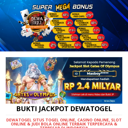
BUKTI JACKPOT DEWATOGEL
DEWATOGEL SITUS TOGEL ONLINE, CASINO ONLINE, SLOT
ONLINE & JUDI BOLA ONLINE TERBAIK TERPERCAYA &
TERBESAR DI INDONESIA