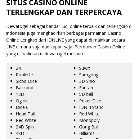
SITUS CASINO ONLINE
TERLENGKAP DAN TERPERCAYA
Dewatogel sebagai bandar judi online terbaik dan terlengkap di
indonesia juga menghadirkan berbagai permainan Casino
Online Lengkap dari IDNLIVE yang dapat di mainkan secara
LIVE dimana saja dan kapan saja. Permainan Casino Online
yang di hadirkan di dewatogel meliputi :
24
Suwit
Roulette
Samgong
Sicbo Dice
3D Shio
Baccarat
Fantan
12D
5D ball
Oglok
Poker Dice
Dice 6
IDN 4 Stand
Head Tail
Red White
Red White
Monopoly
24D Spin
Gong Ball
48D
Billiards