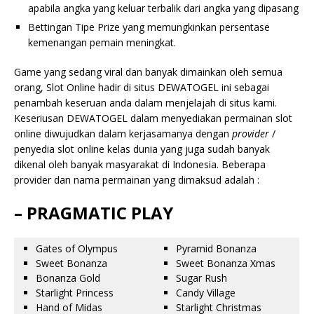
apabila angka yang keluar terbalik dari angka yang dipasang
Bettingan Tipe Prize yang memungkinkan persentase
kemenangan pemain meningkat.
Game yang sedang viral dan banyak dimainkan oleh semua
orang, Slot Online hadir di situs DEWATOGEL ini sebagai
penambah keseruan anda dalam menjelajah di situs kami.
Keseriusan DEWATOGEL dalam menyediakan permainan slot
online diwujudkan dalam kerjasamanya dengan
provider
/
penyedia slot online kelas dunia yang juga sudah banyak
dikenal oleh banyak masyarakat di Indonesia. Beberapa
provider dan nama permainan yang dimaksud adalah :
– PRAGMATIC PLAY
Gates of Olympus
Pyramid Bonanza
Sweet Bonanza
Sweet Bonanza Xmas
Bonanza Gold
Sugar Rush
Starlight Princess
Candy Village
Hand of Midas
Starlight Christmas