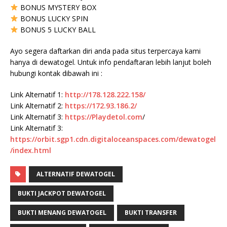
BONUS MYSTERY BOX
BONUS LUCKY SPIN
BONUS 5 LUCKY BALL
Ayo segera daftarkan diri anda pada situs terpercaya kami
hanya di dewatogel. Untuk info pendaftaran lebih lanjut boleh
hubungi kontak dibawah ini :
Link Alternatif 1:
http://178.128.222.158/
Link Alternatif 2:
https://172.93.186.2/
Link Alternatif 3:
https://
Playdetol.com
/
Link Alternatif 3:
https://orbit.sgp1.cdn.digitaloceanspaces.com/dewatogel
/index.html
ALTERNATIF DEWATOGEL
BUKTI JACKPOT DEWATOGEL
BUKTI MENANG DEWATOGEL
BUKTI TRANSFER