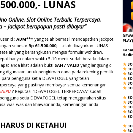
.500.000,- LUNAS
no Online, Slot Online Terbaik, Terpercaya,
a – Jackpot berapapun pasti dibayar”
DEWA
ser id :
ADM***
yang telah berhasil mendapatkan jackpot
PLAY)
ngan sebesar
Rp 61.500.000,-.
telah dibayarkan LUNAS
Kaba
 setelah yang bersangkutan mengisi formulir withdraw.
Hadi
cepat hanya dalam waktu 5-10 menit sudah berada dalam
BON
 dapat anda lihat adalah bukti
SAH / VALID
yang langsung di
BO
yang digunakan untuk pengiriman dana pada rekening pemilik
BO
da para pengguna setia DEWATOGEL yang telah
BO
BO
Terpercaya yang pastinya membayar semua kemenangan
BO
ENIPU
? Reputasi “DEWATOGEL TERPERCAYA” sudah
bu pengguna setia DEWATOGEL tetap menggunakan situs
BO
BO
s rasa was-was dan khawatir anda, kemenangan anda
BO
BO
BO
HARUS DI KETAHUI
BO
BO