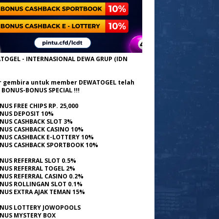
TOGEL - INTERNASIONAL DEWA GRUP (IDN
r gembira untuk member DEWATOGEL telah
r
BONUS-BONUS SPECIAL
!!!
US FREE CHIPS RP. 25,000
NUS DEPOSIT 10%
NUS CASHBACK SLOT 3%
NUS CASHBACK CASINO 10%
NUS CASHBACK E-LOTTERY 10%
NUS CASHBACK SPORTBOOK 10%
NUS REFERRAL SLOT 0.5%
NUS REFERRAL TOGEL 2%
NUS REFERRAL CASINO 0.2%
NUS ROLLINGAN SLOT 0.1%
NUS EXTRA AJAK TEMAN 15%
NUS LOTTERY JOWOPOOLS
NUS MYSTERY BOX