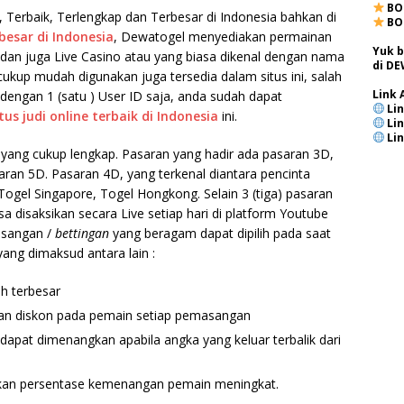
BO
, Terbaik, Terlengkap dan Terbesar di Indonesia bahkan di
BO
rbesar di Indonesia
, Dewatogel menyediakan permainan
Yuk b
k dan juga Live Casino atau yang biasa dikenal dengan nama
di D
g cukup mudah digunakan juga tersedia dalam situs ini, salah
Link 
dengan 1 (satu ) User ID saja, anda sudah dapat
Lin
itus judi
online terbaik di Indonesia
ini.
Lin
Lin
ang cukup lengkap. Pasaran yang hadir ada pasaran 3D,
ran 5D. Pasaran 4D, yang terkenal diantara pencinta
gel Singapore, Togel Hongkong. Selain 3 (tiga) pasaran
a disaksikan secara Live setiap hari di platform Youtube
pasangan /
bettingan
yang beragam dapat dipilih pada saat
ng dimaksud antara lain :
ah terbesar
an diskon pada pemain setiap pemasangan
 dapat dimenangkan apabila angka yang keluar terbalik dari
nkan persentase kemenangan pemain meningkat.