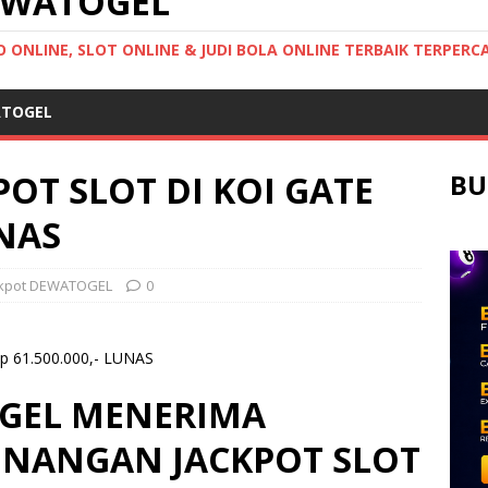
EWATOGEL
 ONLINE, SLOT ONLINE & JUDI BOLA ONLINE TERBAIK TERPERCA
ATOGEL
OT SLOT DI KOI GATE
BU
UNAS
ackpot DEWATOGEL
0
 61.500.000,- LUNAS
GEL MENERIMA
NANGAN JACKPOT SLOT