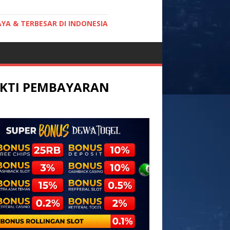
YA & TERBESAR DI INDONESIA
KTI PEMBAYARAN