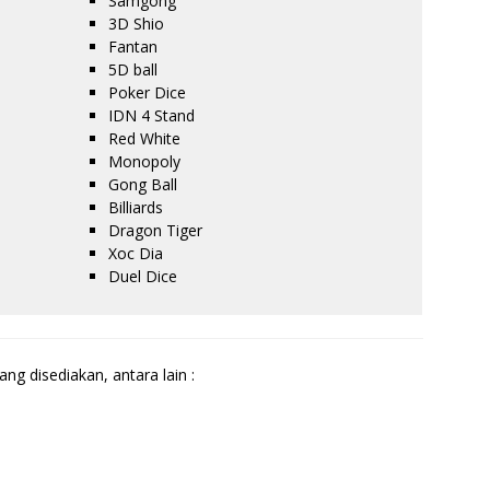
Samgong
3D Shio
Fantan
5D ball
Poker Dice
IDN 4 Stand
Red White
Monopoly
Gong Ball
Billiards
Dragon Tiger
Xoc Dia
Duel Dice
 disediakan, antara lain :