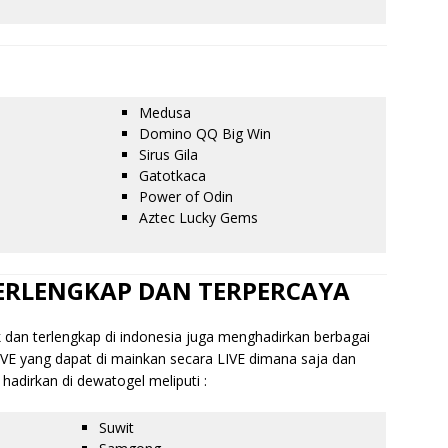
Medusa
Domino QQ Big Win
Sirus Gila
Gatotkaca
Power of Odin
Aztec Lucky Gems
TERLENGKAP DAN TERPERCAYA
k dan terlengkap di indonesia juga menghadirkan berbagai
VE yang dapat di mainkan secara LIVE dimana saja dan
hadirkan di dewatogel meliputi :
Suwit