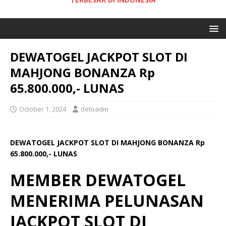
DEWATOGEL JACKPOT SLOT DI
MAHJONG BONANZA Rp
65.800.000,- LUNAS
October 1, 2024
detoadm
DEWATOGEL JACKPOT SLOT DI MAHJONG BONANZA Rp
65.800.000,- LUNAS
MEMBER DEWATOGEL
MENERIMA PELUNASAN
JACKPOT SLOT DI