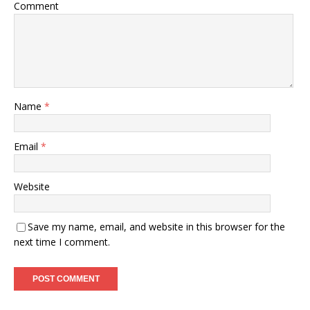
Comment
Name
*
Email
*
Website
Save my name, email, and website in this browser for the
next time I comment.