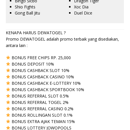
Bingo Sicbo
Dragon Tiger
Shio Fights
Xoc Dia
Gong Ball Jitu
Duel Dice
KENAPA HARUS DEWATOGEL ?
Promo DEWATOGEL adalah promo terbaik yang disediakan,
antara lain :
BONUS FREE CHIPS RP. 25,000
BONUS DEPOSIT 10%
BONUS CASHBACK SLOT 10%
BONUS CASHBACK CASINO 10%
BONUS CASHBACK E-LOTTERY 10%
BONUS CASHBACK SPORTBOOK 10%
BONUS REFERRAL SLOT 0.5%
BONUS REFERRAL TOGEL 2%
BONUS REFERRAL CASINO 0.2%
BONUS ROLLINGAN SLOT 0.1%
BONUS EXTRA AJAK TEMAN 15%
BONUS LOTTERY JOWOPOOLS