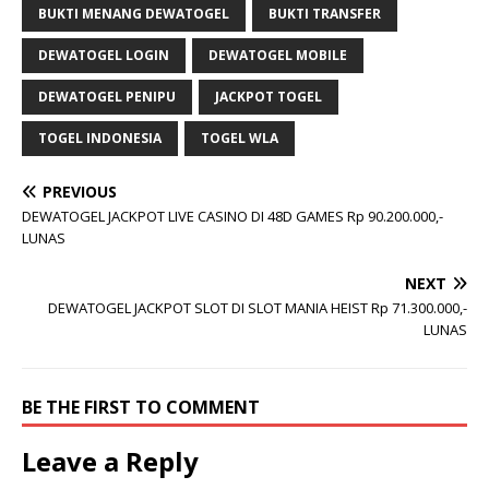
BUKTI MENANG DEWATOGEL
BUKTI TRANSFER
DEWATOGEL LOGIN
DEWATOGEL MOBILE
DEWATOGEL PENIPU
JACKPOT TOGEL
TOGEL INDONESIA
TOGEL WLA
PREVIOUS
DEWATOGEL JACKPOT LIVE CASINO DI 48D GAMES Rp 90.200.000,-
LUNAS
NEXT
DEWATOGEL JACKPOT SLOT DI SLOT MANIA HEIST Rp 71.300.000,-
LUNAS
BE THE FIRST TO COMMENT
Leave a Reply