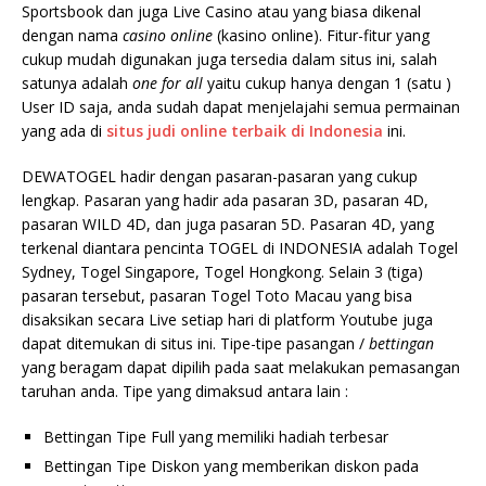
Sportsbook dan juga Live Casino atau yang biasa dikenal
dengan nama
casino online
(kasino online). Fitur-fitur yang
cukup mudah digunakan juga tersedia dalam situs ini, salah
satunya adalah
one for all
yaitu cukup hanya dengan 1 (satu )
User ID saja, anda sudah dapat menjelajahi semua permainan
yang ada di
situs judi
online terbaik di Indonesia
ini.
DEWATOGEL hadir dengan pasaran-pasaran yang cukup
lengkap. Pasaran yang hadir ada pasaran 3D, pasaran 4D,
pasaran WILD 4D, dan juga pasaran 5D. Pasaran 4D, yang
terkenal diantara pencinta TOGEL di INDONESIA adalah Togel
Sydney, Togel Singapore, Togel Hongkong. Selain 3 (tiga)
pasaran tersebut, pasaran Togel Toto Macau yang bisa
disaksikan secara Live setiap hari di platform Youtube juga
dapat ditemukan di situs ini. Tipe-tipe pasangan /
bettingan
yang beragam dapat dipilih pada saat melakukan pemasangan
taruhan anda. Tipe yang dimaksud antara lain :
Bettingan Tipe Full yang memiliki hadiah terbesar
Bettingan Tipe Diskon yang memberikan diskon pada