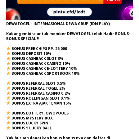
DEWATOGEL - INTERNASIONAL DEWA GRUP (IDN PLAY)
Kabar gembira untuk member DEWATOGEL telah Hadir
BONUS-
BONUS SPECIAL
!!!
BONUS FREE CHIPS RP. 25,000
BONUS DEPOSIT 10%
BONUS CASHBACK SLOT 3%
BONUS CASHBACK CASINO 10%
BONUS CASHBACK E-LOTTERY 10%
BONUS CASHBACK SPORTBOOK 10%
BONUS REFERRAL SLOT 0.5%
BONUS REFERRAL TOGEL 2%
BONUS REFERRAL CASINO 0.2%
BONUS ROLLINGAN SLOT 0.1%
BONUS EXTRA AJAK TEMAN 15%
BONUS LOTTERY JOWOPOOLS
BONUS MYSTERY BOX
BONUS LUCKY SPIN
BONUS 5 LUCKY BALL
Yuk buruan dapatkan bonus bonus nya dan daftar di