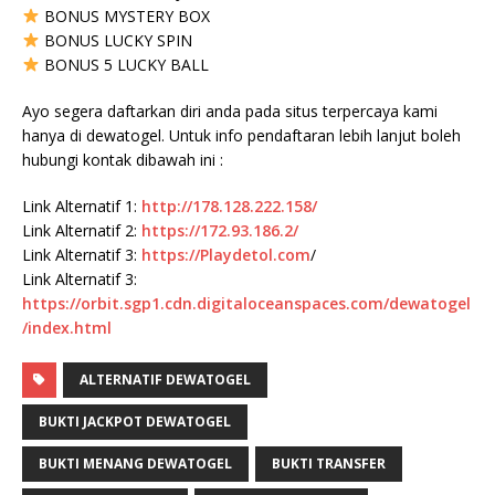
BONUS MYSTERY BOX
BONUS LUCKY SPIN
BONUS 5 LUCKY BALL
Ayo segera daftarkan diri anda pada situs terpercaya kami
hanya di dewatogel. Untuk info pendaftaran lebih lanjut boleh
hubungi kontak dibawah ini :
Link Alternatif 1:
http://178.128.222.158/
Link Alternatif 2:
https://172.93.186.2/
Link Alternatif 3:
https://
Playdetol.com
/
Link Alternatif 3:
https://orbit.sgp1.cdn.digitaloceanspaces.com/dewatogel
/index.html
ALTERNATIF DEWATOGEL
BUKTI JACKPOT DEWATOGEL
BUKTI MENANG DEWATOGEL
BUKTI TRANSFER