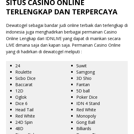
SITUS CASINO ONLINE
TERLENGKAP DAN TERPERCAYA
Dewatogel sebagai bandar judi online terbaik dan terlengkap di
indonesia juga menghadirkan berbagai permainan Casino
Online Lengkap dari IDNLIVE yang dapat di mainkan secara
LIVE dimana saja dan kapan saja. Permainan Casino Online
yang di hadirkan di dewatogel meliputi :
24
Suwit
Roulette
Samgong
Sicbo Dice
3D Shio
Baccarat
Fantan
12D
5D ball
Oglok
Poker Dice
Dice 6
IDN 4 Stand
Head Tail
Red White
Red White
Monopoly
24D Spin
Gong Ball
48D
Billiards