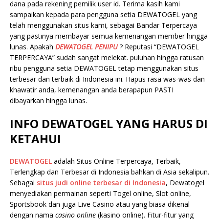
dana pada rekening pemilik user id. Terima kasih kami
sampaikan kepada para pengguna setia DEWATOGEL yang
telah menggunakan situs kami, sebagai Bandar Terpercaya
yang pastinya membayar semua kemenangan member hingga
lunas. Apakah
DEWATOGEL PENIPU
? Reputasi “DEWATOGEL
TERPERCAYA” sudah sangat melekat. puluhan hingga ratusan
ribu pengguna setia DEWATOGEL tetap menggunakan situs
terbesar dan terbaik di Indonesia ini. Hapus rasa was-was dan
khawatir anda, kemenangan anda berapapun PASTI
dibayarkan hingga lunas.
INFO DEWATOGEL YANG HARUS DI
KETAHUI
DEWATOGEL
adalah Situs Online Terpercaya, Terbaik,
Terlengkap dan Terbesar di Indonesia bahkan di Asia sekalipun.
Sebagai
situs judi online terbesar di Indonesia
, Dewatogel
menyediakan permainan seperti Togel online, Slot online,
Sportsbook dan juga Live Casino atau yang biasa dikenal
dengan nama
casino online
(kasino online). Fitur-fitur yang