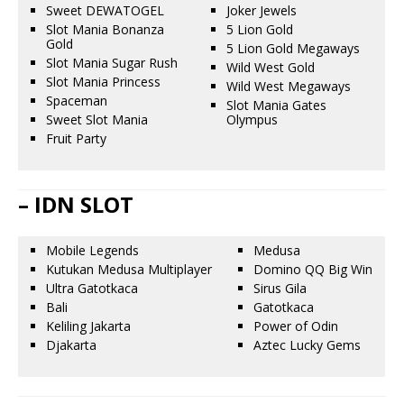
Sweet DEWATOGEL
Joker Jewels
Slot Mania Bonanza
5 Lion Gold
Gold
5 Lion Gold Megaways
Slot Mania Sugar Rush
Wild West Gold
Slot Mania Princess
Wild West Megaways
Spaceman
Slot Mania Gates
Sweet Slot Mania
Olympus
Fruit Party
– IDN SLOT
Mobile Legends
Medusa
Kutukan Medusa Multiplayer
Domino QQ Big Win
Ultra Gatotkaca
Sirus Gila
Bali
Gatotkaca
Keliling Jakarta
Power of Odin
Djakarta
Aztec Lucky Gems