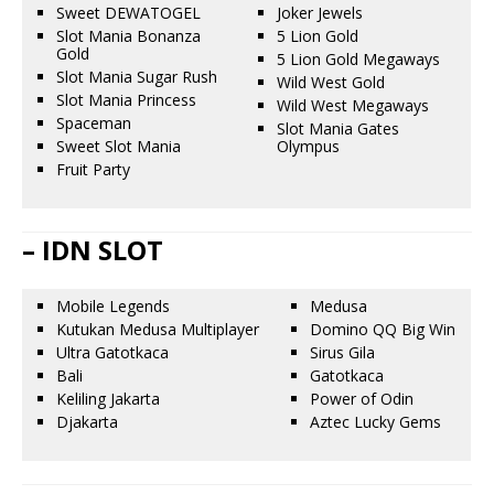
Sweet DEWATOGEL
Joker Jewels
Slot Mania Bonanza
5 Lion Gold
Gold
5 Lion Gold Megaways
Slot Mania Sugar Rush
Wild West Gold
Slot Mania Princess
Wild West Megaways
Spaceman
Slot Mania Gates
Sweet Slot Mania
Olympus
Fruit Party
– IDN SLOT
Mobile Legends
Medusa
Kutukan Medusa Multiplayer
Domino QQ Big Win
Ultra Gatotkaca
Sirus Gila
Bali
Gatotkaca
Keliling Jakarta
Power of Odin
Djakarta
Aztec Lucky Gems