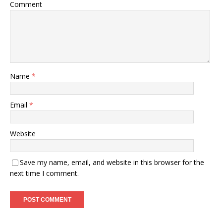
Comment
Name
*
Email
*
Website
Save my name, email, and website in this browser for the
next time I comment.