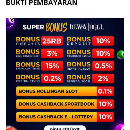
BUKTI PEMBAYARAN