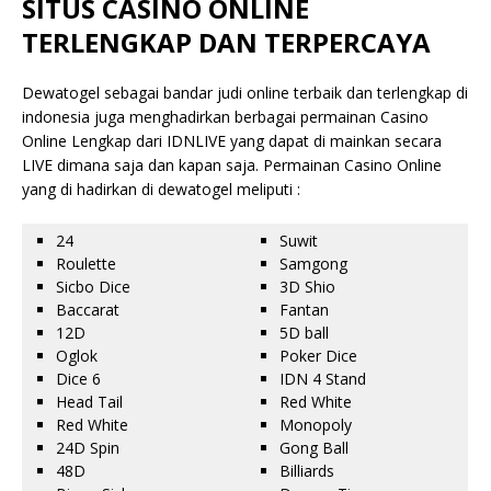
SITUS CASINO ONLINE
TERLENGKAP DAN TERPERCAYA
Dewatogel sebagai bandar judi online terbaik dan terlengkap di
indonesia juga menghadirkan berbagai permainan Casino
Online Lengkap dari IDNLIVE yang dapat di mainkan secara
LIVE dimana saja dan kapan saja. Permainan Casino Online
yang di hadirkan di dewatogel meliputi :
24
Suwit
Roulette
Samgong
Sicbo Dice
3D Shio
Baccarat
Fantan
12D
5D ball
Oglok
Poker Dice
Dice 6
IDN 4 Stand
Head Tail
Red White
Red White
Monopoly
24D Spin
Gong Ball
48D
Billiards