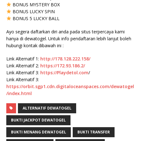
BONUS MYSTERY BOX
BONUS LUCKY SPIN
BONUS 5 LUCKY BALL
Ayo segera daftarkan diri anda pada situs terpercaya kami
hanya di dewatogel. Untuk info pendaftaran lebih lanjut boleh
hubungi kontak dibawah ini :
Link Alternatif 1:
http://178.128.222.158/
Link Alternatif 2:
https://172.93.186.2/
Link Alternatif 3:
https://
Playdetol.com
/
Link Alternatif 3:
https://orbit.sgp1.cdn.digitaloceanspaces.com/dewatogel
/index.html
ALTERNATIF DEWATOGEL
BUKTI JACKPOT DEWATOGEL
BUKTI MENANG DEWATOGEL
BUKTI TRANSFER