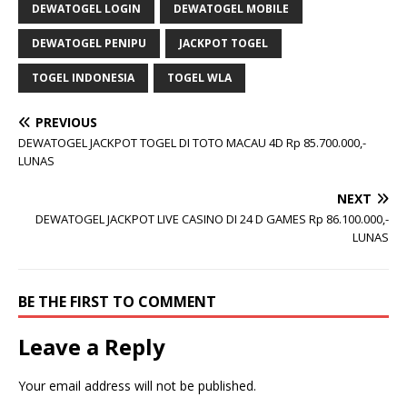
DEWATOGEL LOGIN
DEWATOGEL MOBILE
DEWATOGEL PENIPU
JACKPOT TOGEL
TOGEL INDONESIA
TOGEL WLA
PREVIOUS
DEWATOGEL JACKPOT TOGEL DI TOTO MACAU 4D Rp 85.700.000,-
LUNAS
NEXT
DEWATOGEL JACKPOT LIVE CASINO DI 24 D GAMES Rp 86.100.000,-
LUNAS
BE THE FIRST TO COMMENT
Leave a Reply
Your email address will not be published.