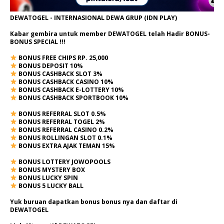
DEWATOGEL - INTERNASIONAL DEWA GRUP (IDN PLAY)
Kabar gembira untuk member DEWATOGEL telah Hadir
BONUS-
BONUS SPECIAL
!!!
BONUS FREE CHIPS RP. 25,000
BONUS DEPOSIT 10%
BONUS CASHBACK SLOT 3%
BONUS CASHBACK CASINO 10%
BONUS CASHBACK E-LOTTERY 10%
BONUS CASHBACK SPORTBOOK 10%
BONUS REFERRAL SLOT 0.5%
BONUS REFERRAL TOGEL 2%
BONUS REFERRAL CASINO 0.2%
BONUS ROLLINGAN SLOT 0.1%
BONUS EXTRA AJAK TEMAN 15%
BONUS LOTTERY JOWOPOOLS
BONUS MYSTERY BOX
BONUS LUCKY SPIN
BONUS 5 LUCKY BALL
Yuk buruan dapatkan bonus bonus nya dan daftar di
DEWATOGEL