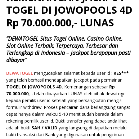
TOGEL DI JOWOPOOLS 4D
Rp 70.000.000,- LUNAS
“DEWATOGEL Situs Togel Online, Casino Online,
Slot Online Terbaik, Terpercaya, Terbesar dan
Terlengkap di Indonesia – Jackpot berapapun pasti
dibayar”
DEWATOGEL
mengucapkan selamat kepada user id :
RES***
yang telah berhasil mendapatkan jackpot pada permainan
TOGEL DI JOWOPOOLS 4D.
Kemenangan sebesar
Rp
70.000.000,-.
telah dibayarkan LUNAS oleh pihak dewatogel
kepada pemilik user id setelah yang bersangkutan mengisi
formulir withdraw. Proses pencairan dana berlangsung sangat
cepat hanya dalam waktu 5-10 menit sudah berada dalam
rekening pemilik user id. Bukti transfer yang dapat anda lihat
adalah bukti
SAH / VALID
yang langsung di dapatkan melalui
bukti transaksi dari Bank yang digunakan untuk pengiriman