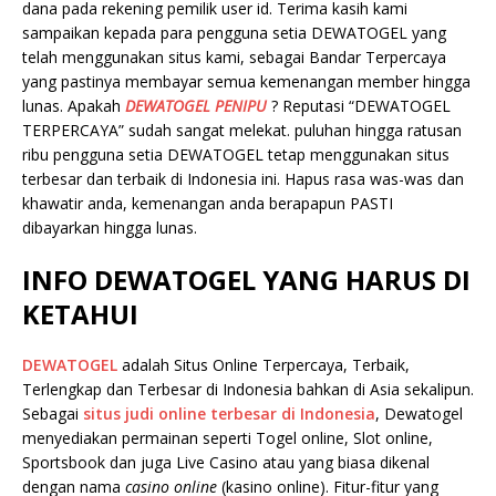
dana pada rekening pemilik user id. Terima kasih kami
sampaikan kepada para pengguna setia DEWATOGEL yang
telah menggunakan situs kami, sebagai Bandar Terpercaya
yang pastinya membayar semua kemenangan member hingga
lunas. Apakah
DEWATOGEL PENIPU
? Reputasi “DEWATOGEL
TERPERCAYA” sudah sangat melekat. puluhan hingga ratusan
ribu pengguna setia DEWATOGEL tetap menggunakan situs
terbesar dan terbaik di Indonesia ini. Hapus rasa was-was dan
khawatir anda, kemenangan anda berapapun PASTI
dibayarkan hingga lunas.
INFO DEWATOGEL YANG HARUS DI
KETAHUI
DEWATOGEL
adalah Situs Online Terpercaya, Terbaik,
Terlengkap dan Terbesar di Indonesia bahkan di Asia sekalipun.
Sebagai
situs judi online terbesar di Indonesia
, Dewatogel
menyediakan permainan seperti Togel online, Slot online,
Sportsbook dan juga Live Casino atau yang biasa dikenal
dengan nama
casino online
(kasino online). Fitur-fitur yang