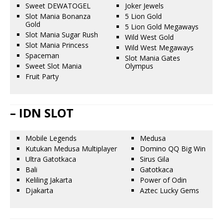
Sweet DEWATOGEL
Joker Jewels
Slot Mania Bonanza
5 Lion Gold
Gold
5 Lion Gold Megaways
Slot Mania Sugar Rush
Wild West Gold
Slot Mania Princess
Wild West Megaways
Spaceman
Slot Mania Gates
Sweet Slot Mania
Olympus
Fruit Party
– IDN SLOT
Mobile Legends
Medusa
Kutukan Medusa Multiplayer
Domino QQ Big Win
Ultra Gatotkaca
Sirus Gila
Bali
Gatotkaca
Keliling Jakarta
Power of Odin
Djakarta
Aztec Lucky Gems