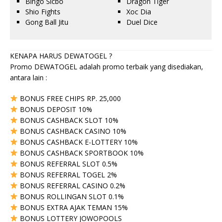
Bingo Sicbo
Dragon Tiger
Shio Fights
Xoc Dia
Gong Ball Jitu
Duel Dice
KENAPA HARUS DEWATOGEL ?
Promo DEWATOGEL adalah promo terbaik yang disediakan,
antara lain :
BONUS FREE CHIPS RP. 25,000
BONUS DEPOSIT 10%
BONUS CASHBACK SLOT 10%
BONUS CASHBACK CASINO 10%
BONUS CASHBACK E-LOTTERY 10%
BONUS CASHBACK SPORTBOOK 10%
BONUS REFERRAL SLOT 0.5%
BONUS REFERRAL TOGEL 2%
BONUS REFERRAL CASINO 0.2%
BONUS ROLLINGAN SLOT 0.1%
BONUS EXTRA AJAK TEMAN 15%
BONUS LOTTERY JOWOPOOLS