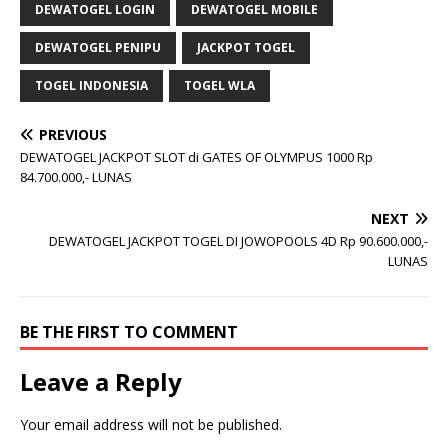
DEWATOGEL LOGIN
DEWATOGEL MOBILE
DEWATOGEL PENIPU
JACKPOT TOGEL
TOGEL INDONESIA
TOGEL WLA
PREVIOUS
DEWATOGEL JACKPOT SLOT di GATES OF OLYMPUS 1000 Rp
84.700.000,- LUNAS
NEXT
DEWATOGEL JACKPOT TOGEL DI JOWOPOOLS 4D Rp 90.600.000,-
LUNAS
BE THE FIRST TO COMMENT
Leave a Reply
Your email address will not be published.