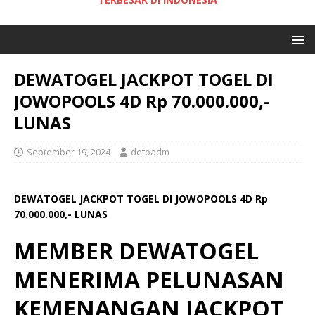
DEWATOGEL JACKPOT TOGEL DI
JOWOPOOLS 4D Rp 70.000.000,-
LUNAS
September 19, 2024
detoadm
DEWATOGEL JACKPOT TOGEL DI JOWOPOOLS 4D Rp
70.000.000,- LUNAS
MEMBER DEWATOGEL
MENERIMA PELUNASAN
KEMENANGAN JACKPOT