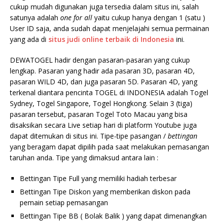
cukup mudah digunakan juga tersedia dalam situs ini, salah
satunya adalah
one for all
yaitu cukup hanya dengan 1 (satu )
User ID saja, anda sudah dapat menjelajahi semua permainan
yang ada di
situs judi
online terbaik di Indonesia
ini.
DEWATOGEL hadir dengan pasaran-pasaran yang cukup
lengkap. Pasaran yang hadir ada pasaran 3D, pasaran 4D,
pasaran WILD 4D, dan juga pasaran 5D. Pasaran 4D, yang
terkenal diantara pencinta TOGEL di INDONESIA adalah Togel
Sydney, Togel Singapore, Togel Hongkong. Selain 3 (tiga)
pasaran tersebut, pasaran Togel Toto Macau yang bisa
disaksikan secara Live setiap hari di platform Youtube juga
dapat ditemukan di situs ini. Tipe-tipe pasangan /
bettingan
yang beragam dapat dipilih pada saat melakukan pemasangan
taruhan anda. Tipe yang dimaksud antara lain :
Bettingan Tipe Full yang memiliki hadiah terbesar
Bettingan Tipe Diskon yang memberikan diskon pada
pemain setiap pemasangan
Bettingan Tipe BB ( Bolak Balik ) yang dapat dimenangkan