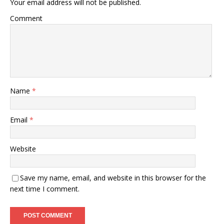
Your email address will not be published.
Comment
Name
*
Email
*
Website
Save my name, email, and website in this browser for the
next time I comment.