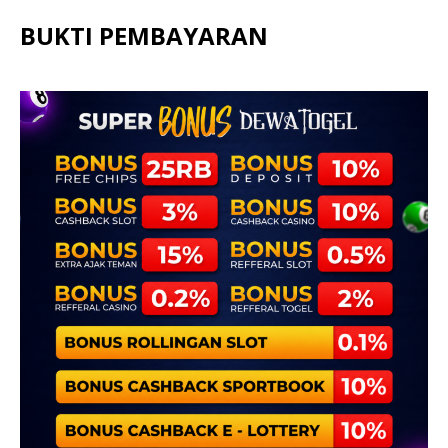
BUKTI PEMBAYARAN