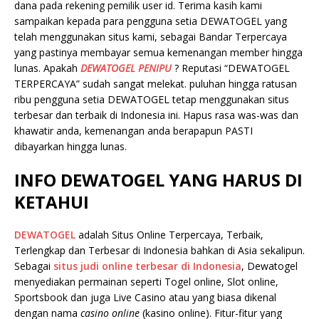
dana pada rekening pemilik user id. Terima kasih kami
sampaikan kepada para pengguna setia DEWATOGEL yang
telah menggunakan situs kami, sebagai Bandar Terpercaya
yang pastinya membayar semua kemenangan member hingga
lunas. Apakah
DEWATOGEL PENIPU
? Reputasi “DEWATOGEL
TERPERCAYA” sudah sangat melekat. puluhan hingga ratusan
ribu pengguna setia DEWATOGEL tetap menggunakan situs
terbesar dan terbaik di Indonesia ini. Hapus rasa was-was dan
khawatir anda, kemenangan anda berapapun PASTI
dibayarkan hingga lunas.
INFO DEWATOGEL YANG HARUS DI
KETAHUI
DEWATOGEL
adalah Situs Online Terpercaya, Terbaik,
Terlengkap dan Terbesar di Indonesia bahkan di Asia sekalipun.
Sebagai
situs jud
i
online terbesar di Indonesia
, Dewatogel
menyediakan permainan seperti Togel online, Slot online,
Sportsbook dan juga Live Casino atau yang biasa dikenal
dengan nama
casino online
(kasino online). Fitur-fitur yang