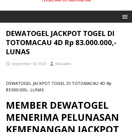
DEWATOGEL JACKPOT TOGEL DI
TOTOMACAU 4D Rp 83.000.000,-
LUNAS
September 18, 2024
detoadm
DEWATOGEL JACKPOT TOGEL DI TOTOMACAU 4D Rp
83.000.000,- LUNAS
MEMBER DEWATOGEL
MENERIMA PELUNASAN
KEMENANGAN JACKPOT