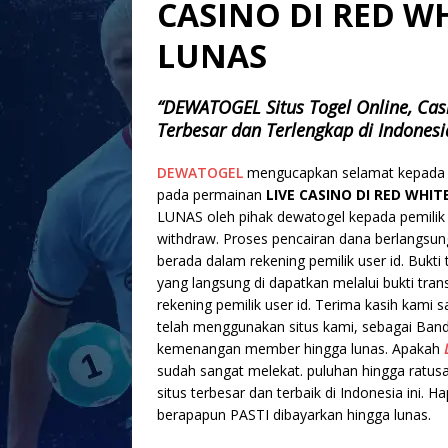
CASINO DI RED WHI
LUNAS
“DEWATOGEL Situs Togel Online, Casi
Terbesar dan Terlengkap di Indonesi
DEWATOGEL
mengucapkan selamat kepada u
pada permainan
LIVE CASINO DI RED WHITE
LUNAS oleh pihak dewatogel kepada pemilik u
withdraw. Proses pencairan dana berlangsu
berada dalam rekening pemilik user id. Bukti 
yang langsung di dapatkan melalui bukti tra
rekening pemilik user id. Terima kasih ka
telah menggunakan situs kami, sebagai Ba
kemenangan member hingga lunas. Apakah
sudah sangat melekat. puluhan hingga rat
situs terbesar dan terbaik di Indonesia ini
berapapun PASTI dibayarkan hingga lunas.