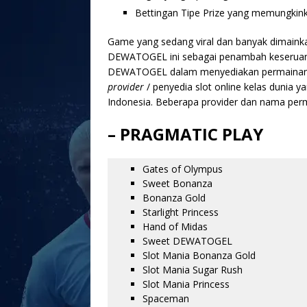
Bettingan Tipe Prize yang memungki
Game yang sedang viral dan banyak dimainkan
DEWATOGEL ini sebagai penambah keseruan a
DEWATOGEL dalam menyediakan permainan s
provider
/ penyedia slot online kelas dunia 
Indonesia. Beberapa provider dan nama per
– PRAGMATIC PLAY
Gates of Olympus
Sweet Bonanza
Bonanza Gold
Starlight Princess
Hand of Midas
Sweet DEWATOGEL
Slot Mania Bonanza Gold
Slot Mania Sugar Rush
Slot Mania Princess
Spaceman