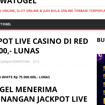
EWATOGEL
 ONLINE, SLOT ONLINE & JUDI BOLA ONLINE TERBAIK TERPERCA
ATOGEL
OT LIVE CASINO DI RED
BU
00,- LUNAS
ti Jackpot DEWATOGEL
0
 WHITE Rp 75.000.000,- LUNAS
GEL MENERIMA
NANGAN JACKPOT LIVE