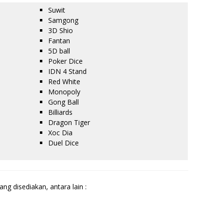
Suwit
Samgong
3D Shio
Fantan
5D ball
Poker Dice
IDN 4 Stand
Red White
Monopoly
Gong Ball
Billiards
Dragon Tiger
Xoc Dia
Duel Dice
 disediakan, antara lain :