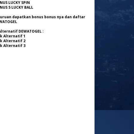
NUS LUCKY SPIN
NUS 5 LUCKY BALL
uruan dapatkan bonus bonus nya dan daftar
EWATOGEL
Alternatif
DEWATOGEL
:
k Alternatif 1
k Alternatif 2
k Alternatif 3