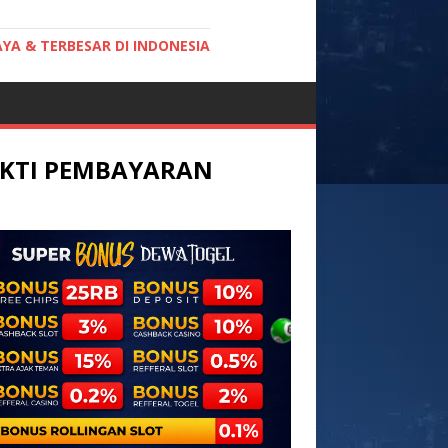
YA & TERBESAR DI INDONESIA
KTI PEMBAYARAN