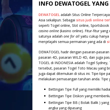
INFO DEWATOGEL YANG 
DEWATOGEL
adalah Situs Online Terpercaya
Asia sekalipun. Sebagai
situs judi online te
seperti Togel online, Slot online, Sportsboo
casino online
(kasino online). Fitur-fitur yan
satunya adalah
one for all
yaitu cukup hanya 
menjelajahi semua permainan yang ada di
s
DEWATOGEL hadir dengan pasaran-pasaran y
pasaran 4D, pasaran WILD 4D, dan juga pasa
TOGEL di INDONESIA adalah Togel Sydney, To
tersebut, pasaran Togel Toto Macau yang bis
juga dapat ditemukan di situs ini. Tipe-tipe 
melakukan pemasangan taruhan anda. Tipe ya
Bettingan Tipe Full yang memiliki hadi
Bettingan Tipe Diskon yang memberik
Bettingan Tipe BB ( Bolak Balik ) yang
angka yang dipasang