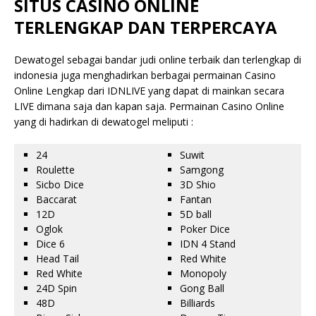
SITUS CASINO ONLINE
TERLENGKAP DAN TERPERCAYA
Dewatogel sebagai bandar judi online terbaik dan terlengkap di
indonesia juga menghadirkan berbagai permainan Casino
Online Lengkap dari IDNLIVE yang dapat di mainkan secara
LIVE dimana saja dan kapan saja. Permainan Casino Online
yang di hadirkan di dewatogel meliputi :
24
Suwit
Roulette
Samgong
Sicbo Dice
3D Shio
Baccarat
Fantan
12D
5D ball
Oglok
Poker Dice
Dice 6
IDN 4 Stand
Head Tail
Red White
Red White
Monopoly
24D Spin
Gong Ball
48D
Billiards