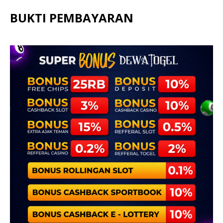
BUKTI PEMBAYARAN