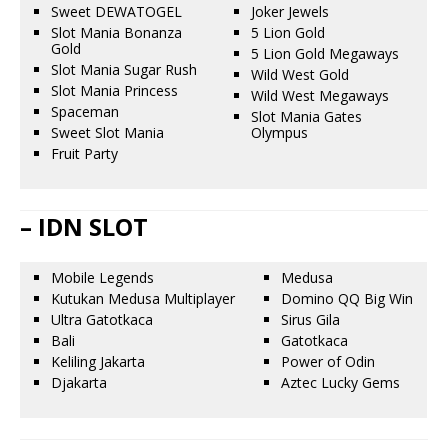
Sweet DEWATOGEL
Joker Jewels
Slot Mania Bonanza
5 Lion Gold
Gold
5 Lion Gold Megaways
Slot Mania Sugar Rush
Wild West Gold
Slot Mania Princess
Wild West Megaways
Spaceman
Slot Mania Gates
Sweet Slot Mania
Olympus
Fruit Party
– IDN SLOT
Mobile Legends
Medusa
Kutukan Medusa Multiplayer
Domino QQ Big Win
Ultra Gatotkaca
Sirus Gila
Bali
Gatotkaca
Keliling Jakarta
Power of Odin
Djakarta
Aztec Lucky Gems