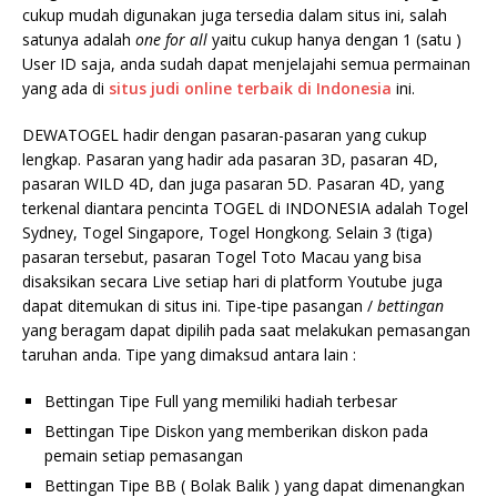
cukup mudah digunakan juga tersedia dalam situs ini, salah
satunya adalah
one for all
yaitu cukup hanya dengan 1 (satu )
User ID saja, anda sudah dapat menjelajahi semua permainan
yang ada di
situs judi online terbaik di Indonesia
ini.
DEWATOGEL hadir dengan pasaran-pasaran yang cukup
lengkap. Pasaran yang hadir ada pasaran 3D, pasaran 4D,
pasaran WILD 4D, dan juga pasaran 5D. Pasaran 4D, yang
terkenal diantara pencinta TOGEL di INDONESIA adalah Togel
Sydney, Togel Singapore, Togel Hongkong. Selain 3 (tiga)
pasaran tersebut, pasaran Togel Toto Macau yang bisa
disaksikan secara Live setiap hari di platform Youtube juga
dapat ditemukan di situs ini. Tipe-tipe pasangan /
bettingan
yang beragam dapat dipilih pada saat melakukan pemasangan
taruhan anda. Tipe yang dimaksud antara lain :
Bettingan Tipe Full yang memiliki hadiah terbesar
Bettingan Tipe Diskon yang memberikan diskon pada
pemain setiap pemasangan
Bettingan Tipe BB ( Bolak Balik ) yang dapat dimenangkan