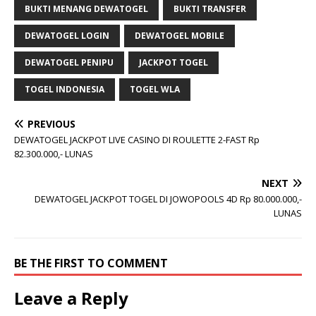
BUKTI MENANG DEWATOGEL
BUKTI TRANSFER
DEWATOGEL LOGIN
DEWATOGEL MOBILE
DEWATOGEL PENIPU
JACKPOT TOGEL
TOGEL INDONESIA
TOGEL WLA
PREVIOUS
DEWATOGEL JACKPOT LIVE CASINO DI ROULETTE 2-FAST Rp
82.300.000,- LUNAS
NEXT
DEWATOGEL JACKPOT TOGEL DI JOWOPOOLS 4D Rp 80.000.000,-
LUNAS
BE THE FIRST TO COMMENT
Leave a Reply