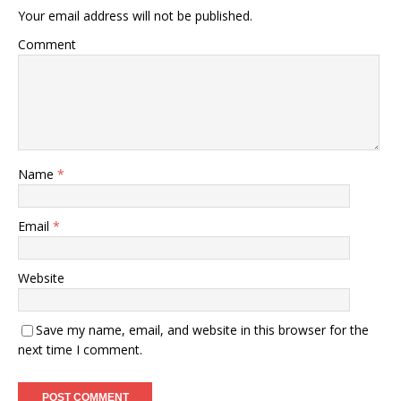
Your email address will not be published.
Comment
Name
*
Email
*
Website
Save my name, email, and website in this browser for the
next time I comment.