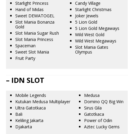
Starlight Princess
Candy Village
Hand of Midas
Starlight Christmas
Sweet DEWATOGEL
Joker Jewels
Slot Mania Bonanza
5 Lion Gold
Gold
5 Lion Gold Megaways
Slot Mania Sugar Rush
Wild West Gold
Slot Mania Princess
Wild West Megaways
Spaceman
Slot Mania Gates
Sweet Slot Mania
Olympus
Fruit Party
– IDN SLOT
Mobile Legends
Medusa
Kutukan Medusa Multiplayer
Domino QQ Big Win
Ultra Gatotkaca
Sirus Gila
Bali
Gatotkaca
Keliling Jakarta
Power of Odin
Djakarta
Aztec Lucky Gems