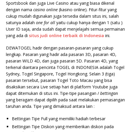
Sportsbook dan juga Live Casino atau yang biasa dikenal
dengan nama
casino online
(kasino online). Fitur-fitur yang
cukup mudah digunakan juga tersedia dalam situs ini, salah
satunya adalah
one for all
yaitu cukup hanya dengan 1 (satu )
User ID saja, anda sudah dapat menjelajahi semua permainan
yang ada di
situs judi
online terbaik di Indonesia
ini.
DEWATOGEL hadir dengan pasaran-pasaran yang cukup
lengkap. Pasaran yang hadir ada pasaran 3D, pasaran 4D,
pasaran WILD 4D, dan juga pasaran 5D. Pasaran 4D, yang
terkenal diantara pencinta TOGEL di INDONESIA adalah Togel
Sydney, Togel Singapore, Togel Hongkong. Selain 3 (tiga)
pasaran tersebut, pasaran Togel Toto Macau yang bisa
disaksikan secara Live setiap hari di platform Youtube juga
dapat ditemukan di situs ini. Tipe-tipe pasangan /
bettingan
yang beragam dapat dipilih pada saat melakukan pemasangan
taruhan anda. Tipe yang dimaksud antara lain :
Bettingan Tipe Full yang memiliki hadiah terbesar
Bettingan Tipe Diskon yang memberikan diskon pada