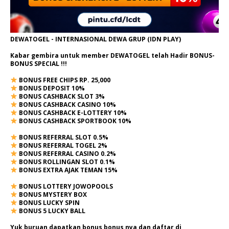
DEWATOGEL - INTERNASIONAL DEWA GRUP (IDN PLAY)
Kabar gembira untuk member DEWATOGEL telah Hadir
BONUS-
BONUS SPECIAL
!!!
BONUS FREE CHIPS RP. 25,000
BONUS DEPOSIT 10%
BONUS CASHBACK SLOT 3%
BONUS CASHBACK CASINO 10%
BONUS CASHBACK E-LOTTERY 10%
BONUS CASHBACK SPORTBOOK 10%
BONUS REFERRAL SLOT 0.5%
BONUS REFERRAL TOGEL 2%
BONUS REFERRAL CASINO 0.2%
BONUS ROLLINGAN SLOT 0.1%
BONUS EXTRA AJAK TEMAN 15%
BONUS LOTTERY JOWOPOOLS
BONUS MYSTERY BOX
BONUS LUCKY SPIN
BONUS 5 LUCKY BALL
Yuk buruan dapatkan bonus bonus nya dan daftar di