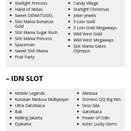
Starlight Princess
Candy Village
Hand of Midas
Starlight Christmas
Sweet DEWATOGEL
Joker Jewels
Slot Mania Bonanza
5 Lion Gold
Gold
5 Lion Gold Megaways
Slot Mania Sugar Rush
Wild West Gold
Slot Mania Princess
Wild West Megaways
Spaceman
Slot Mania Gates
Sweet Slot Mania
Olympus
Fruit Party
– IDN SLOT
Mobile Legends
Medusa
Kutukan Medusa Multiplayer
Domino QQ Big Win
Ultra Gatotkaca
Sirus Gila
Bali
Gatotkaca
Keliling Jakarta
Power of Odin
Djakarta
Aztec Lucky Gems