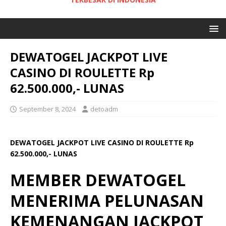
DEWATOGEL JACKPOT LIVE
CASINO DI ROULETTE Rp
62.500.000,- LUNAS
September 8, 2024
detoadm
DEWATOGEL JACKPOT LIVE CASINO DI ROULETTE Rp
62.500.000,- LUNAS
MEMBER DEWATOGEL
MENERIMA PELUNASAN
KEMENANGAN JACKPOT