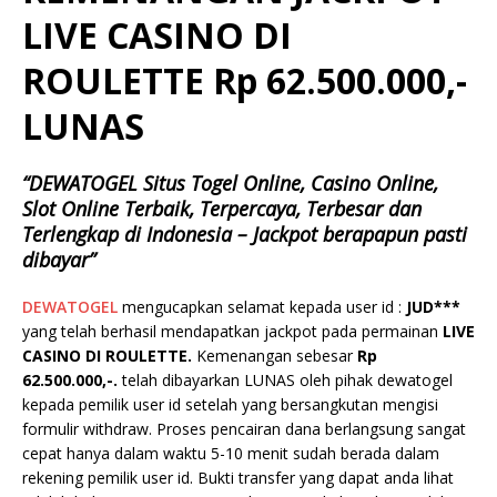
LIVE CASINO DI
ROULETTE Rp 62.500.000,-
LUNAS
“DEWATOGEL Situs Togel Online, Casino Online,
Slot Online Terbaik, Terpercaya, Terbesar dan
Terlengkap di Indonesia – Jackpot berapapun pasti
dibayar”
DEWATOGEL
mengucapkan selamat kepada user id :
JUD***
yang telah berhasil mendapatkan jackpot pada permainan
LIVE
CASINO DI ROULETTE.
Kemenangan sebesar
Rp
62.500.000,-.
telah dibayarkan LUNAS oleh pihak dewatogel
kepada pemilik user id setelah yang bersangkutan mengisi
formulir withdraw. Proses pencairan dana berlangsung sangat
cepat hanya dalam waktu 5-10 menit sudah berada dalam
rekening pemilik user id. Bukti transfer yang dapat anda lihat