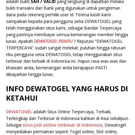
adalah bukti
SAH / VALID
yang langsung di dapatkan melalui
bukti transaksi dari Bank yang digunakan untuk pengiriman
dana pada rekening pemilik user id. Terima kasih kami
sampaikan kepada para pengguna setia DEWATOGEL yang
telah menggunakan situs kami, sebagai Bandar Terpercaya
yang pastinya membayar semua kemenangan member hingga
lunas. Apakah
DEWATOGEL PENIPU
? Reputasi “DEWATOGEL
TERPERCAYA” sudah sangat melekat. puluhan hingga ratusan
ribu pengguna setia DEWATOGEL tetap menggunakan situs
terbesar dan terbaik di Indonesia ini. Hapus rasa was-was dan
khawatir anda, kemenangan anda berapapun PASTI
dibayarkan hingga lunas.
INFO DEWATOGEL YANG HARUS DI
KETAHUI
DEWATOGEL
adalah Situs Online Terpercaya, Terbaik,
Terlengkap dan Terbesar di Indonesia bahkan di Asia sekalipun.
Sebagai
situs judi online terbesar di Indonesia
, Dewatogel
menyediakan permainan seperti Togel online, Slot online,