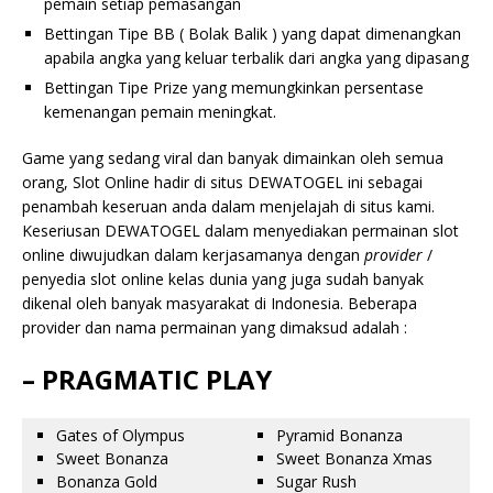
pemain setiap pemasangan
Bettingan Tipe BB ( Bolak Balik ) yang dapat dimenangkan
apabila angka yang keluar terbalik dari angka yang dipasang
Bettingan Tipe Prize yang memungkinkan persentase
kemenangan pemain meningkat.
Game yang sedang viral dan banyak dimainkan oleh semua
orang, Slot Online hadir di situs DEWATOGEL ini sebagai
penambah keseruan anda dalam menjelajah di situs kami.
Keseriusan DEWATOGEL dalam menyediakan permainan slot
online diwujudkan dalam kerjasamanya dengan
provider
/
penyedia slot online kelas dunia yang juga sudah banyak
dikenal oleh banyak masyarakat di Indonesia. Beberapa
provider dan nama permainan yang dimaksud adalah :
– PRAGMATIC PLAY
Gates of Olympus
Pyramid Bonanza
Sweet Bonanza
Sweet Bonanza Xmas
Bonanza Gold
Sugar Rush