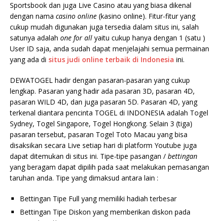
Sportsbook dan juga Live Casino atau yang biasa dikenal
dengan nama
casino online
(kasino online). Fitur-fitur yang
cukup mudah digunakan juga tersedia dalam situs ini, salah
satunya adalah
one for all
yaitu cukup hanya dengan 1 (satu )
User ID saja, anda sudah dapat menjelajahi semua permainan
yang ada di
situs judi
online terbaik di Indonesia
ini.
DEWATOGEL hadir dengan pasaran-pasaran yang cukup
lengkap. Pasaran yang hadir ada pasaran 3D, pasaran 4D,
pasaran WILD 4D, dan juga pasaran 5D. Pasaran 4D, yang
terkenal diantara pencinta TOGEL di INDONESIA adalah Togel
Sydney, Togel Singapore, Togel Hongkong. Selain 3 (tiga)
pasaran tersebut, pasaran Togel Toto Macau yang bisa
disaksikan secara Live setiap hari di platform Youtube juga
dapat ditemukan di situs ini. Tipe-tipe pasangan /
bettingan
yang beragam dapat dipilih pada saat melakukan pemasangan
taruhan anda. Tipe yang dimaksud antara lain :
Bettingan Tipe Full yang memiliki hadiah terbesar
Bettingan Tipe Diskon yang memberikan diskon pada