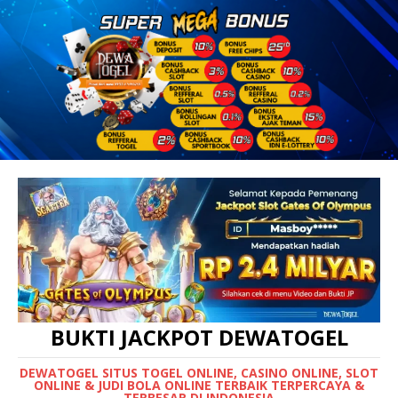
BUKTI JACKPOT DEWATOGEL
DEWATOGEL SITUS TOGEL ONLINE, CASINO ONLINE, SLOT
ONLINE & JUDI BOLA ONLINE TERBAIK TERPERCAYA &
TERBESAR DI INDONESIA