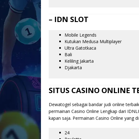
– IDN SLOT
Mobile Legends
Kutukan Medusa Multiplayer
Ultra Gatotkaca
Bali
Keliling Jakarta
Djakarta
SITUS CASINO ONLINE 
Dewatogel sebagai bandar judi online terbai
permainan Casino Online Lengkap dari IDNLI
kapan saja. Permainan Casino Online yang di 
24