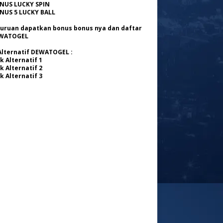
NUS LUCKY SPIN
NUS 5 LUCKY BALL
uruan dapatkan bonus bonus nya dan daftar
EWATOGEL
Alternatif
DEWATOGEL
:
k Alternatif 1
k Alternatif 2
k Alternatif 3