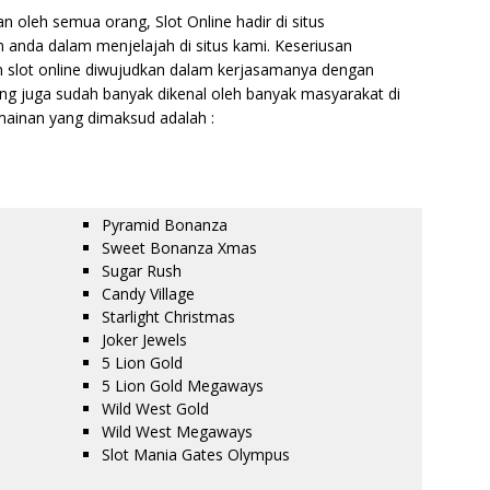
 oleh semua orang, Slot Online hadir di situs
nda dalam menjelajah di situs kami. Keseriusan
lot online diwujudkan dalam kerjasamanya dengan
yang juga sudah banyak dikenal oleh banyak masyarakat di
mainan yang dimaksud adalah :
Pyramid Bonanza
Sweet Bonanza Xmas
Sugar Rush
Candy Village
Starlight Christmas
Joker Jewels
5 Lion Gold
5 Lion Gold Megaways
Wild West Gold
Wild West Megaways
Slot Mania Gates Olympus