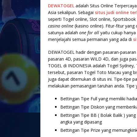
DEWATOGEL
adalah Situs Online Terpercaya
Asia sekalipun. Sebagai
situs judi online te
seperti Togel online, Slot online, Sportsboo
casino online
(kasino online). Fitur-fitur yan
satunya adalah
one for all
yaitu cukup hanya 
menjelajahi semua permainan yang ada di
s
DEWATOGEL hadir dengan pasaran-pasaran y
pasaran 4D, pasaran WILD 4D, dan juga pasa
TOGEL di INDONESIA adalah Togel Sydney, To
tersebut, pasaran Togel Toto Macau yang bis
juga dapat ditemukan di situs ini. Tipe-tipe 
melakukan pemasangan taruhan anda. Tipe ya
Bettingan Tipe Full yang memiliki hadi
Bettingan Tipe Diskon yang memberik
Bettingan Tipe BB ( Bolak Balik ) yang
angka yang dipasang
Bettingan Tipe Prize yang memungki