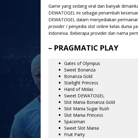
Game yang sedang viral dan banyak dimainkan
DEWATOGEL ini sebagai penambah keseruan a
DEWATOGEL dalam menyediakan permainan s
provider
/ penyedia slot online kelas dunia 
Indonesia. Beberapa provider dan nama per
– PRAGMATIC PLAY
Gates of Olympus
Sweet Bonanza
Bonanza Gold
Starlight Princess
Hand of Midas
Sweet DEWATOGEL
Slot Mania Bonanza Gold
Slot Mania Sugar Rush
Slot Mania Princess
Spaceman
Sweet Slot Mania
Fruit Party