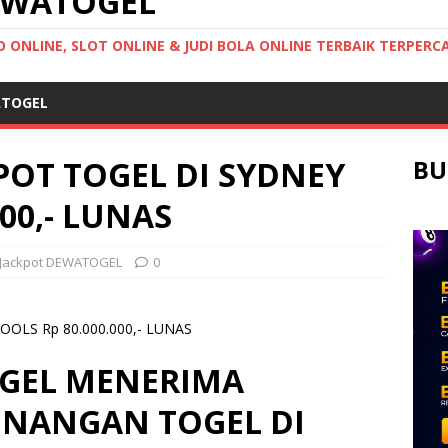
EWATOGEL
 ONLINE, SLOT ONLINE & JUDI BOLA ONLINE TERBAIK TERPERCA
ATOGEL
OT TOGEL DI SYDNEY
BU
000,- LUNAS
 Jackpot DEWATOGEL
0
OLS Rp 80.000.000,- LUNAS
GEL MENERIMA
NANGAN TOGEL DI