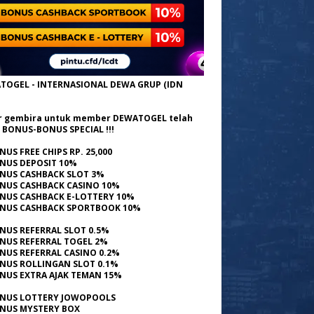
TOGEL - INTERNASIONAL DEWA GRUP (IDN
r gembira untuk member DEWATOGEL telah
r
BONUS-BONUS SPECIAL
!!!
US FREE CHIPS RP. 25,000
NUS DEPOSIT 10%
NUS CASHBACK SLOT 3%
NUS CASHBACK CASINO 10%
NUS CASHBACK E-LOTTERY 10%
NUS CASHBACK SPORTBOOK 10%
NUS REFERRAL SLOT 0.5%
NUS REFERRAL TOGEL 2%
NUS REFERRAL CASINO 0.2%
NUS ROLLINGAN SLOT 0.1%
NUS EXTRA AJAK TEMAN 15%
NUS LOTTERY JOWOPOOLS
NUS MYSTERY BOX