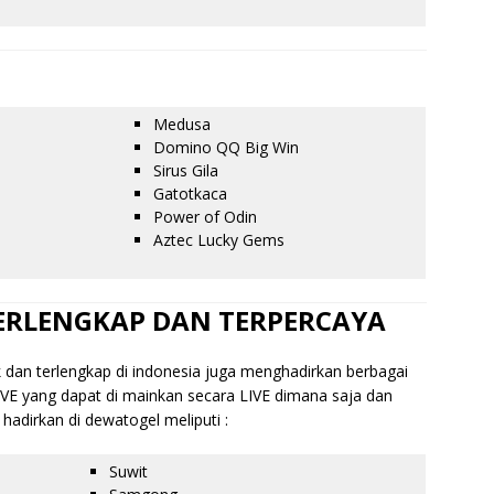
Medusa
Domino QQ Big Win
Sirus Gila
Gatotkaca
Power of Odin
Aztec Lucky Gems
TERLENGKAP DAN TERPERCAYA
k dan terlengkap di indonesia juga menghadirkan berbagai
VE yang dapat di mainkan secara LIVE dimana saja dan
hadirkan di dewatogel meliputi :
Suwit