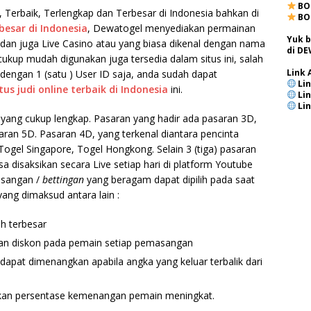
BO
, Terbaik, Terlengkap dan Terbesar di Indonesia bahkan di
BO
rbesar di Indonesia
, Dewatogel menyediakan permainan
Yuk b
k dan juga Live Casino atau yang biasa dikenal dengan nama
di D
g cukup mudah digunakan juga tersedia dalam situs ini, salah
Link 
dengan 1 (satu ) User ID saja, anda sudah dapat
Lin
itus judi
online terbaik di Indonesia
ini.
Lin
Lin
ang cukup lengkap. Pasaran yang hadir ada pasaran 3D,
ran 5D. Pasaran 4D, yang terkenal diantara pencinta
gel Singapore, Togel Hongkong. Selain 3 (tiga) pasaran
a disaksikan secara Live setiap hari di platform Youtube
pasangan /
bettingan
yang beragam dapat dipilih pada saat
ng dimaksud antara lain :
ah terbesar
an diskon pada pemain setiap pemasangan
 dapat dimenangkan apabila angka yang keluar terbalik dari
nkan persentase kemenangan pemain meningkat.