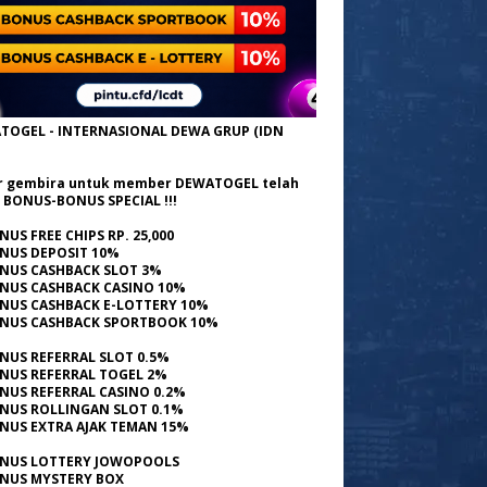
TOGEL - INTERNASIONAL DEWA GRUP (IDN
r gembira untuk member DEWATOGEL telah
r
BONUS-BONUS SPECIAL
!!!
US FREE CHIPS RP. 25,000
NUS DEPOSIT 10%
NUS CASHBACK SLOT 3%
NUS CASHBACK CASINO 10%
NUS CASHBACK E-LOTTERY 10%
NUS CASHBACK SPORTBOOK 10%
NUS REFERRAL SLOT 0.5%
NUS REFERRAL TOGEL 2%
NUS REFERRAL CASINO 0.2%
NUS ROLLINGAN SLOT 0.1%
NUS EXTRA AJAK TEMAN 15%
NUS LOTTERY JOWOPOOLS
NUS MYSTERY BOX