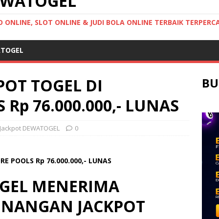
EWATOGEL
 ONLINE, SLOT ONLINE & JUDI BOLA ONLINE TERBAIK TERPERCA
ATOGEL
OT TOGEL DI
BU
Rp 76.000.000,- LUNAS
 Jackpot DEWATOGEL
0
E POOLS Rp 76.000.000,- LUNAS
GEL MENERIMA
ENANGAN JACKPOT