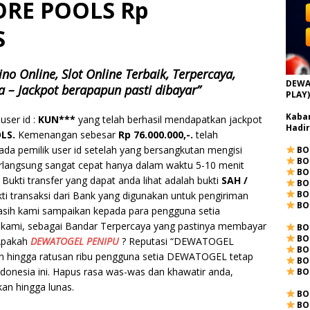
ORE POOLS Rp
S
no Online, Slot Online Terbaik, Terpercaya,
DEWA
a – Jackpot berapapun pasti dibayar”
PLAY)
Kaba
ser id :
KUN***
yang telah berhasil mendapatkan jackpot
Hadi
OLS.
Kemenangan sebesar
Rp 76.000.000,-.
telah
da pemilik user id setelah yang bersangkutan mengisi
BON
BO
erlangsung sangat cepat hanya dalam waktu 5-10 menit
BO
 Bukti transfer yang dapat anda lihat adalah bukti
SAH /
BO
BO
ti transaksi dari Bank yang digunakan untuk pengiriman
BO
kasih kami sampaikan kepada para pengguna setia
ami, sebagai Bandar Terpercaya yang pastinya membayar
BO
BO
Apakah
DEWATOGEL PENIPU
? Reputasi “DEWATOGEL
BO
n hingga ratusan ribu pengguna setia DEWATOGEL tetap
BO
ndonesia ini. Hapus rasa was-was dan khawatir anda,
BO
an hingga lunas.
BO
BO