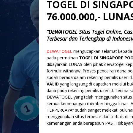
TOGEL DI SINGAP
76.000.000,- LUNA
“DEWATOGEL Situs Togel Online, Casi
Terbesar dan Terlengkap di Indonesi
DEWATOGEL
mengucapkan selamat kepada u
pada permainan
TOGEL DI SINGAPORE PO
dibayarkan LUNAS oleh pihak dewatogel kepa
formulir withdraw. Proses pencairan dana b
sudah berada dalam rekening pemilik user id.
VALID
yang langsung di dapatkan melalui buk
dana pada rekening pemilik user id. Terima 
DEWATOGEL yang telah menggunakan situs k
semua kemenangan member hingga lunas. 
TERPERCAYA” sudah sangat melekat. puluha
menggunakan situs terbesar dan terbaik di I
kemenangan anda berapapun PASTI dibayark